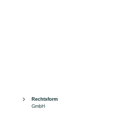
Rechtsform
GmbH