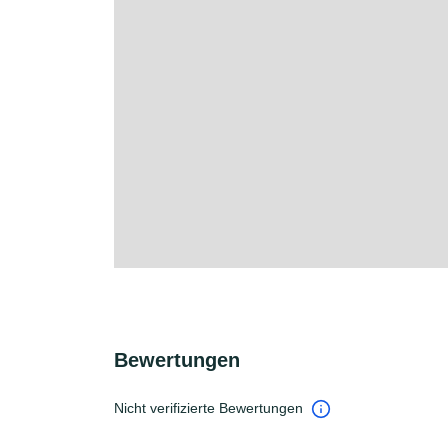
Bewertungen
Nicht verifizierte Bewertungen