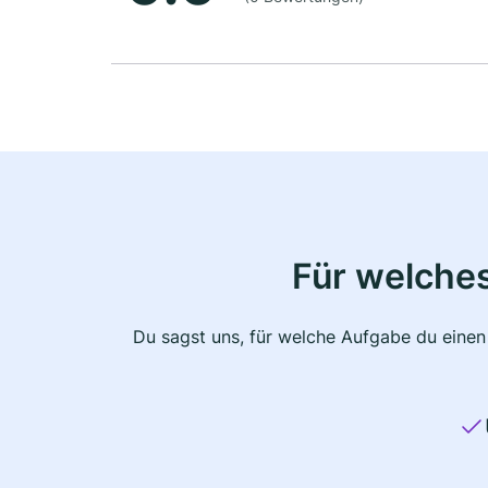
Für welche
Du sagst uns, für welche Aufgabe du einen