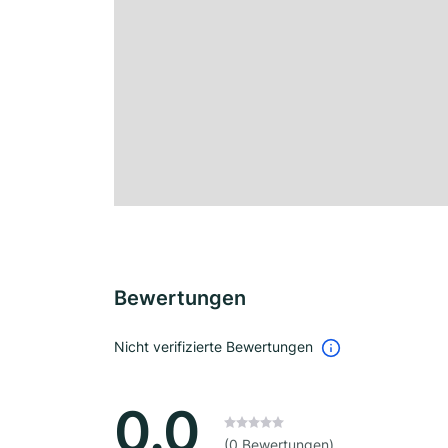
Bewertungen
Nicht verifizierte Bewertungen
0.0
(0 Bewertungen)