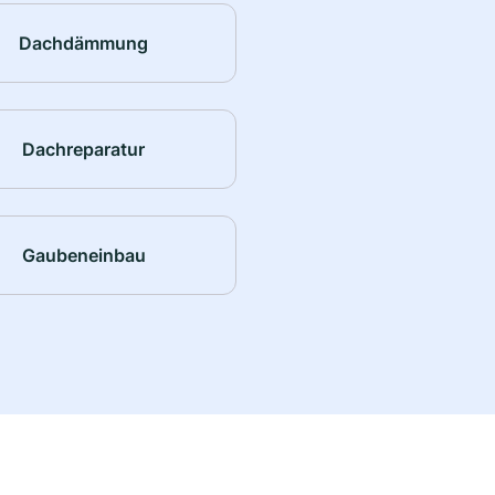
Dachdämmung
Dachreparatur
Gaubeneinbau