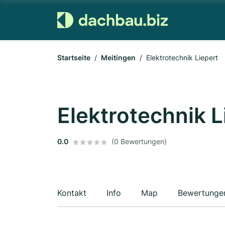
Startseite
Meitingen
Elektrotechnik Liepert
Elektrotechnik L
0.0
(0 Bewertungen)
Kontakt
Info
Map
Bewertunge