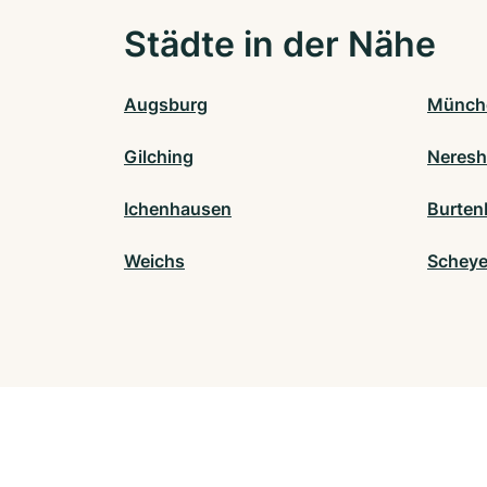
Städte in der Nähe
Augsburg
Münch
Gilching
Neresh
Ichenhausen
Burten
Weichs
Scheye