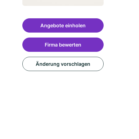
Angebote einholen
Firma bewerten
Änderung vorschlagen