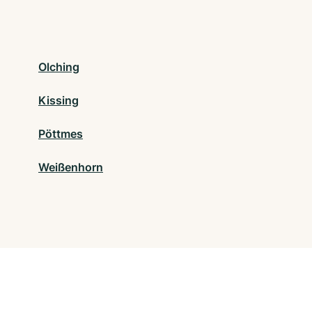
Olching
Kissing
Pöttmes
Weißenhorn