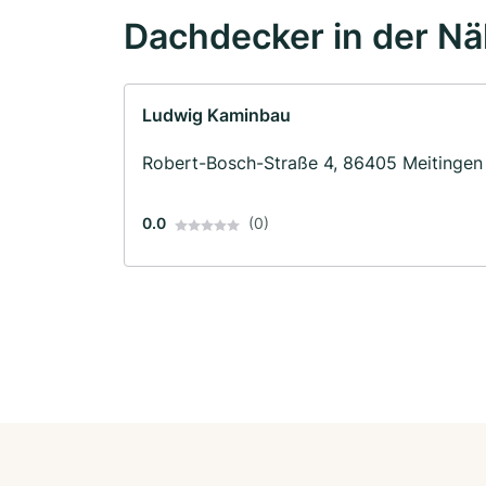
Dachdecker in der N
Ludwig Kaminbau
Robert-Bosch-Straße 4, 86405 Meitingen
0.0
(0)