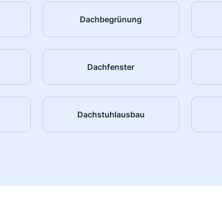
Dachbegrünung
Dachfenster
Dachstuhlausbau