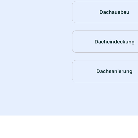
Dachausbau
Dacheindeckung
Dachsanierung