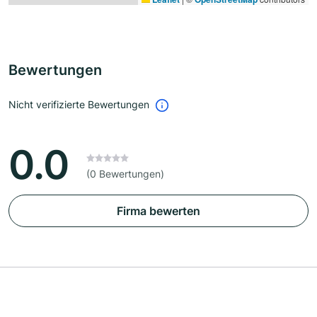
Bewertungen
Nicht verifizierte Bewertungen
0.0
(0 Bewertungen)
Firma bewerten