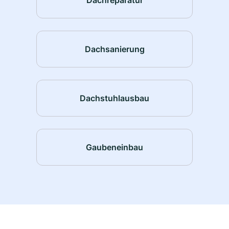
Dachsanierung
Dachstuhlausbau
Gaubeneinbau