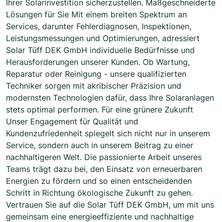
Ihrer Solarinvestition sicherzustellen. Maßgeschneiderte
Lösungen für Sie Mit einem breiten Spektrum an
Services, darunter Fehlerdiagnosen, Inspektionen,
Leistungsmessungen und Optimierungen, adressiert
Solar Tüff DEK GmbH individuelle Bedürfnisse und
Herausforderungen unserer Kunden. Ob Wartung,
Reparatur oder Reinigung - unsere qualifizierten
Techniker sorgen mit akribischer Präzision und
modernsten Technologien dafür, dass Ihre Solaranlagen
stets optimal performen. Für eine grünere Zukunft
Unser Engagement für Qualität und
Kundenzufriedenheit spiegelt sich nicht nur in unserem
Service, sondern auch in unserem Beitrag zu einer
nachhaltigeren Welt. Die passionierte Arbeit unseres
Teams trägt dazu bei, den Einsatz von erneuerbaren
Energien zu fördern und so einen entscheidenden
Schritt in Richtung ökologische Zukunft zu gehen.
Vertrauen Sie auf die Solar Tüff DEK GmbH, um mit uns
gemeinsam eine energieeffiziente und nachhaltige