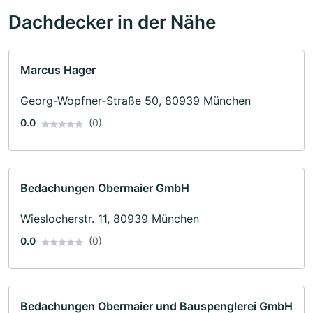
Dachdecker in der Nähe
Marcus Hager
Georg-Wopfner-Straße 50, 80939 München
0.0
(0)
Bedachungen Obermaier GmbH
Wieslocherstr. 11, 80939 München
0.0
(0)
Bedachungen Obermaier und Bauspenglerei GmbH