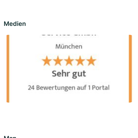
Medien