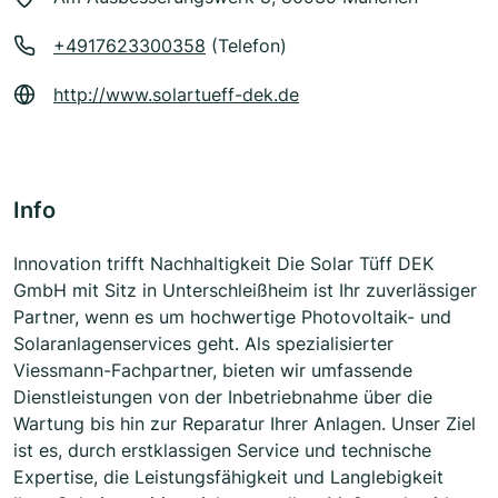
+4917623300358
(Telefon)
http://www.solartueff-dek.de
Info
Innovation trifft Nachhaltigkeit Die Solar Tüff DEK
GmbH mit Sitz in Unterschleißheim ist Ihr zuverlässiger
Partner, wenn es um hochwertige Photovoltaik- und
Solaranlagenservices geht. Als spezialisierter
Viessmann-Fachpartner, bieten wir umfassende
Dienstleistungen von der Inbetriebnahme über die
Wartung bis hin zur Reparatur Ihrer Anlagen. Unser Ziel
ist es, durch erstklassigen Service und technische
Expertise, die Leistungsfähigkeit und Langlebigkeit