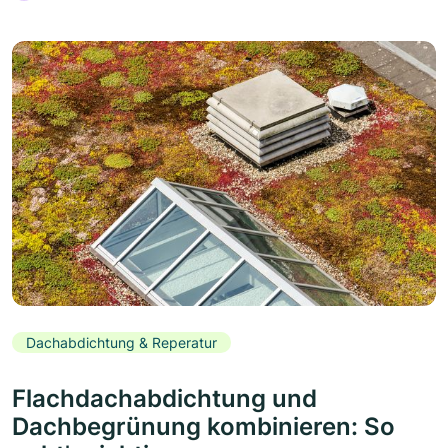
Dachabdichtung & Reperatur
Flachdachabdichtung und
Dachbegrünung kombinieren: So