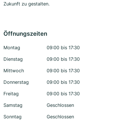
Zukunft zu gestalten.
Öffnungszeiten
Montag
09:00 bis 17:30
Dienstag
09:00 bis 17:30
Mittwoch
09:00 bis 17:30
Donnerstag
09:00 bis 17:30
Freitag
09:00 bis 17:30
Samstag
Geschlossen
Sonntag
Geschlossen