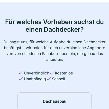
Für welches Vorhaben suchst du
einen Dachdecker?
Du sagst uns, für welche Aufgabe du einen Dachdecker
benötigst – wir holen für dich unverbindliche Angebote
von verschiedenen Fachbetrieben ein, die genau das
anbieten.
Unverbindlich
Kostenlos
Unabhängig
Schnell
Dachausbau