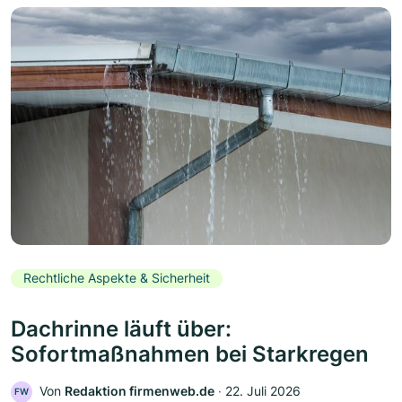
Rechtliche Aspekte & Sicherheit
Dachrinne läuft über:
Sofortmaßnahmen bei Starkregen
Von
Redaktion firmenweb.de
‧
22. Juli 2026
FW