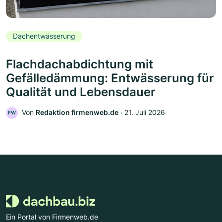
Dachentwässerung
Flachdachabdichtung mit
Gefälledämmung: Entwässerung für
Qualität und Lebensdauer
Von
Redaktion firmenweb.de
‧
21. Juli 2026
FW
Ein Portal von Firmenweb.de