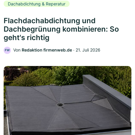
Dachabdichtung & Reperatur
Flachdachabdichtung und
Dachbegrünung kombinieren: So
geht's richtig
Von
Redaktion firmenweb.de
‧
21. Juli 2026
FW