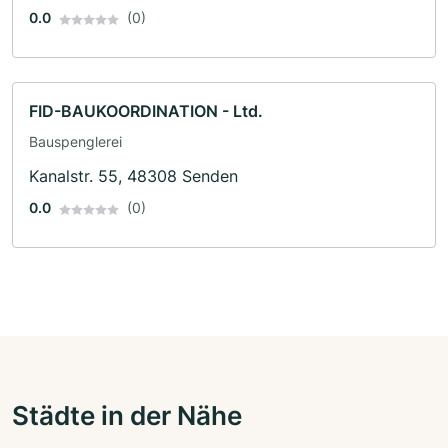
0.0
(0)
FID-BAUKOORDINATION - Ltd.
Bauspenglerei
Kanalstr. 55, 48308 Senden
0.0
(0)
Städte in der Nähe