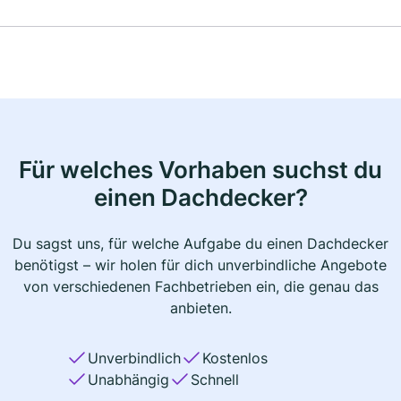
Für welches Vorhaben suchst du
einen Dachdecker?
Du sagst uns, für welche Aufgabe du einen Dachdecker
benötigst – wir holen für dich unverbindliche Angebote
von verschiedenen Fachbetrieben ein, die genau das
anbieten.
Unverbindlich
Kostenlos
Unabhängig
Schnell