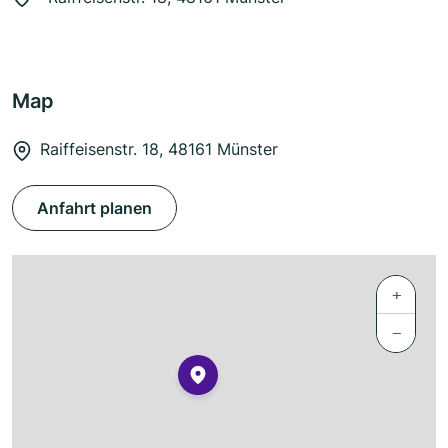
Map
Raiffeisenstr. 18, 48161 Münster
Anfahrt planen
+
−