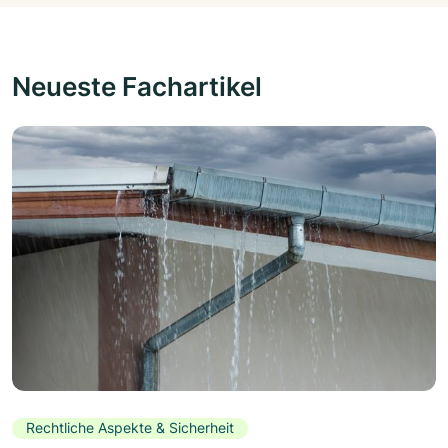
Neueste Fachartikel
Rechtliche Aspekte & Sicherheit