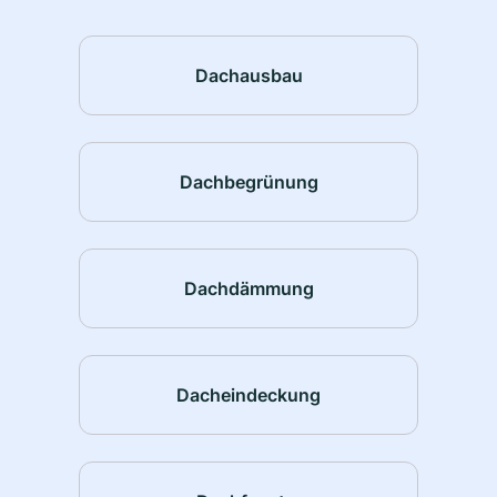
Dachausbau
Dachbegrünung
Dachdämmung
Dacheindeckung