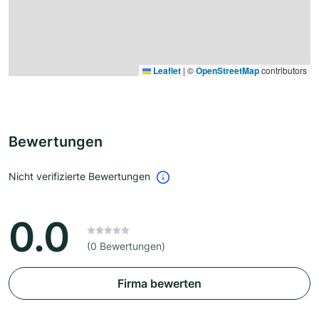
Leaflet
|
©
OpenStreetMap
contributors
Bewertungen
Nicht verifizierte Bewertungen
0.0
(0 Bewertungen)
Firma bewerten