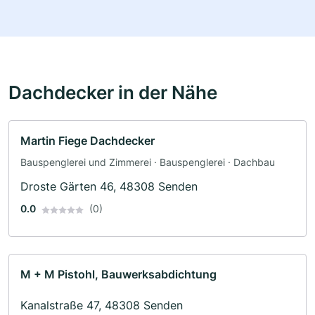
Dachdecker in der Nähe
Martin Fiege Dachdecker
Bauspenglerei und Zimmerei · Bauspenglerei · Dachbau
Droste Gärten 46, 48308 Senden
0.0
(0)
M + M Pistohl, Bauwerksabdichtung
Kanalstraße 47, 48308 Senden