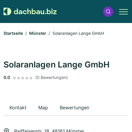
Startseite
Münster
Solaranlagen Lange GmbH
Solaranlagen Lange GmbH
0.0
(0 Bewertungen)
Kontakt
Map
Bewertungen
Raiffeisenstr. 18, 48161 Münster