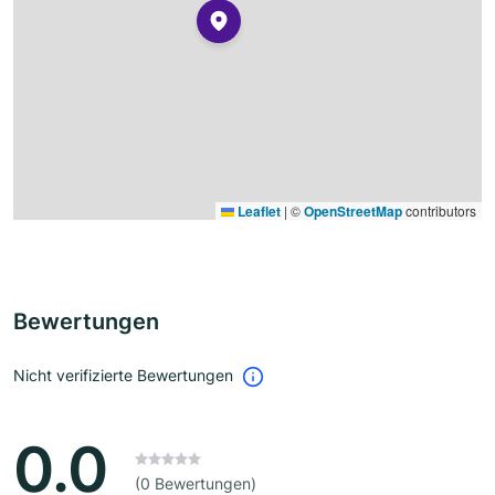
Leaflet
|
©
OpenStreetMap
contributors
Bewertungen
Nicht verifizierte Bewertungen
0.0
(0 Bewertungen)