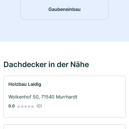
Gaubeneinbau
Dachdecker in der Nähe
Holzbau Laidig
Wolkenhof 50, 71540 Murrhardt
0.0
(0)