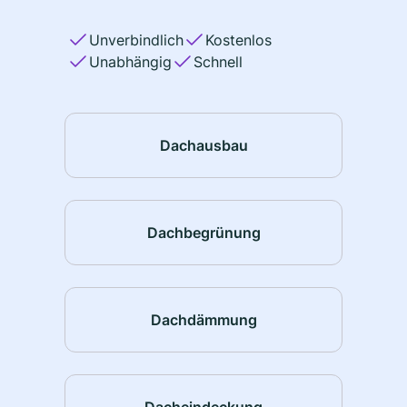
Unverbindlich
Kostenlos
Unabhängig
Schnell
Dachausbau
Dachbegrünung
Dachdämmung
Dacheindeckung