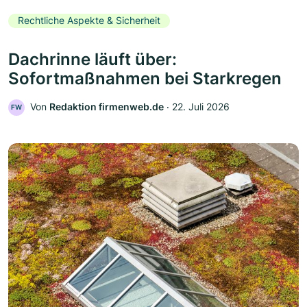
Rechtliche Aspekte & Sicherheit
Dachrinne läuft über:
Sofortmaßnahmen bei Starkregen
Von
Redaktion firmenweb.de
‧
22. Juli 2026
FW