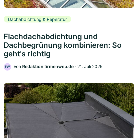
Dachabdichtung & Reperatur
Flachdachabdichtung und
Dachbegrünung kombinieren: So
geht's richtig
Von
Redaktion firmenweb.de
‧
21. Juli 2026
FW