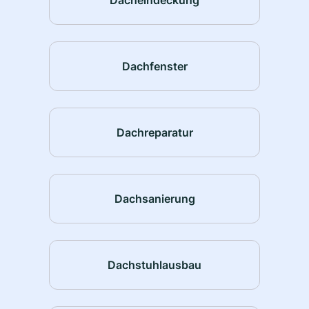
Dachfenster
Dachreparatur
Dachsanierung
Dachstuhlausbau