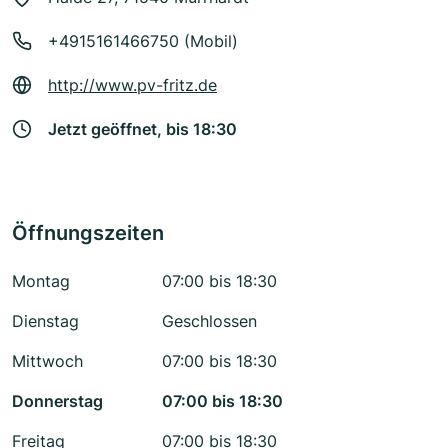
+4915161466750 (Mobil)
http://www.pv-fritz.de
Jetzt geöffnet, bis 18:30
Öffnungszeiten
Montag
07:00 bis 18:30
Dienstag
Geschlossen
Mittwoch
07:00 bis 18:30
Donnerstag
07:00 bis 18:30
Freitag
07:00 bis 18:30