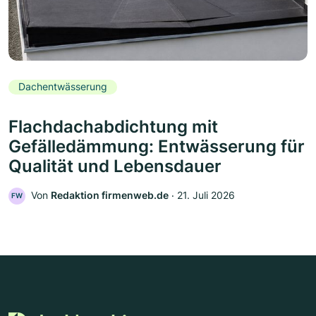
Dachentwässerung
Flachdachabdichtung mit
Gefälledämmung: Entwässerung für
Qualität und Lebensdauer
Von
Redaktion firmenweb.de
‧
21. Juli 2026
FW