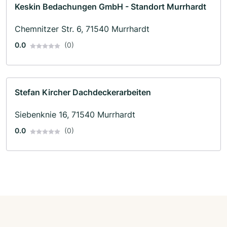
Keskin Bedachungen GmbH - Standort Murrhardt
Chemnitzer Str. 6, 71540 Murrhardt
0.0
(0)
Stefan Kircher Dachdeckerarbeiten
Siebenknie 16, 71540 Murrhardt
0.0
(0)