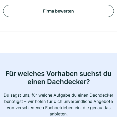
Firma bewerten
Für welches Vorhaben suchst du
einen Dachdecker?
Du sagst uns, für welche Aufgabe du einen Dachdecker
benötigst – wir holen für dich unverbindliche Angebote
von verschiedenen Fachbetrieben ein, die genau das
anbieten.