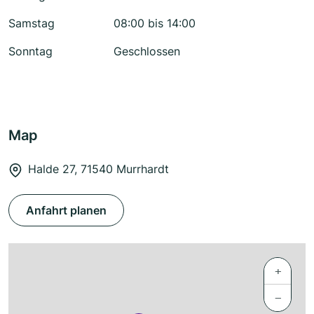
Samstag
08:00 bis 14:00
Sonntag
Geschlossen
Map
Halde 27, 71540 Murrhardt
Anfahrt planen
+
−