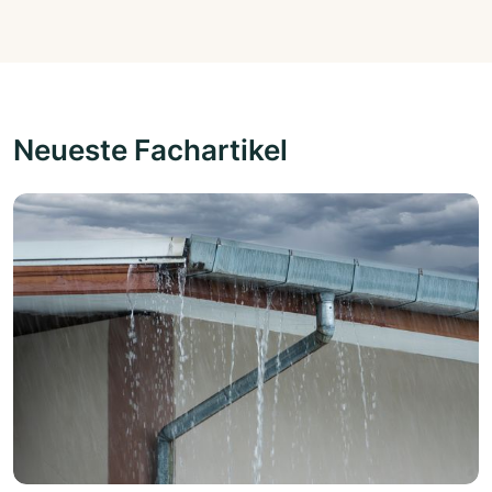
Neueste Fachartikel