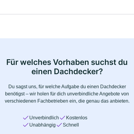
Für welches Vorhaben suchst du
einen Dachdecker?
Du sagst uns, für welche Aufgabe du einen Dachdecker
benötigst – wir holen für dich unverbindliche Angebote von
verschiedenen Fachbetrieben ein, die genau das anbieten.
Unverbindlich
Kostenlos
Unabhängig
Schnell