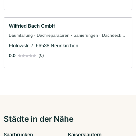
Wilfried Bach GmbH
Baumfällung · Dachreparaturen · Sanierungen · Dachdecker
· Zimmerei
Flotowstr. 7, 66538 Neunkirchen
0.0
(0)
Städte in der Nähe
Saarbrücken
Kaiserslautern