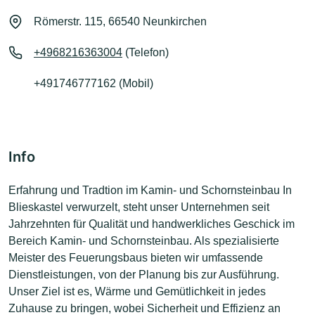
Römerstr. 115, 66540 Neunkirchen
+4968216363004
(Telefon)
+491746777162 (Mobil)
Info
Erfahrung und Tradtion im Kamin- und Schornsteinbau In
Blieskastel verwurzelt, steht unser Unternehmen seit
Jahrzehnten für Qualität und handwerkliches Geschick im
Bereich Kamin- und Schornsteinbau. Als spezialisierte
Meister des Feuerungsbaus bieten wir umfassende
Dienstleistungen, von der Planung bis zur Ausführung.
Unser Ziel ist es, Wärme und Gemütlichkeit in jedes
Zuhause zu bringen, wobei Sicherheit und Effizienz an