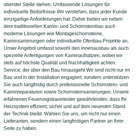
oberster Stelle stehen. Umfassende Lösungen für
individuelle Bedürfnisse Wir verstehen, dass jeder Kunde
einzigartige Anforderungen hat. Daher bieten wir neben
dem traditionellen Kamin- und Schornsteinbau auch
moderne Lösungen wie Montageschornsteine,
Kaminsanierungen oder individuelle Ofenbau-Projekte an.
Unser Angebot umfasst sowohl den Innenausbau als auch
spezielle Anfertigungen von Kaminaufsätzen, wobei wir
stets auf höchste Qualität und Nachhaltigkeit achten.
Service, der über den Bau hinausgeht Wir sind nicht nur im
Bau und in der Installation engagiert, sondern unterstützen
Sie auch langfristig durch professionelle Schornstein- und
Kaminreparaturen sowie Schornsteinsanierungen. Unsere
erfahrenen Feuerungsbaumeister gewährleisten, dass Ihr
Heizsystem effizient, sicher und auf dem neuesten Stand
der Technik bleibt. Wählen Sie uns, um nicht nur einen
Lieferanten, sondern einen langfristigen Partner an Ihrer
Seite zu haben.