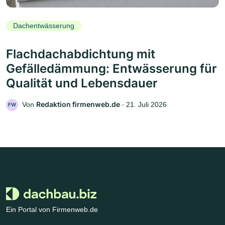
Dachentwässerung
Flachdachabdichtung mit
Gefälledämmung: Entwässerung für
Qualität und Lebensdauer
Redaktion firmenweb.de
Von
‧
21. Juli 2026
FW
Ein Portal von Firmenweb.de