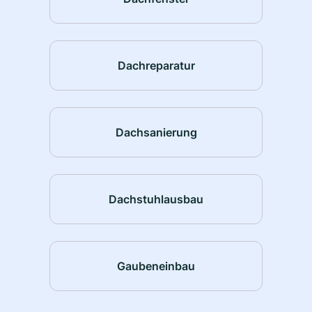
Dachreparatur
Dachsanierung
Dachstuhlausbau
Gaubeneinbau