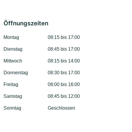
Öffnungszeiten
Montag
08:15 bis 17:00
Dienstag
08:45 bis 17:00
Mittwoch
08:15 bis 14:00
Donnerstag
08:30 bis 17:00
Freitag
08:00 bis 16:00
Samstag
08:45 bis 12:00
Sonntag
Geschlossen