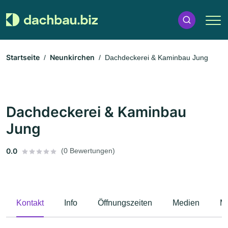
Startseite
Neunkirchen
Dachdeckerei & Kaminbau Jung
Dachdeckerei & Kaminbau
Jung
0.0
(0 Bewertungen)
Kontakt
Info
Öffnungszeiten
Medien
M