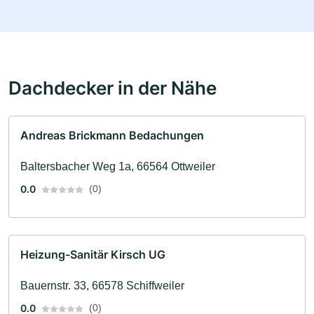
Dachdecker in der Nähe
Andreas Brickmann Bedachungen
Baltersbacher Weg 1a, 66564 Ottweiler
0.0
(0)
Heizung-Sanitär Kirsch UG
Bauernstr. 33, 66578 Schiffweiler
0.0
(0)