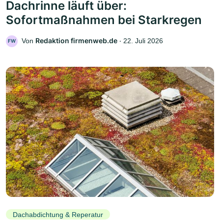
Dachrinne läuft über:
Sofortmaßnahmen bei Starkregen
Redaktion firmenweb.de
Von
‧
22. Juli 2026
FW
Dachabdichtung & Reperatur