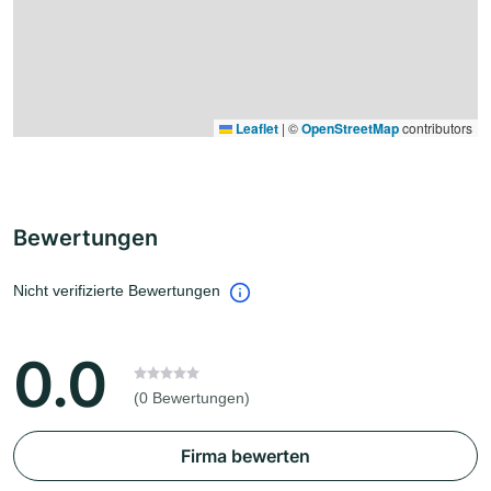
Leaflet
|
©
OpenStreetMap
contributors
Bewertungen
Nicht verifizierte Bewertungen
0.0
(0 Bewertungen)
Firma bewerten