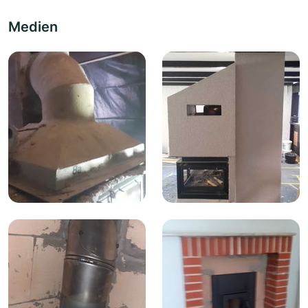
Medien