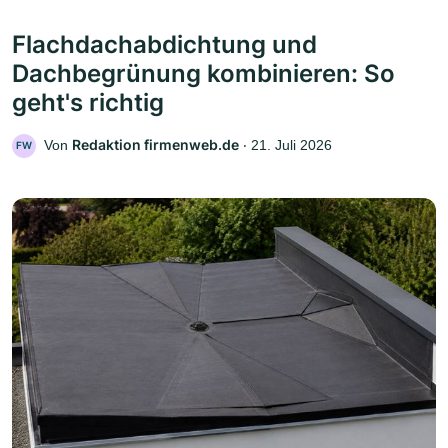
Flachdachabdichtung und
Dachbegrünung kombinieren: So
geht's richtig
Redaktion firmenweb.de
Von
‧
21. Juli 2026
FW