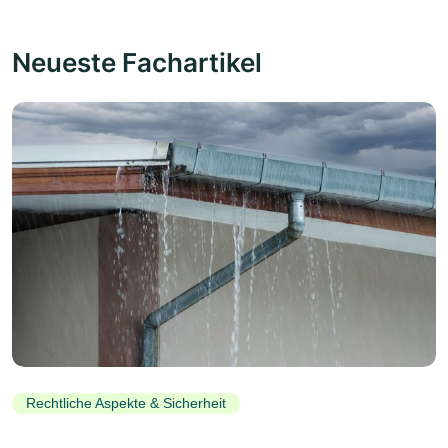
Neueste Fachartikel
Rechtliche Aspekte & Sicherheit