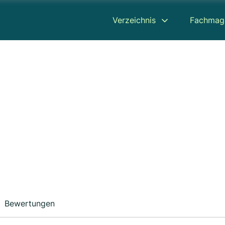
Verzeichnis
Fachmag
Bewertungen