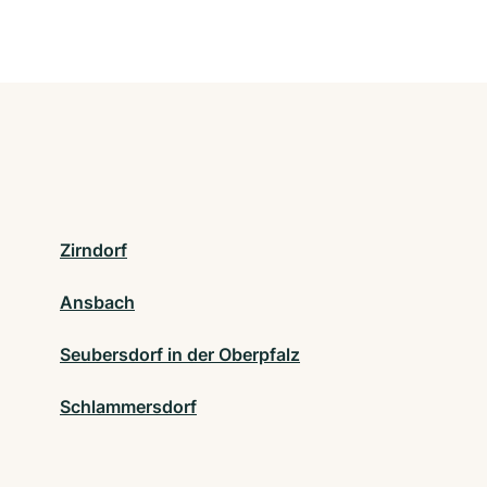
Zirndorf
Ansbach
Seubersdorf in der Oberpfalz
Schlammersdorf