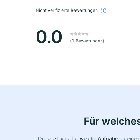
Nicht verifizierte Bewertungen
0.0
(0 Bewertungen)
Für welche
Du sagst uns, für welche Aufgabe du einen