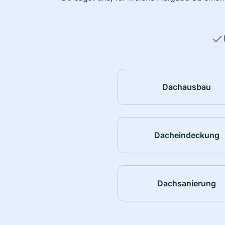
Dachausbau
Dacheindeckung
Dachsanierung