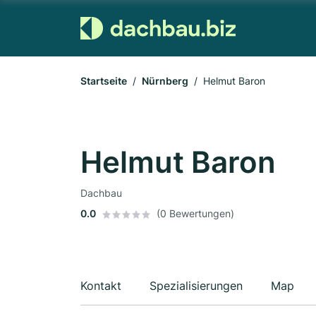
Startseite
Nürnberg
Helmut Baron
Helmut Baron
Dachbau
0.0
(0 Bewertungen)
Kontakt
Spezialisierungen
Map