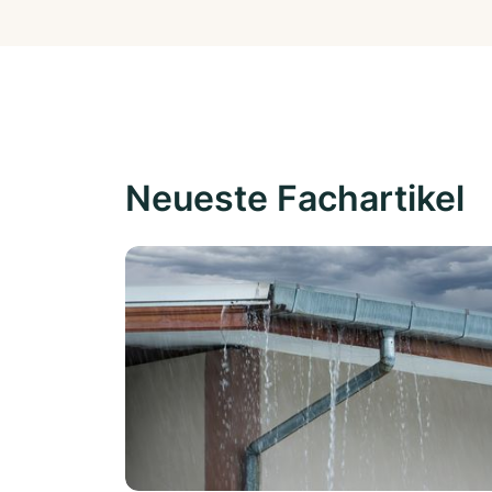
Neueste Fachartikel