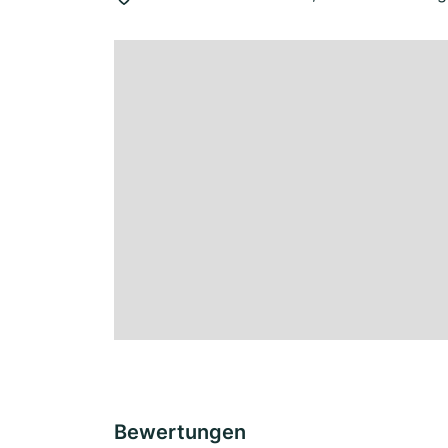
Bewertungen