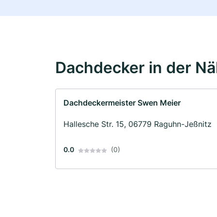
Dachdecker in der N
Dachdeckermeister Swen Meier
Hallesche Str. 15, 06779 Raguhn-Jeßnitz
0.0
(0)