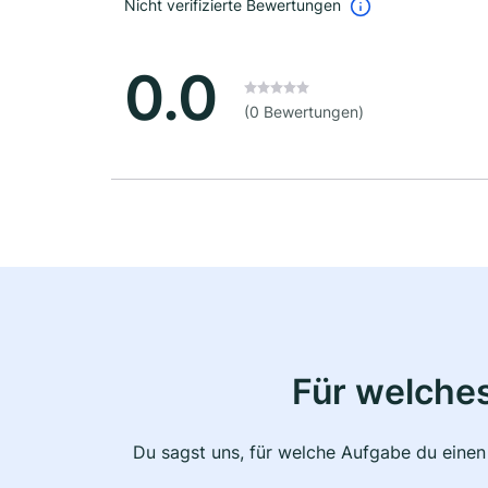
Nicht verifizierte Bewertungen
0.0
(0 Bewertungen)
Für welche
Du sagst uns, für welche Aufgabe du einen