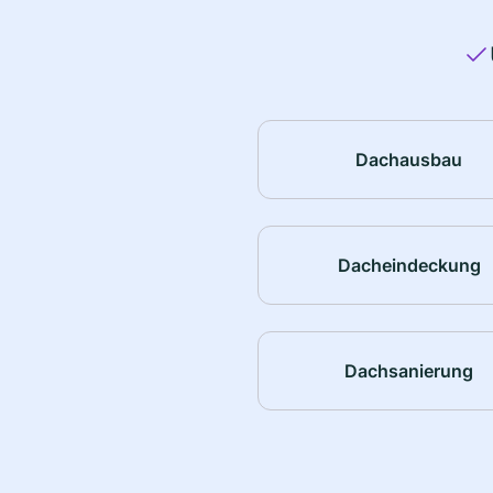
Dachausbau
Dacheindeckung
Dachsanierung