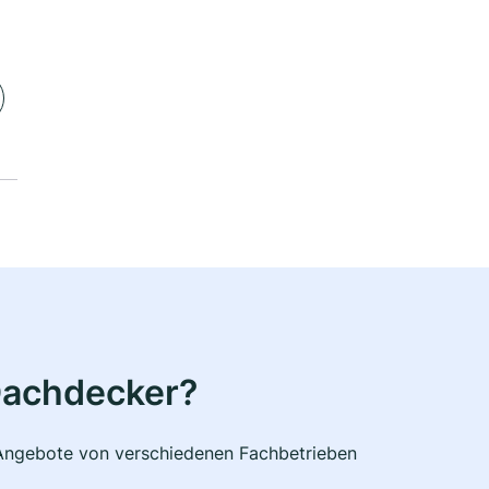
Dachdecker?
e Angebote von verschiedenen Fachbetrieben