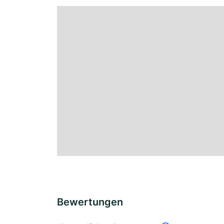
Bewertungen