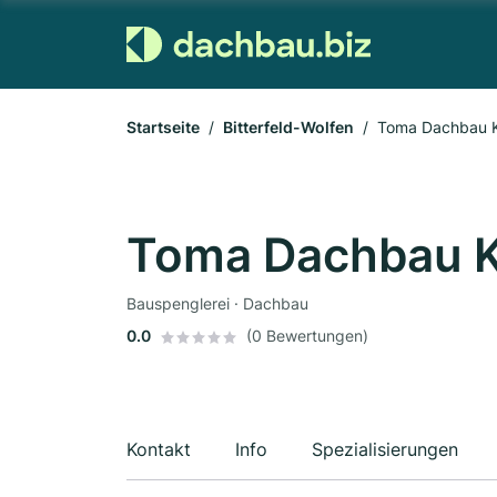
Startseite
Bitterfeld-Wolfen
Toma Dachbau 
Toma Dachbau 
Bauspenglerei · Dachbau
0.0
(0 Bewertungen)
Kontakt
Info
Spezialisierungen