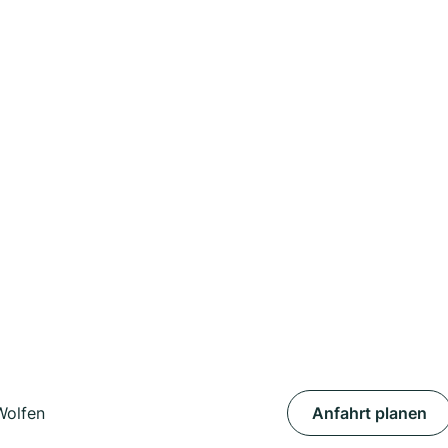
Wolfen
Anfahrt planen