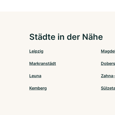
Städte in der Nähe
Leipzig
Magde
Markranstädt
Dobers
Leuna
Zahna-
Kemberg
Sülzeta