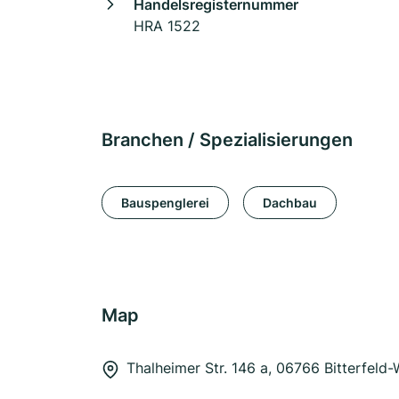
Handelsregisternummer
HRA 1522
Branchen / Spezialisierungen
Bauspenglerei
Dachbau
Map
Thalheimer Str. 146 a, 06766 Bitterfeld-