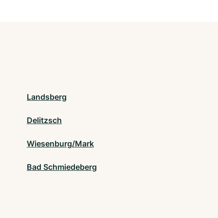
Landsberg
Delitzsch
Wiesenburg/Mark
Bad Schmiedeberg