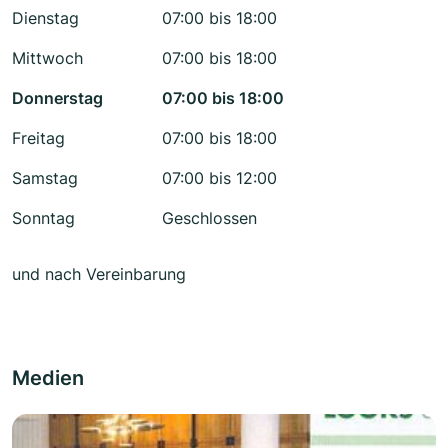
Dienstag
07:00 bis 18:00
Mittwoch
07:00 bis 18:00
Donnerstag
07:00 bis 18:00
Freitag
07:00 bis 18:00
Samstag
07:00 bis 12:00
Sonntag
Geschlossen
und nach Vereinbarung
Medien