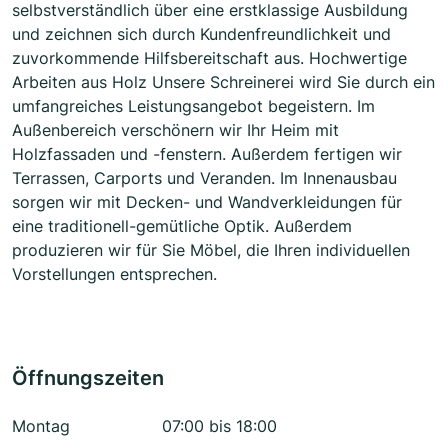
selbstverständlich über eine erstklassige Ausbildung
und zeichnen sich durch Kundenfreundlichkeit und
zuvorkommende Hilfsbereitschaft aus. Hochwertige
Arbeiten aus Holz Unsere Schreinerei wird Sie durch ein
umfangreiches Leistungsangebot begeistern. Im
Außenbereich verschönern wir Ihr Heim mit
Holzfassaden und -fenstern. Außerdem fertigen wir
Terrassen, Carports und Veranden. Im Innenausbau
sorgen wir mit Decken- und Wandverkleidungen für
eine traditionell-gemütliche Optik. Außerdem
produzieren wir für Sie Möbel, die Ihren individuellen
Vorstellungen entsprechen.
Öffnungszeiten
Montag
07:00 bis 18:00