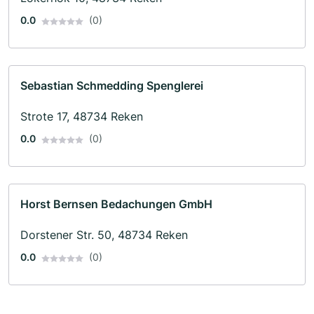
0.0
(0)
Sebastian Schmedding Spenglerei
Strote 17, 48734 Reken
0.0
(0)
Horst Bernsen Bedachungen GmbH
Dorstener Str. 50, 48734 Reken
0.0
(0)