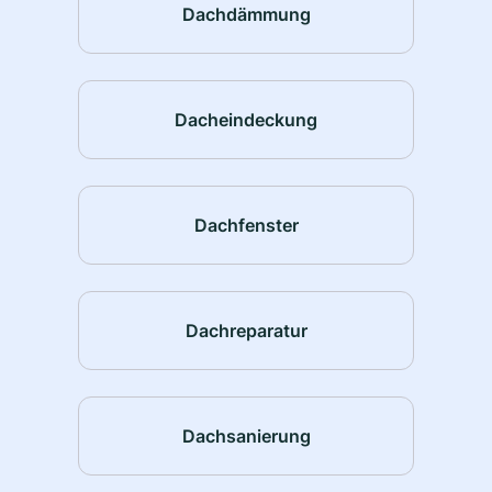
Dachdämmung
Dacheindeckung
Dachfenster
Dachreparatur
Dachsanierung