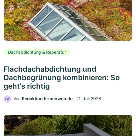
Dachabdichtung & Reperatur
Flachdachabdichtung und
Dachbegrünung kombinieren: So
geht's richtig
Von
Redaktion firmenweb.de
‧
21. Juli 2026
FW