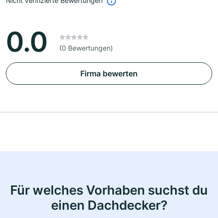
Nicht verifizierte Bewertungen
0.0
(0 Bewertungen)
Firma bewerten
Für welches Vorhaben suchst du
einen Dachdecker?