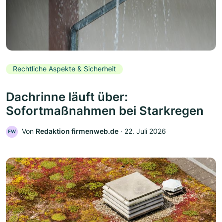
Rechtliche Aspekte & Sicherheit
Dachrinne läuft über:
Sofortmaßnahmen bei Starkregen
Von
Redaktion firmenweb.de
‧
22. Juli 2026
FW