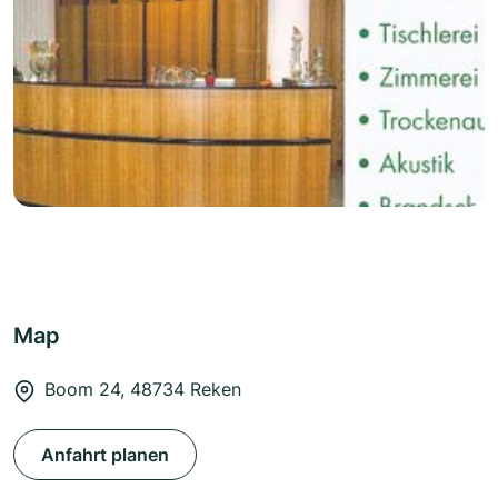
Map
Boom 24, 48734 Reken
Anfahrt planen