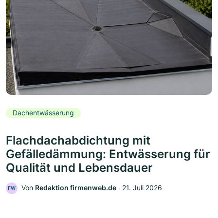
Dachentwässerung
Flachdachabdichtung mit
Gefälledämmung: Entwässerung für
Qualität und Lebensdauer
Von
Redaktion firmenweb.de
‧
21. Juli 2026
FW