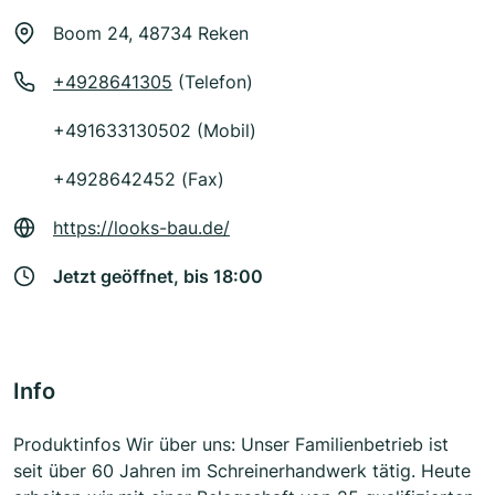
Boom 24, 48734 Reken
+4928641305
(Telefon)
+491633130502 (Mobil)
+4928642452 (Fax)
https://looks-bau.de/
Jetzt geöffnet, bis 18:00
Info
Produktinfos Wir über uns: Unser Familienbetrieb ist
seit über 60 Jahren im Schreinerhandwerk tätig. Heute