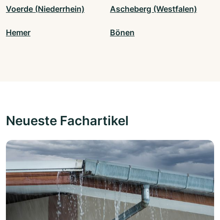
Voerde (Niederrhein)
Ascheberg (Westfalen)
Hemer
Bönen
Neueste Fachartikel