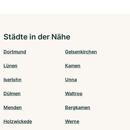
Städte in der Nähe
Dortmund
Gelsenkirchen
Lünen
Kamen
Iserlohn
Unna
Dülmen
Waltrop
Menden
Bergkamen
Holzwickede
Werne