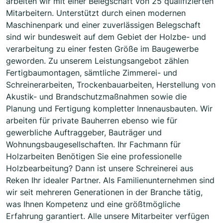
arbeiten wir mit einer Belegschaft von 25 qualifizierten
Mitarbeitern. Unterstützt durch einen modernen
Maschinenpark und einer zuverlässigen Belegschaft
sind wir bundesweit auf dem Gebiet der Holzbe- und
verarbeitung zu einer festen Größe im Baugewerbe
geworden. Zu unserem Leistungsangebot zählen
Fertigbaumontagen, sämtliche Zimmerei- und
Schreinerarbeiten, Trockenbauarbeiten, Herstellung von
Akustik- und Brandschutzmaßnahmen sowie die
Planung und Fertigung kompletter Innenausbauten. Wir
arbeiten für private Bauherren ebenso wie für
gewerbliche Auftraggeber, Bauträger und
Wohnungsbaugesellschaften. Ihr Fachmann für
Holzarbeiten Benötigen Sie eine professionelle
Holzbearbeitung? Dann ist unsere Schreinerei aus
Reken Ihr idealer Partner. Als Familienunternehmen sind
wir seit mehreren Generationen in der Branche tätig,
was Ihnen Kompetenz und eine größtmögliche
Erfahrung garantiert. Alle unsere Mitarbeiter verfügen