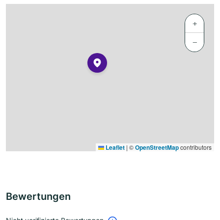
+
−
Leaflet
|
©
OpenStreetMap
contributors
Bewertungen