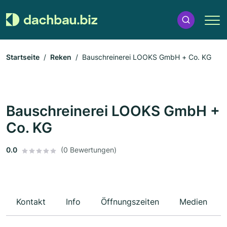
Startseite
Reken
Bauschreinerei LOOKS GmbH + Co. KG
Bauschreinerei LOOKS GmbH +
Co. KG
0.0
(0 Bewertungen)
Kontakt
Info
Öffnungszeiten
Medien