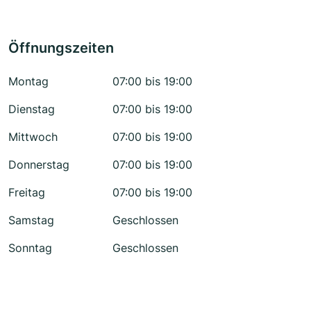
Öffnungszeiten
Montag
07:00 bis 19:00
Dienstag
07:00 bis 19:00
Mittwoch
07:00 bis 19:00
Donnerstag
07:00 bis 19:00
Freitag
07:00 bis 19:00
Samstag
Geschlossen
Sonntag
Geschlossen