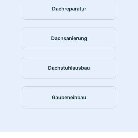
Dachreparatur
Dachsanierung
Dachstuhlausbau
Gaubeneinbau