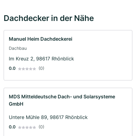
Dachdecker in der Nähe
Manuel Heim Dachdeckerei
Dachbau
Im Kreuz 2, 98617 Rhönblick
0.0
(0)
MDS Mitteldeutsche Dach- und Solarsysteme
GmbH
Untere Mühle 89, 98617 Rhönblick
0.0
(0)