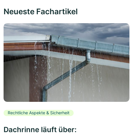
Neueste Fachartikel
Rechtliche Aspekte & Sicherheit
Dachrinne läuft über: