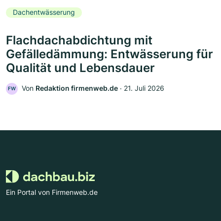
Dachentwässerung
Flachdachabdichtung mit
Gefälledämmung: Entwässerung für
Qualität und Lebensdauer
Von
Redaktion firmenweb.de
‧
21. Juli 2026
FW
Ein Portal von Firmenweb.de