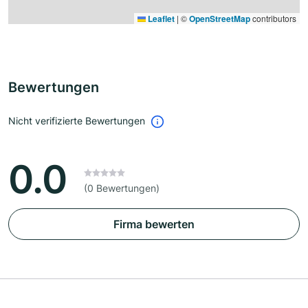
Leaflet
|
©
OpenStreetMap
contributors
Bewertungen
Nicht verifizierte Bewertungen
0.0
(0 Bewertungen)
Firma bewerten