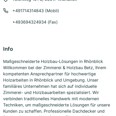
+491714314843 (Mobil)
+493694324934 (Fax)
Info
Maßgeschneiderte Holzbau-Lösungen in Rhönblick
Willkommen bei der Zimmerei & Holzbau Betz, Ihrem
kompetenten Ansprechpartner für hochwertige
Holzarbeiten in Rhönblick und Umgebung. Unser
familiäres Unternehmen hat sich auf individuelle
Zimmerei- und Holzbauarbeiten spezialisiert. Wir
verbinden traditionelles Handwerk mit modernen
Techniken, um maßgeschneiderte Lösungen für unsere
Kunden zu schaffen. Professionelle Dachdecker und