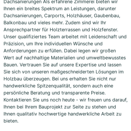
Dachsanierungen Als erfahrene Zimmerei bieten wir
Ihnen ein breites Spektrum an Leistungen, darunter
Dachsanierungen, Carports, Holzhäuser, Gaubenbau,
Balkonbau und vieles mehr. Zudem sind wir Ihr
Ansprechpartner für Holzterrassen und Holzfenster.
Unser qualifiziertes Team arbeitet mit Leidenschaft und
Präzision, um Ihre individuellen Wünsche und
Anforderungen zu erfüllen. Dabei legen wir großen
Wert auf nachhaltige Materialien und umweltbewusstes
Bauen. Vertrauen Sie auf unsere Expertise und lassen
Sie sich von unseren maßgeschneiderten Lösungen im
Holzbau überzeugen. Bei uns erhalten Sie nicht nur
handwerkliche Spitzenqualität, sondern auch eine
persönliche Beratung und transparente Preise.
Kontaktieren Sie uns noch heute - wir freuen uns darauf,
Ihnen bei Ihrem Bauprojekt zur Seite zu stehen und
Ihnen qualitativ hochwertige handwerkliche Arbeit zu
bieten.