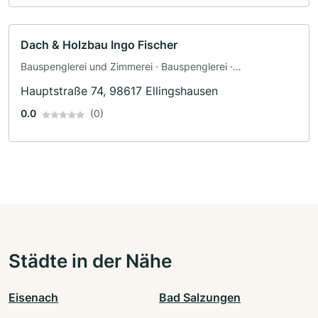
Dach & Holzbau Ingo Fischer
Bauspenglerei und Zimmerei · Bauspenglerei ·
Fassadendämmung
Hauptstraße 74, 98617 Ellingshausen
0.0
(0)
Städte in der Nähe
Eisenach
Bad Salzungen