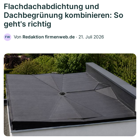
Flachdachabdichtung und
Dachbegrünung kombinieren: So
geht's richtig
Von
Redaktion firmenweb.de
‧
21. Juli 2026
FW