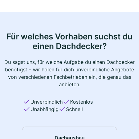
Für welches Vorhaben suchst du
einen Dachdecker?
Du sagst uns, für welche Aufgabe du einen Dachdecker
benötigst – wir holen für dich unverbindliche Angebote
von verschiedenen Fachbetrieben ein, die genau das
anbieten.
Unverbindlich
Kostenlos
Unabhängig
Schnell
Dachausbau