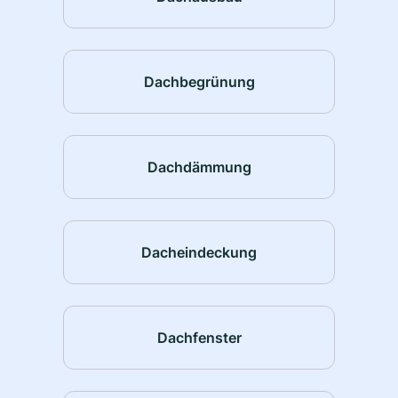
Dachbegrünung
Dachdämmung
Dacheindeckung
Dachfenster