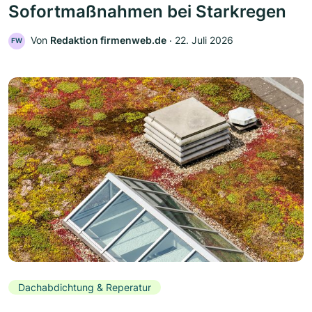
Sofortmaßnahmen bei Starkregen
Von
Redaktion firmenweb.de
‧
22. Juli 2026
FW
Dachabdichtung & Reperatur