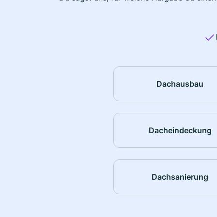
Dachausbau
Dacheindeckung
Dachsanierung