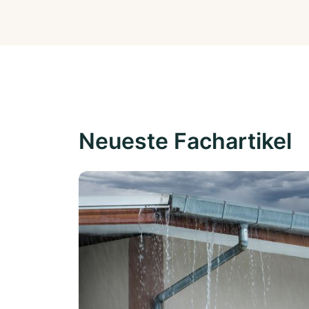
Neueste Fachartikel