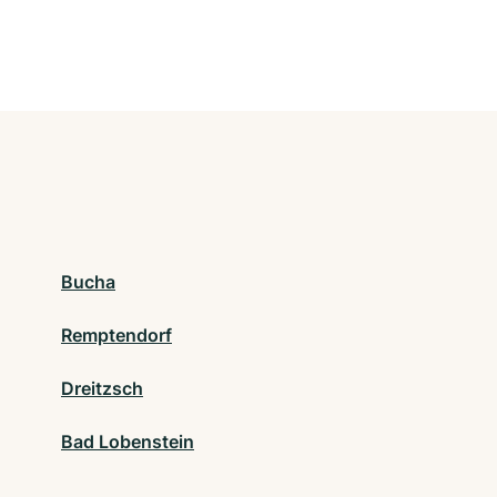
Bucha
Remptendorf
Dreitzsch
Bad Lobenstein