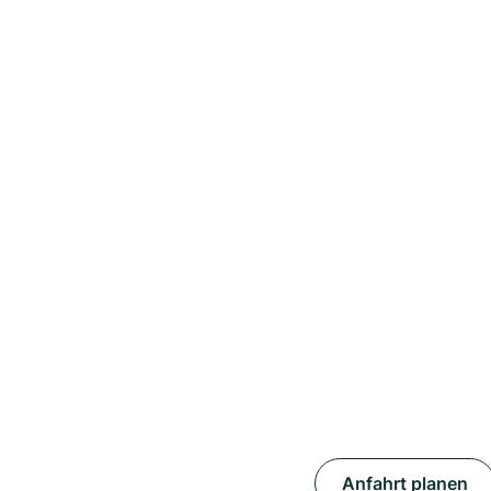
Anfahrt planen