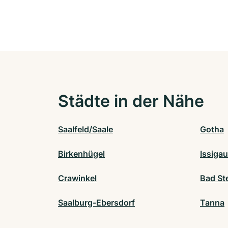
Städte in der Nähe
Saalfeld/Saale
Gotha
Birkenhügel
Issigau
Crawinkel
Bad St
Saalburg-Ebersdorf
Tanna