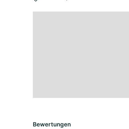
Bewertungen