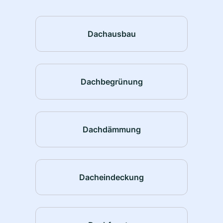
Dachausbau
Dachbegrünung
Dachdämmung
Dacheindeckung