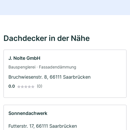
Dachdecker in der Nähe
J. Nolte GmbH
Bauspenglerei · Fassadendämmung
Bruchwiesenstr. 8, 66111 Saarbrücken
0.0
(0)
Sonnendachwerk
Futterstr. 17, 66111 Saarbrücken