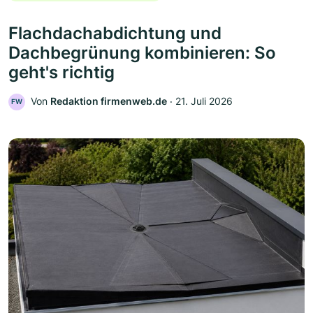
Flachdachabdichtung und
Dachbegrünung kombinieren: So
geht's richtig
Von
Redaktion firmenweb.de
‧
21. Juli 2026
FW