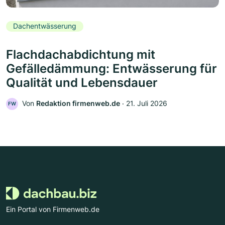
Dachentwässerung
Flachdachabdichtung mit
Gefälledämmung: Entwässerung für
Qualität und Lebensdauer
Von
Redaktion firmenweb.de
‧
21. Juli 2026
FW
Ein Portal von Firmenweb.de