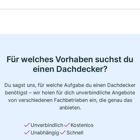
Für welches Vorhaben suchst du
einen Dachdecker?
Du sagst uns, für welche Aufgabe du einen Dachdecker
benötigst – wir holen für dich unverbindliche Angebote
von verschiedenen Fachbetrieben ein, die genau das
anbieten.
Unverbindlich
Kostenlos
Unabhängig
Schnell