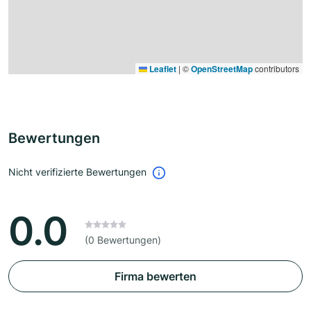
Leaflet
|
©
OpenStreetMap
contributors
Bewertungen
Nicht verifizierte Bewertungen
0.0
(0 Bewertungen)
Firma bewerten