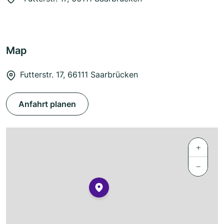
Map
Futterstr. 17, 66111 Saarbrücken
Anfahrt planen
+
−