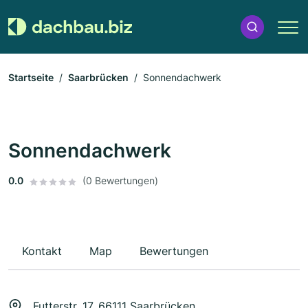
Startseite
Saarbrücken
Sonnendachwerk
Sonnendachwerk
0.0
(0 Bewertungen)
Kontakt
Map
Bewertungen
Futterstr. 17, 66111 Saarbrücken