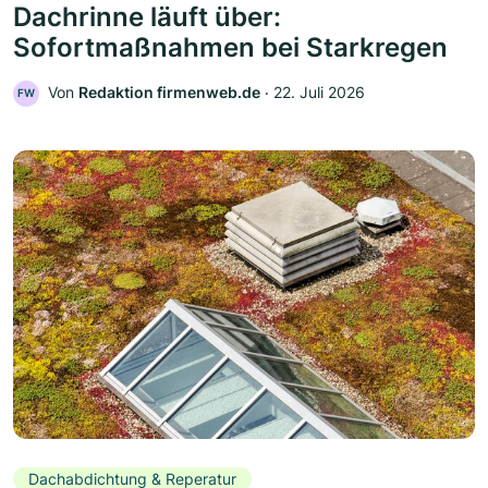
Dachrinne läuft über:
Sofortmaßnahmen bei Starkregen
Von
Redaktion firmenweb.de
‧
22. Juli 2026
FW
Dachabdichtung & Reperatur