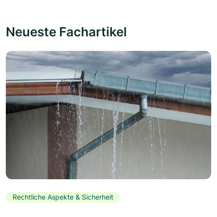
Neueste Fachartikel
Rechtliche Aspekte & Sicherheit