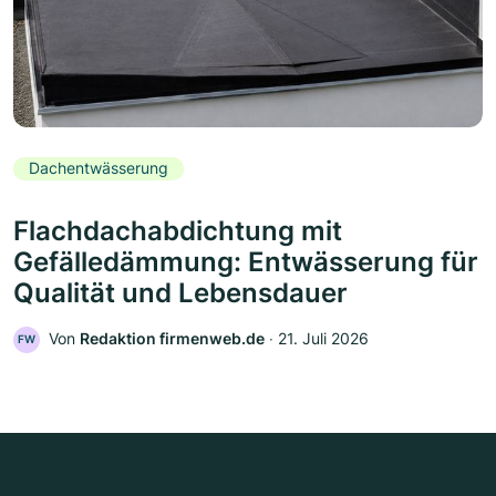
Dachentwässerung
Flachdachabdichtung mit
Gefälledämmung: Entwässerung für
Qualität und Lebensdauer
Von
Redaktion firmenweb.de
‧
21. Juli 2026
FW