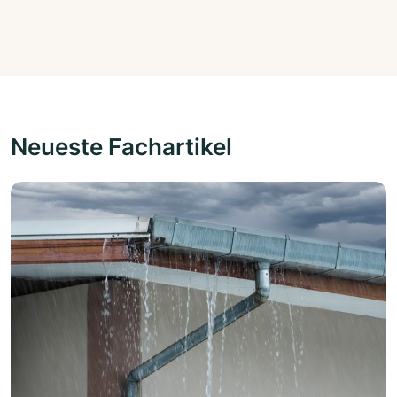
Neueste Fachartikel