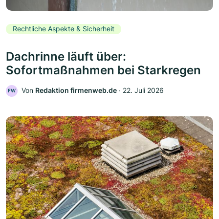
Rechtliche Aspekte & Sicherheit
Dachrinne läuft über:
Sofortmaßnahmen bei Starkregen
Von
Redaktion firmenweb.de
‧
22. Juli 2026
FW