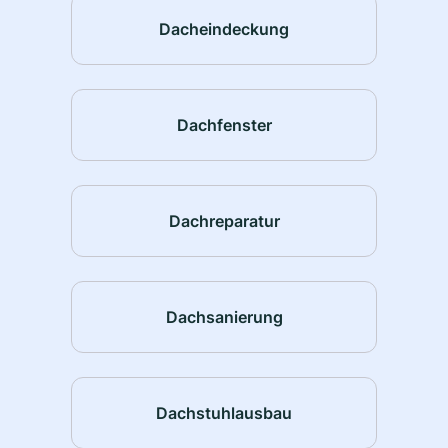
Dacheindeckung
Dachfenster
Dachreparatur
Dachsanierung
Dachstuhlausbau