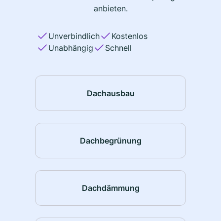
anbieten.
Unverbindlich
Kostenlos
Unabhängig
Schnell
Dachausbau
Dachbegrünung
Dachdämmung