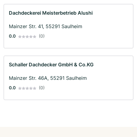
Dachdeckerei Meisterbetrieb Alushi
Mainzer Str. 41, 55291 Saulheim
0.0
(0)
Schaller Dachdecker GmbH & Co.KG
Mainzer Str. 46A, 55291 Saulheim
0.0
(0)