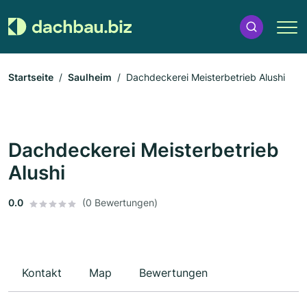
Startseite
Saulheim
Dachdeckerei Meisterbetrieb Alushi
Dachdeckerei Meisterbetrieb
Alushi
0.0
(0 Bewertungen)
Kontakt
Map
Bewertungen