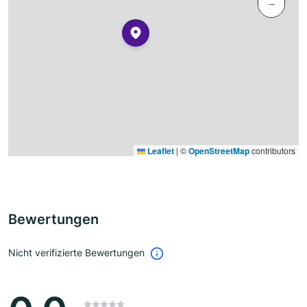
−
Leaflet
|
©
OpenStreetMap
contributors
Bewertungen
Nicht verifizierte Bewertungen