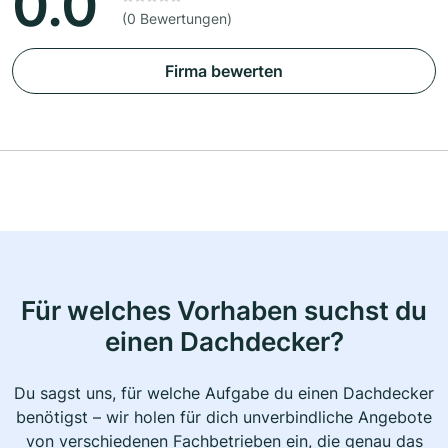
0.0
(0 Bewertungen)
Firma bewerten
Für welches Vorhaben suchst du
einen Dachdecker?
Du sagst uns, für welche Aufgabe du einen Dachdecker
benötigst – wir holen für dich unverbindliche Angebote
von verschiedenen Fachbetrieben ein, die genau das