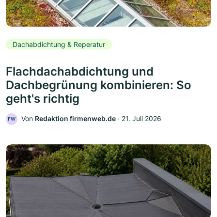
Dachabdichtung & Reperatur
Flachdachabdichtung und
Dachbegrünung kombinieren: So
geht's richtig
Von
Redaktion firmenweb.de
‧
21. Juli 2026
FW