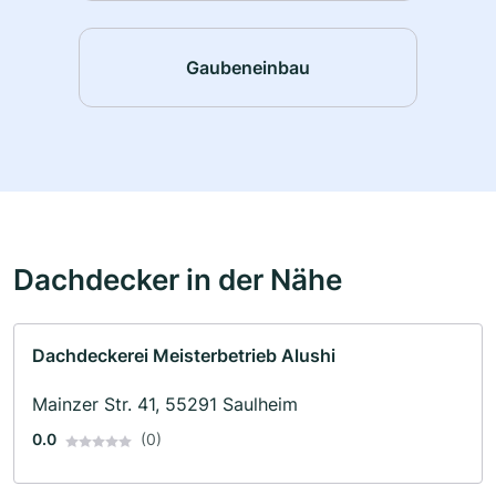
Gaubeneinbau
Dachdecker in der Nähe
Dachdeckerei Meisterbetrieb Alushi
Mainzer Str. 41, 55291 Saulheim
0.0
(0)