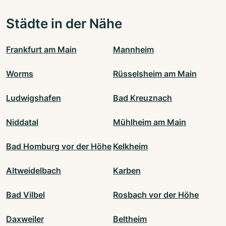
Städte in der Nähe
Frankfurt am Main
Mannheim
Worms
Rüsselsheim am Main
Ludwigshafen
Bad Kreuznach
Niddatal
Mühlheim am Main
Bad Homburg vor der Höhe
Kelkheim
Altweidelbach
Karben
Bad Vilbel
Rosbach vor der Höhe
Daxweiler
Beltheim