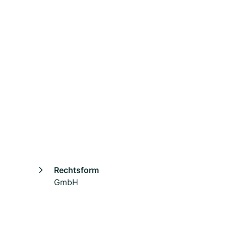
Rechtsform
GmbH