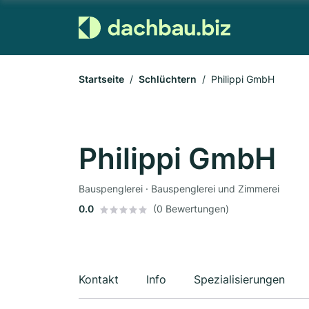
Startseite
Schlüchtern
Philippi GmbH
Philippi GmbH
Bauspenglerei · Bauspenglerei und Zimmerei
0.0
(0 Bewertungen)
Kontakt
Info
Spezialisierungen