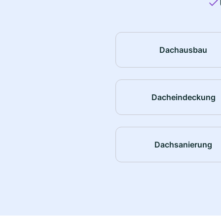
Dachausbau
Dacheindeckung
Dachsanierung