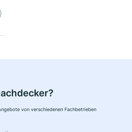
Dachdecker?
e Angebote von verschiedenen Fachbetrieben