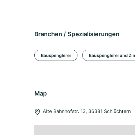
Branchen / Spezialisierungen
Bauspenglerei
Bauspenglerei und Zi
Map
Alte Bahnhofstr. 13, 36381 Schlüchtern