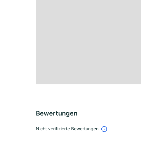
Bewertungen
Nicht verifizierte Bewertungen