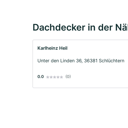
Dachdecker in der N
Karlheinz Heil
Unter den Linden 36, 36381 Schlüchtern
0.0
(0)