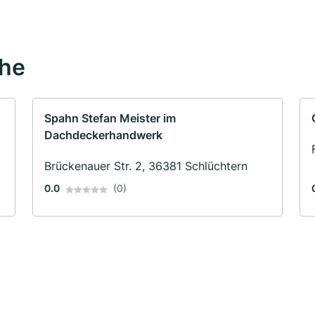
ähe
Spahn Stefan Meister im
Dachdeckerhandwerk
Brückenauer Str. 2, 36381 Schlüchtern
0.0
(0)