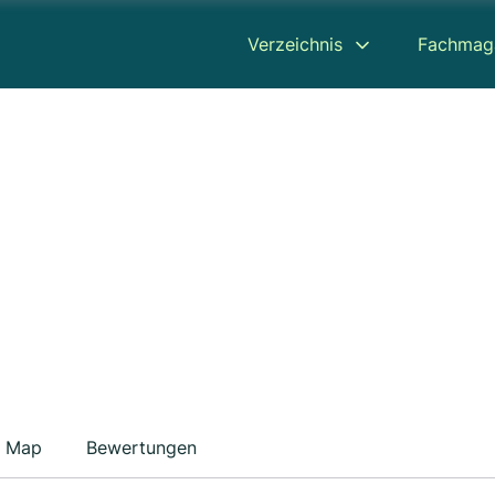
Verzeichnis
Fachmag
Map
Bewertungen