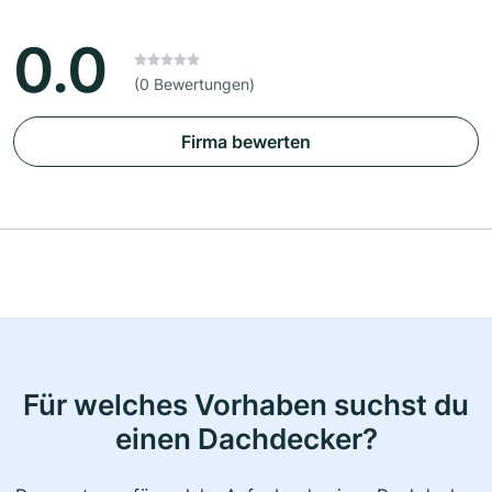
0.0
(0 Bewertungen)
Firma bewerten
Für welches Vorhaben suchst du
einen Dachdecker?