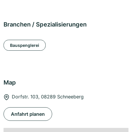
Branchen / Spezialisierungen
Bauspenglerei
Map
Dorfstr. 103, 08289 Schneeberg
Anfahrt planen