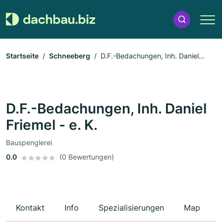
Startseite
Schneeberg
D.F.-Bedachungen, Inh. Daniel
Friemel - e. K.
D.F.-Bedachungen, Inh. Daniel
Friemel - e. K.
Bauspenglerei
0.0
(0 Bewertungen)
Kontakt
Info
Spezialisierungen
Map