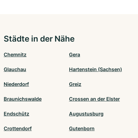
Städte in der Nähe
Chemnitz
Gera
Glauchau
Hartenstein (Sachsen)
Niederdorf
Greiz
Braunichswalde
Crossen an der Elster
Endschütz
Augustusburg
Crottendorf
Gutenborn