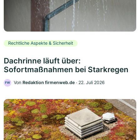
Rechtliche Aspekte & Sicherheit
Dachrinne läuft über:
Sofortmaßnahmen bei Starkregen
Von
Redaktion firmenweb.de
‧
22. Juli 2026
FW