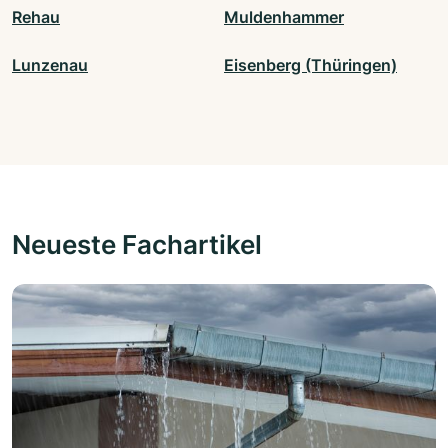
Rehau
Muldenhammer
Lunzenau
Eisenberg (Thüringen)
Neueste Fachartikel