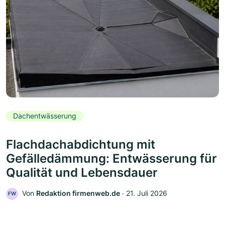
Dachentwässerung
Flachdachabdichtung mit
Gefälledämmung: Entwässerung für
Qualität und Lebensdauer
Von
Redaktion firmenweb.de
‧
21. Juli 2026
FW