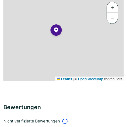
+
−
Leaflet
|
©
OpenStreetMap
contributors
Bewertungen
Nicht verifizierte Bewertungen