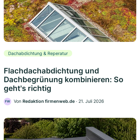
Dachabdichtung & Reperatur
Flachdachabdichtung und
Dachbegrünung kombinieren: So
geht's richtig
Von
Redaktion firmenweb.de
‧
21. Juli 2026
FW