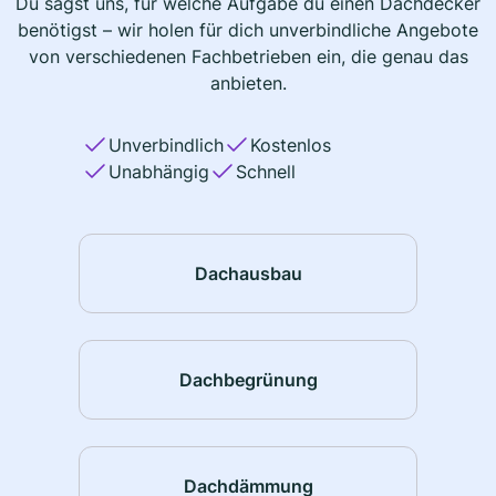
Du sagst uns, für welche Aufgabe du einen Dachdecker
benötigst – wir holen für dich unverbindliche Angebote
von verschiedenen Fachbetrieben ein, die genau das
anbieten.
Unverbindlich
Kostenlos
Unabhängig
Schnell
Dachausbau
Dachbegrünung
Dachdämmung