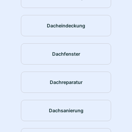
Dacheindeckung
Dachfenster
Dachreparatur
Dachsanierung