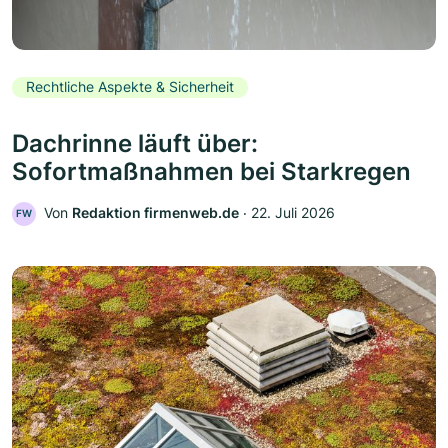
Rechtliche Aspekte & Sicherheit
Dachrinne läuft über:
Sofortmaßnahmen bei Starkregen
Von
Redaktion firmenweb.de
‧
22. Juli 2026
FW