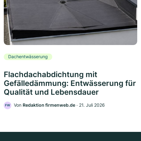
Dachentwässerung
Flachdachabdichtung mit
Gefälledämmung: Entwässerung für
Qualität und Lebensdauer
Von
Redaktion firmenweb.de
‧
21. Juli 2026
FW