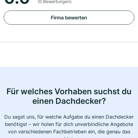
(0 Bewertungen)
Firma bewerten
Für welches Vorhaben suchst du
einen Dachdecker?
Du sagst uns, für welche Aufgabe du einen Dachdecker
benötigst – wir holen für dich unverbindliche Angebote
von verschiedenen Fachbetrieben ein, die genau das