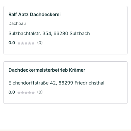
Ralf Aatz Dachdeckerei
Dachbau
Sulzbachtalstr. 354, 66280 Sulzbach
0.0
(0)
Dachdeckermeisterbetrieb Krämer
Eichendorffstraße 42, 66299 Friedrichsthal
0.0
(0)