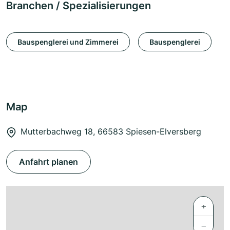
Branchen / Spezialisierungen
Bauspenglerei und Zimmerei
Bauspenglerei
Map
Mutterbachweg 18, 66583 Spiesen-Elversberg
Anfahrt planen
+
−