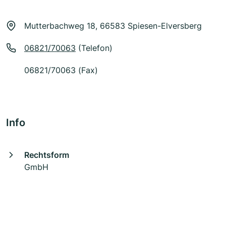
Mutterbachweg 18, 66583 Spiesen-Elversberg
06821/70063
(Telefon)
06821/70063 (Fax)
Info
Rechtsform
GmbH