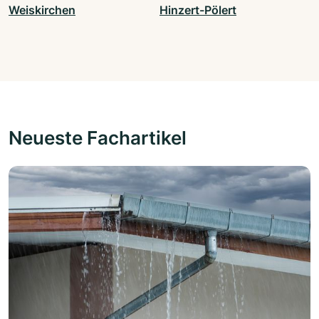
Weiskirchen
Hinzert-Pölert
Neueste Fachartikel