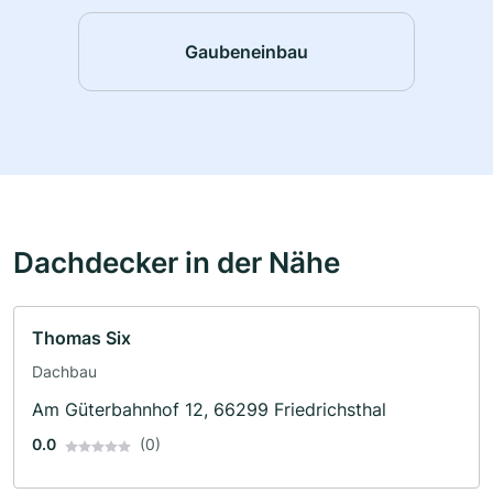
Gaubeneinbau
Dachdecker in der Nähe
Thomas Six
Dachbau
Am Güterbahnhof 12, 66299 Friedrichsthal
0.0
(0)