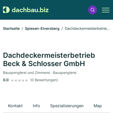
Startseite
Spiesen-Elversberg
Dachdeckermeisterbetrieb
Beck & Schlosser GmbH
Dachdeckermeisterbetrieb
Beck & Schlosser GmbH
Bauspenglerei und Zimmerei · Bauspenglerei
0.0
(0 Bewertungen)
Kontakt
Info
Spezialisierungen
Map