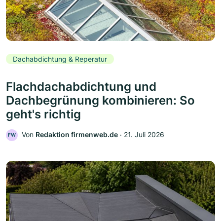
Dachabdichtung & Reperatur
Flachdachabdichtung und
Dachbegrünung kombinieren: So
geht's richtig
Von
Redaktion firmenweb.de
‧
21. Juli 2026
FW