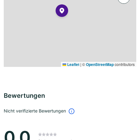
Leaflet
|
©
OpenStreetMap
contributors
Bewertungen
Nicht verifizierte Bewertungen
0.0