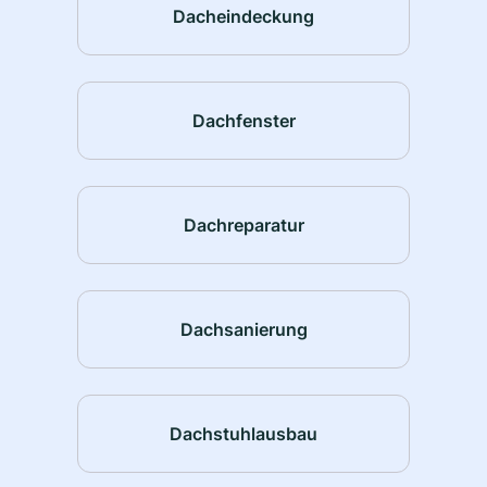
Dacheindeckung
Dachfenster
Dachreparatur
Dachsanierung
Dachstuhlausbau