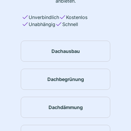
anbieten.
Unverbindlich
Kostenlos
Unabhängig
Schnell
Dachausbau
Dachbegrünung
Dachdämmung