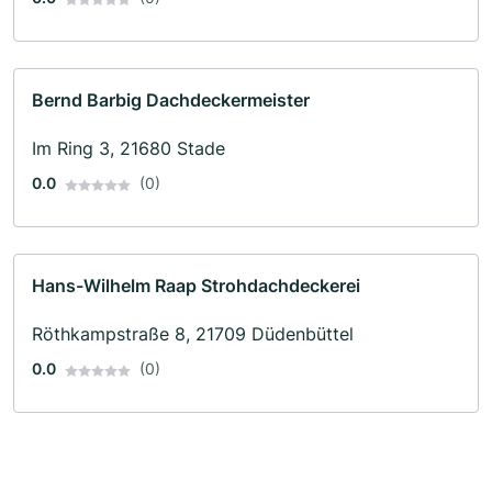
Bernd Barbig Dachdeckermeister
Im Ring 3, 21680 Stade
0.0
(0)
Hans-Wilhelm Raap Strohdachdeckerei
Röthkampstraße 8, 21709 Düdenbüttel
0.0
(0)