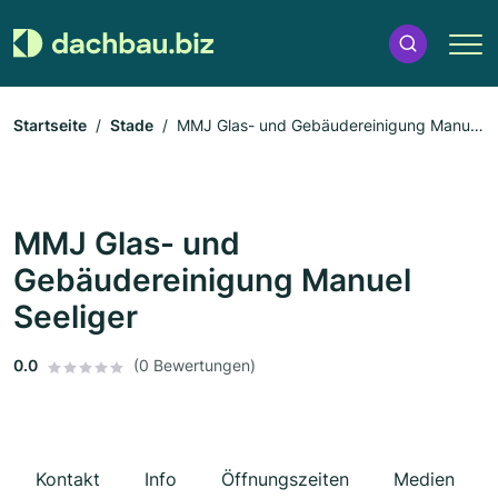
Startseite
Stade
MMJ Glas- und Gebäudereinigung Manuel
Seeliger
MMJ Glas- und
Gebäudereinigung Manuel
Seeliger
0.0
(0 Bewertungen)
Kontakt
Info
Öffnungszeiten
Medien