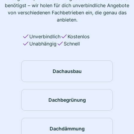
benötigst – wir holen für dich unverbindliche Angebote
von verschiedenen Fachbetrieben ein, die genau das
anbieten.
Unverbindlich
Kostenlos
Unabhängig
Schnell
Dachausbau
Dachbegrünung
Dachdämmung