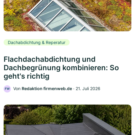
Dachabdichtung & Reperatur
Flachdachabdichtung und
Dachbegrünung kombinieren: So
geht's richtig
Von
Redaktion firmenweb.de
‧
21. Juli 2026
FW