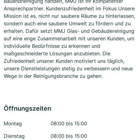
Bauendreinigung handelt, MMJ ist Ihr kompetenter
Ansprechpartner. Kundenzufriedenheit im Fokus Unsere
Mission ist es, nicht nur saubere Räume zu hinterlassen,
sondern auch eine saubere Umwelt zu fördern und zu
erhalten. Dafür setzt MMJ Glas- und Gebäudereinigung
auf eine enge Zusammenarbeit mit unseren Kunden, um
individuelle Bedürfnisse zu erkennen und
maßgeschneiderte Lösungen anzubieten. Die
Zufriedenheit unserer Kunden motiviert uns täglich,
unsere Dienstleistungen stetig zu verbessern und neue
Wege in der Reinigungsbranche zu gehen.
Öffnungszeiten
Montag
08:00 bis 15:00
Dienstag
08:00 bis 15:00