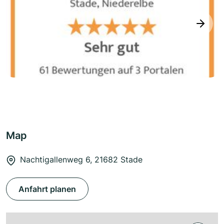
next
Map
Nachtigallenweg 6, 21682 Stade
Anfahrt planen