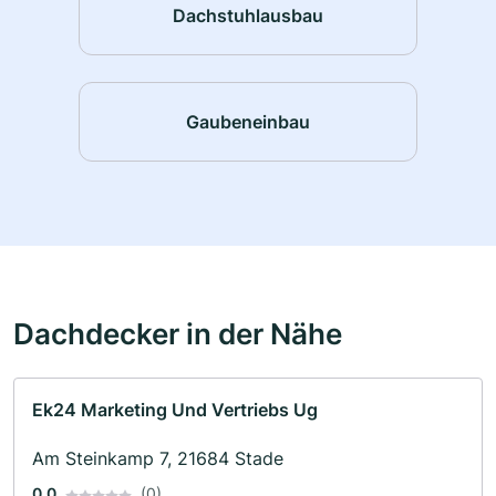
Dachstuhlausbau
Gaubeneinbau
Dachdecker in der Nähe
Ek24 Marketing Und Vertriebs Ug
Am Steinkamp 7, 21684 Stade
0.0
(0)