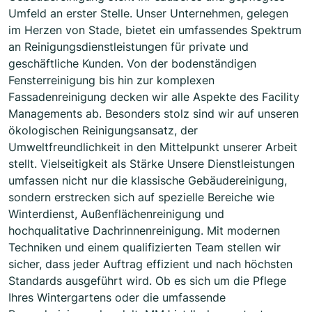
Umfeld an erster Stelle. Unser Unternehmen, gelegen
im Herzen von Stade, bietet ein umfassendes Spektrum
an Reinigungsdienstleistungen für private und
geschäftliche Kunden. Von der bodenständigen
Fensterreinigung bis hin zur komplexen
Fassadenreinigung decken wir alle Aspekte des Facility
Managements ab. Besonders stolz sind wir auf unseren
ökologischen Reinigungsansatz, der
Umweltfreundlichkeit in den Mittelpunkt unserer Arbeit
stellt. Vielseitigkeit als Stärke Unsere Dienstleistungen
umfassen nicht nur die klassische Gebäudereinigung,
sondern erstrecken sich auf spezielle Bereiche wie
Winterdienst, Außenflächenreinigung und
hochqualitative Dachrinnenreinigung. Mit modernen
Techniken und einem qualifizierten Team stellen wir
sicher, dass jeder Auftrag effizient und nach höchsten
Standards ausgeführt wird. Ob es sich um die Pflege
Ihres Wintergartens oder die umfassende