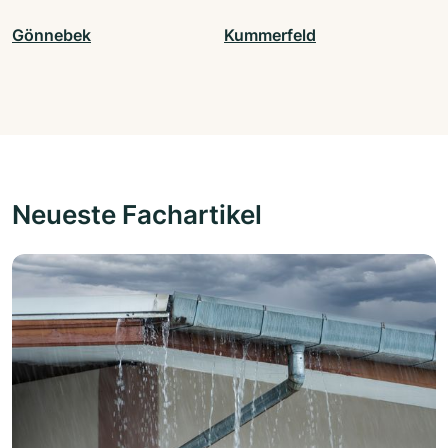
Gönnebek
Kummerfeld
Neueste Fachartikel