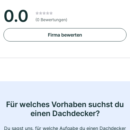
0.0
(0 Bewertungen)
Firma bewerten
Für welches Vorhaben suchst du
einen Dachdecker?
Du sagst uns, für welche Aufgabe du einen Dachdecker