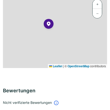
+
−
Leaflet
|
©
OpenStreetMap
contributors
Bewertungen
Nicht verifizierte Bewertungen