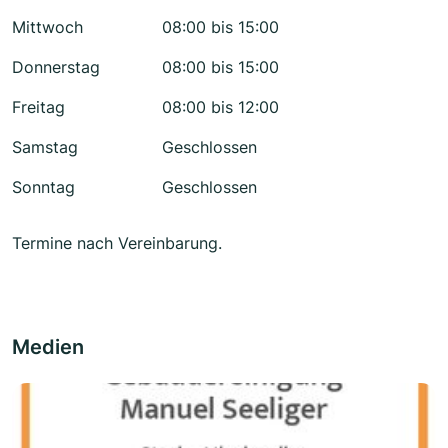
Mittwoch
08:00 bis 15:00
Donnerstag
08:00 bis 15:00
Freitag
08:00 bis 12:00
Samstag
Geschlossen
Sonntag
Geschlossen
Termine nach Vereinbarung.
Medien