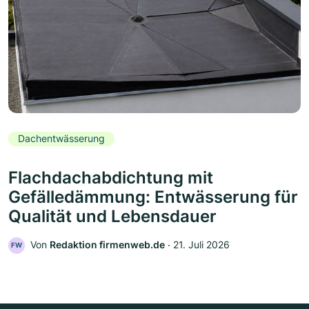
Dachentwässerung
Flachdachabdichtung mit
Gefälledämmung: Entwässerung für
Qualität und Lebensdauer
Von
Redaktion firmenweb.de
‧
21. Juli 2026
FW