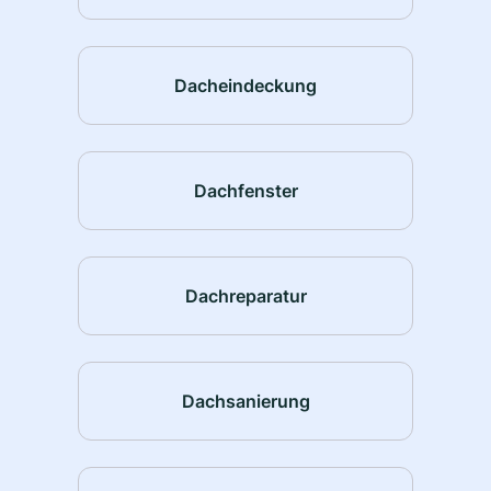
Dacheindeckung
Dachfenster
Dachreparatur
Dachsanierung