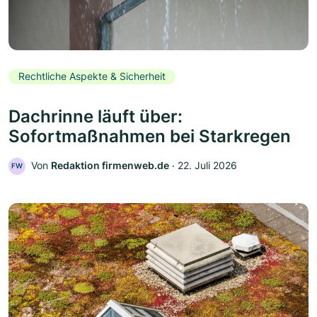
Rechtliche Aspekte & Sicherheit
Dachrinne läuft über:
Sofortmaßnahmen bei Starkregen
Von
Redaktion firmenweb.de
‧
22. Juli 2026
FW