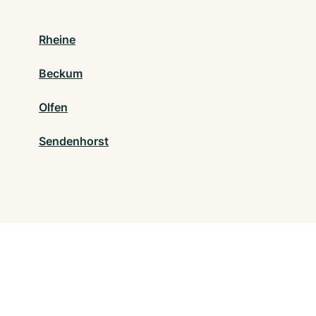
Rheine
Beckum
Olfen
Sendenhorst