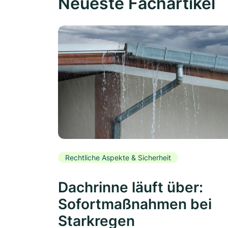
Neueste Fachartikel
Rechtliche Aspekte & Sicherheit
Dachrinne läuft über:
Sofortmaßnahmen bei
Starkregen