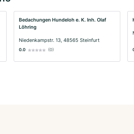
Bedachungen Hundeloh e. K. Inh. Olaf
Löhring
Niedenkampstr. 13, 48565 Steinfurt
0.0
(0)