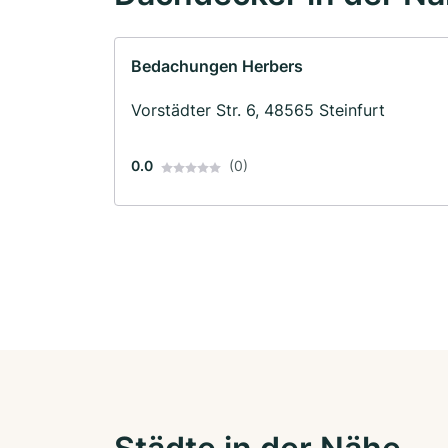
Bedachungen Herbers
Vorstädter Str. 6, 48565 Steinfurt
0.0
(0)