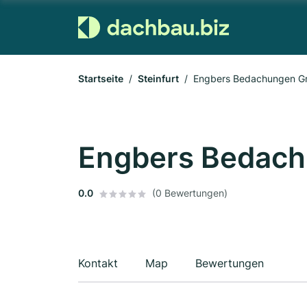
Startseite
Steinfurt
Engbers Bedachungen 
Engbers Bedac
0.0
(0 Bewertungen)
Kontakt
Map
Bewertungen