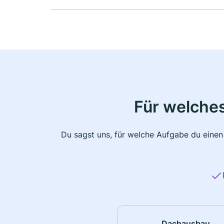
Für welche
Du sagst uns, für welche Aufgabe du einen
Dachausbau