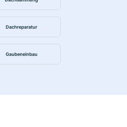
Dachreparatur
Gaubeneinbau