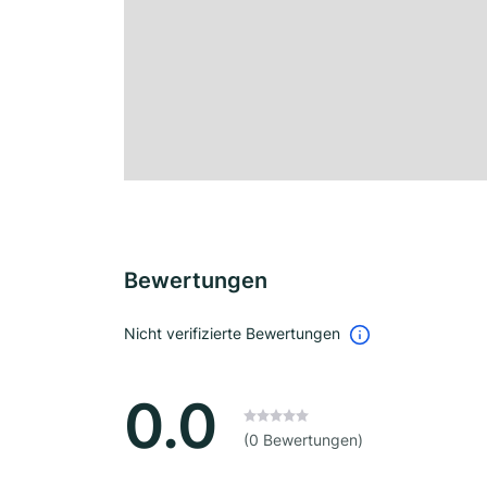
Bewertungen
Nicht verifizierte Bewertungen
0.0
(0 Bewertungen)