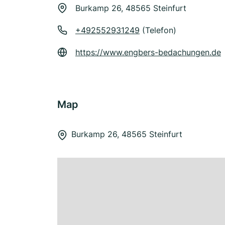
Burkamp 26, 48565 Steinfurt
+492552931249
(Telefon)
https://www.engbers-bedachungen.de
Map
Burkamp 26, 48565 Steinfurt