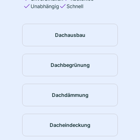
Unabhängig
Schnell
Dachausbau
Dachbegrünung
Dachdämmung
Dacheindeckung