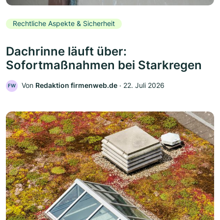
Rechtliche Aspekte & Sicherheit
Dachrinne läuft über:
Sofortmaßnahmen bei Starkregen
Von
Redaktion firmenweb.de
‧
22. Juli 2026
FW