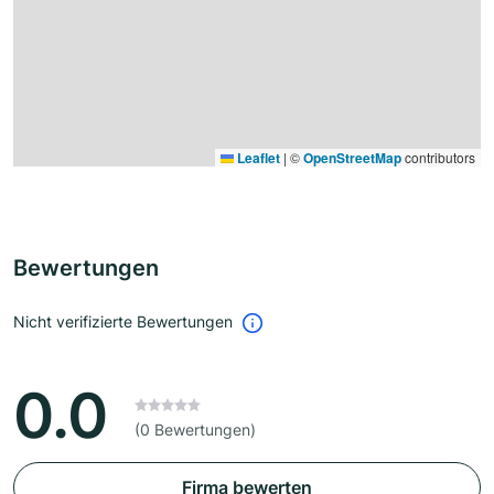
Leaflet
|
©
OpenStreetMap
contributors
Bewertungen
Nicht verifizierte Bewertungen
0.0
(0 Bewertungen)
Firma bewerten