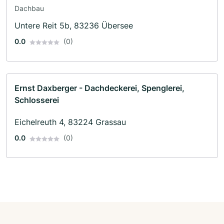
Dachbau
Untere Reit 5b, 83236 Übersee
0.0
(0)
Ernst Daxberger - Dachdeckerei, Spenglerei,
Schlosserei
Eichelreuth 4, 83224 Grassau
0.0
(0)