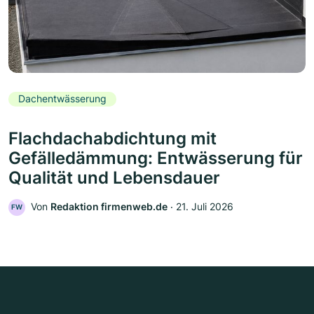
Dachentwässerung
Flachdachabdichtung mit
Gefälledämmung: Entwässerung für
Qualität und Lebensdauer
Von
Redaktion firmenweb.de
‧
21. Juli 2026
FW