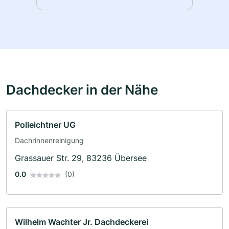
Dachdecker in der Nähe
Polleichtner UG
Dachrinnenreinigung
Grassauer Str. 29, 83236 Übersee
0.0
(0)
Wilhelm Wachter Jr. Dachdeckerei