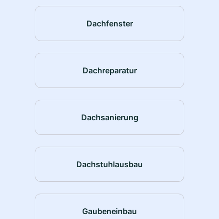
Dachfenster
Dachreparatur
Dachsanierung
Dachstuhlausbau
Gaubeneinbau