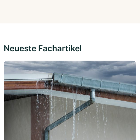
Neueste Fachartikel