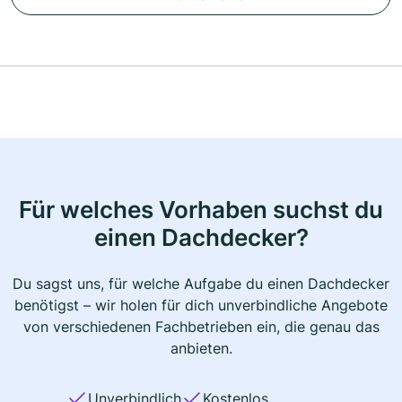
Für welches Vorhaben suchst du
einen Dachdecker?
Du sagst uns, für welche Aufgabe du einen Dachdecker
benötigst – wir holen für dich unverbindliche Angebote
von verschiedenen Fachbetrieben ein, die genau das
anbieten.
Unverbindlich
Kostenlos