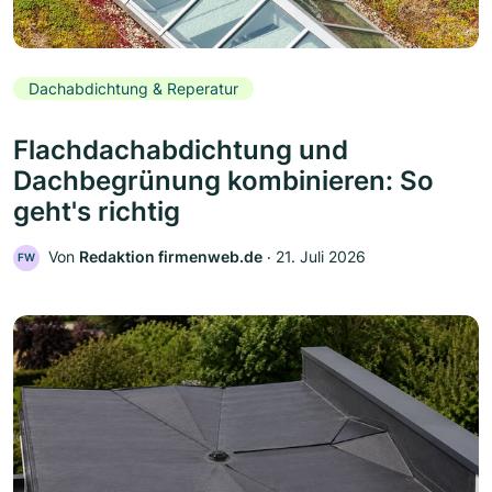
Dachabdichtung & Reperatur
Flachdachabdichtung und
Dachbegrünung kombinieren: So
geht's richtig
Von
Redaktion firmenweb.de
‧
21. Juli 2026
FW