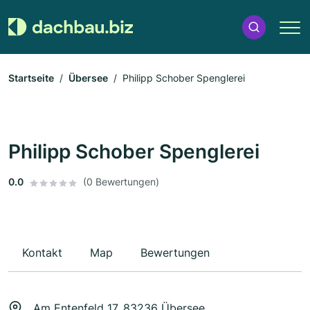
Startseite
Übersee
Philipp Schober Spenglerei
Philipp Schober Spenglerei
0.0
(0 Bewertungen)
Kontakt
Map
Bewertungen
Am Entenfeld 17, 83236 Übersee