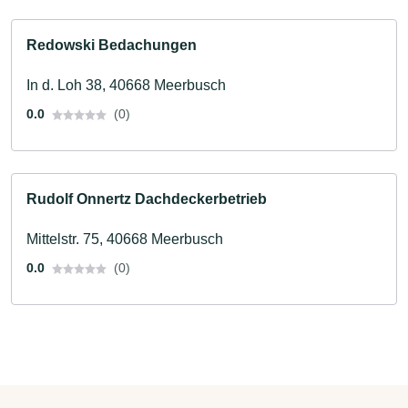
Redowski Bedachungen
In d. Loh 38, 40668 Meerbusch
0.0
(0)
Rudolf Onnertz Dachdeckerbetrieb
Mittelstr. 75, 40668 Meerbusch
0.0
(0)