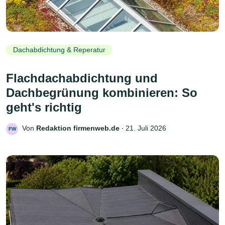
Dachabdichtung & Reperatur
Flachdachabdichtung und
Dachbegrünung kombinieren: So
geht's richtig
Von
Redaktion firmenweb.de
‧
21. Juli 2026
FW