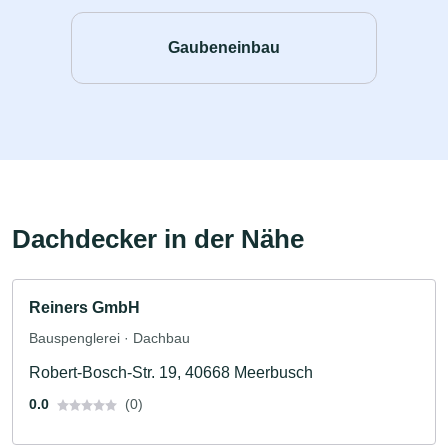
Gaubeneinbau
Dachdecker in der Nähe
Reiners GmbH
Bauspenglerei · Dachbau
Robert-Bosch-Str. 19, 40668 Meerbusch
0.0
(0)