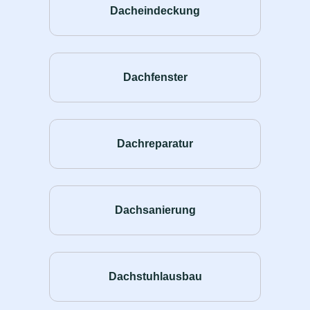
Dacheindeckung
Dachfenster
Dachreparatur
Dachsanierung
Dachstuhlausbau