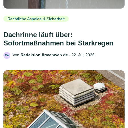
Rechtliche Aspekte & Sicherheit
Dachrinne läuft über:
Sofortmaßnahmen bei Starkregen
Von
Redaktion firmenweb.de
‧
22. Juli 2026
FW