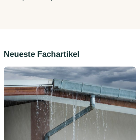
Neueste Fachartikel