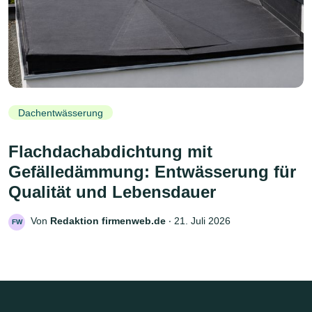
Dachentwässerung
Flachdachabdichtung mit
Gefälledämmung: Entwässerung für
Qualität und Lebensdauer
Von
Redaktion firmenweb.de
‧
21. Juli 2026
FW