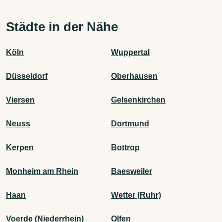
Städte in der Nähe
Köln
Wuppertal
Düsseldorf
Oberhausen
Viersen
Gelsenkirchen
Neuss
Dortmund
Kerpen
Bottrop
Monheim am Rhein
Baesweiler
Haan
Wetter (Ruhr)
Voerde (Niederrhein)
Olfen