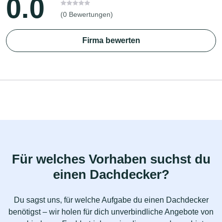
0.0
(0 Bewertungen)
Firma bewerten
Für welches Vorhaben suchst du
einen Dachdecker?
Du sagst uns, für welche Aufgabe du einen Dachdecker
benötigst – wir holen für dich unverbindliche Angebote von