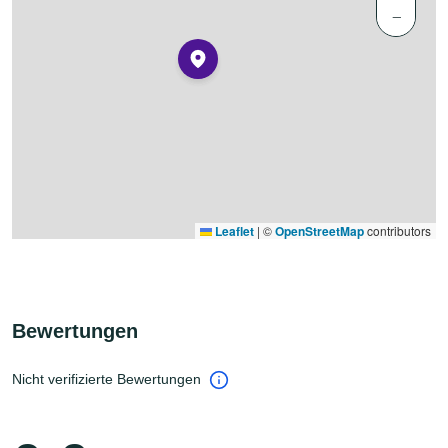
−
Leaflet
|
©
OpenStreetMap
contributors
Bewertungen
Nicht verifizierte Bewertungen