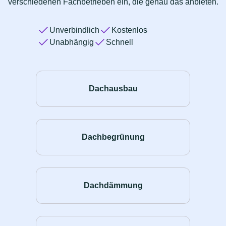
verschiedenen Fachbetrieben ein, die genau das anbieten.
Unverbindlich
Kostenlos
Unabhängig
Schnell
Dachausbau
Dachbegrünung
Dachdämmung