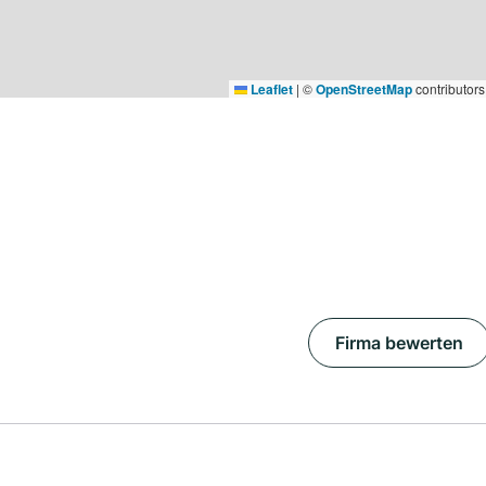
Leaflet
|
©
OpenStreetMap
contributors
Firma bewerten