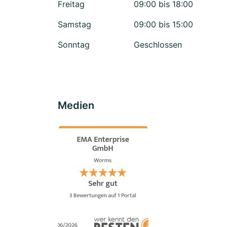
Freitag
09:00 bis 18:00
Samstag
09:00 bis 15:00
Sonntag
Geschlossen
Medien