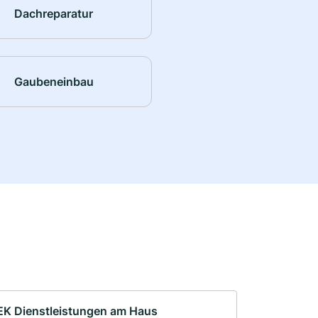
Dachreparatur
Gaubeneinbau
EK Dienstleistungen am Haus