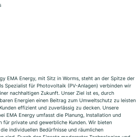
s
gy EMA Energy, mit Sitz in Worms, steht an der Spitze der
s Spezialist für Photovoltaik (PV-Anlagen) verbinden wir
er nachhaltigen Zukunft. Unser Ziel ist es, durch
baren Energien einen Beitrag zum Umweltschutz zu leisten
Kunden effizient und zuverlässig zu decken. Unsere
ei EMA Energy umfasst die Planung, Installation und
 für private und gewerbliche Kunden. Wir bieten
ie individuellen Bedürfnisse und räumlichen