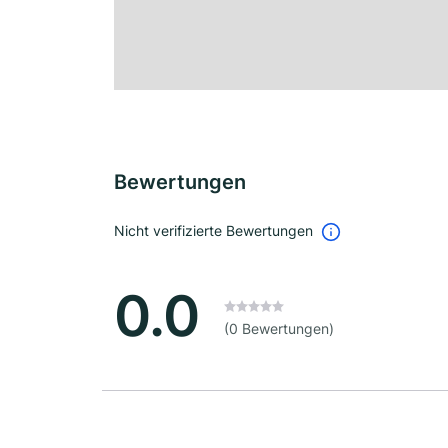
Bewertungen
Nicht verifizierte Bewertungen
0.0
(0 Bewertungen)