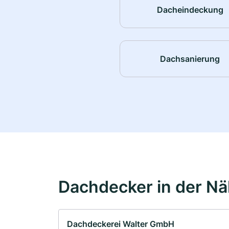
Dacheindeckung
Dachsanierung
Dachdecker in der N
Dachdeckerei Walter GmbH