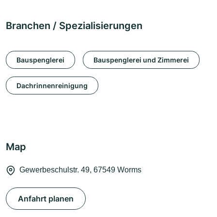
Branchen / Spezialisierungen
Bauspenglerei
Bauspenglerei und Zimmerei
Dachrinnenreinigung
Map
Gewerbeschulstr. 49, 67549 Worms
Anfahrt planen