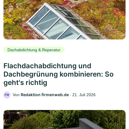
Dachabdichtung & Reperatur
Flachdachabdichtung und
Dachbegrünung kombinieren: So
geht's richtig
Redaktion firmenweb.de
Von
‧
21. Juli 2026
FW