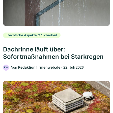
Rechtliche Aspekte & Sicherheit
Dachrinne läuft über:
Sofortmaßnahmen bei Starkregen
Redaktion firmenweb.de
Von
‧
22. Juli 2026
FW