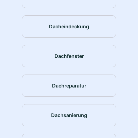
Dacheindeckung
Dachfenster
Dachreparatur
Dachsanierung