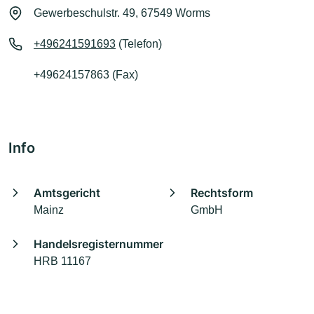
Gewerbeschulstr. 49, 67549 Worms
+496241591693
(Telefon)
+49624157863 (Fax)
Info
Amtsgericht
Rechtsform
Mainz
GmbH
Handelsregisternummer
HRB 11167