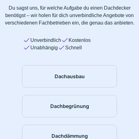
Du sagst uns, für welche Aufgabe du einen Dachdecker
benötigst – wir holen für dich unverbindliche Angebote von
verschiedenen Fachbetrieben ein, die genau das anbieten.
Unverbindlich
Kostenlos
Unabhängig
Schnell
Dachausbau
Dachbegrünung
Dachdämmung