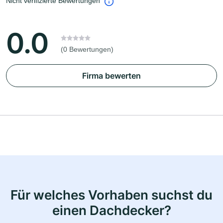
Nicht verifizierte Bewertungen
0.0
(0 Bewertungen)
Firma bewerten
Für welches Vorhaben suchst du
einen Dachdecker?