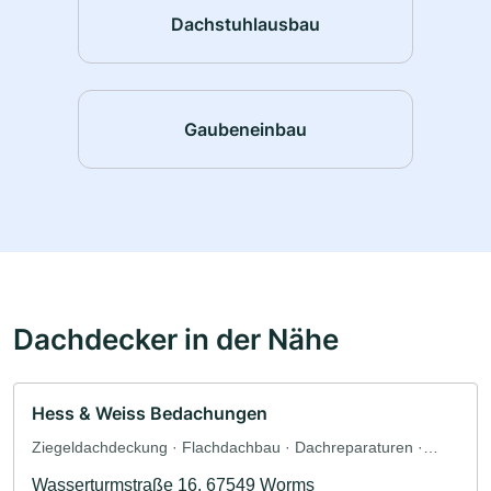
Dachstuhlausbau
Gaubeneinbau
Dachdecker in der Nähe
Hess & Weiss Bedachungen
Ziegeldachdeckung · Flachdachbau · Dachreparaturen ·
Dachbegrünung
Wasserturmstraße 16, 67549 Worms