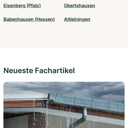
Eisenberg (Pfalz)
Obertshausen
Babenhausen (Hessen)
Altleiningen
Neueste Fachartikel