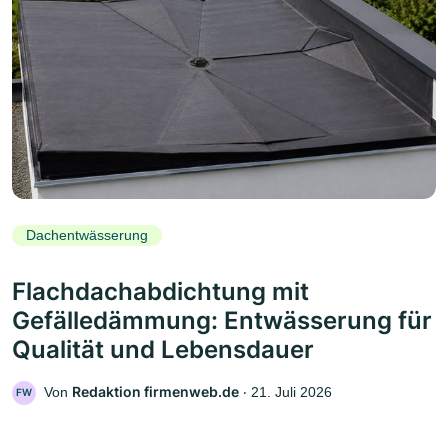
Dachentwässerung
Flachdachabdichtung mit
Gefälledämmung: Entwässerung für
Qualität und Lebensdauer
Redaktion firmenweb.de
Von
‧
21. Juli 2026
FW