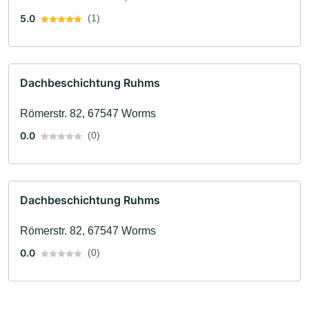
5.0
(1)
Dachbeschichtung Ruhms
Römerstr. 82, 67547 Worms
0.0
(0)
Dachbeschichtung Ruhms
Römerstr. 82, 67547 Worms
0.0
(0)