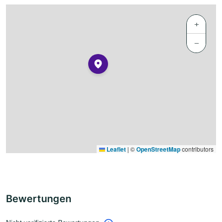
+
−
Leaflet
|
©
OpenStreetMap
contributors
Bewertungen