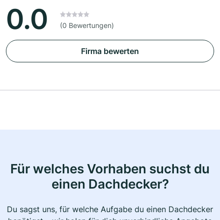
0.0
(0 Bewertungen)
Firma bewerten
Für welches Vorhaben suchst du
einen Dachdecker?
Du sagst uns, für welche Aufgabe du einen Dachdecker