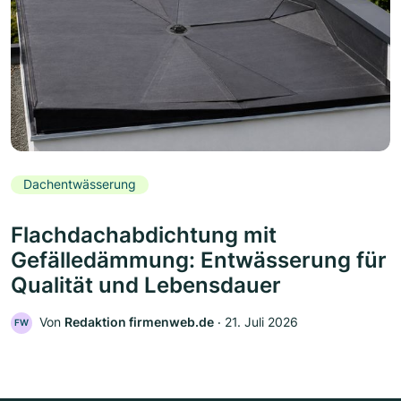
Dachentwässerung
Flachdachabdichtung mit
Gefälledämmung: Entwässerung für
Qualität und Lebensdauer
Von
Redaktion firmenweb.de
‧
21. Juli 2026
FW