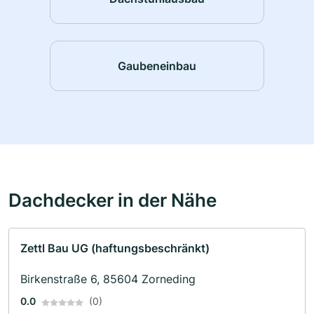
Gaubeneinbau
Dachdecker in der Nähe
Zettl Bau UG (haftungsbeschränkt)
Birkenstraße 6, 85604 Zorneding
0.0
(0)