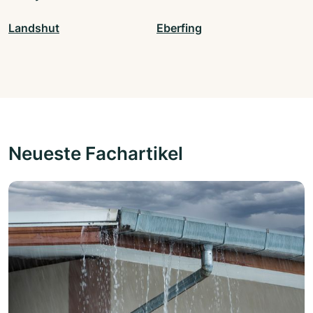
Landshut
Eberfing
Neueste Fachartikel