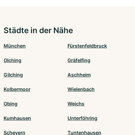
Städte in der Nähe
München
Fürstenfeldbruck
Olching
Gräfelfing
Gilching
Aschheim
Kolbermoor
Wielenbach
Obing
Weichs
Kumhausen
Unterföhring
Scheyern
Tuntenhausen