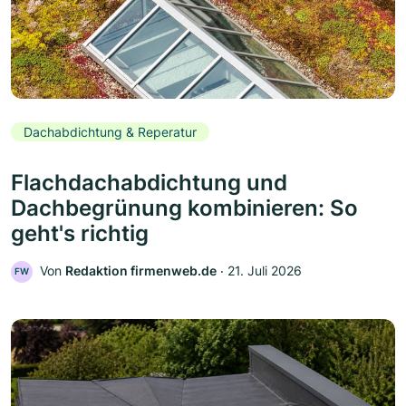
Dachabdichtung & Reperatur
Flachdachabdichtung und
Dachbegrünung kombinieren: So
geht's richtig
Von
Redaktion firmenweb.de
‧
21. Juli 2026
FW