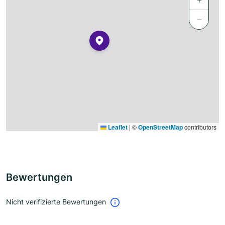
+
−
Leaflet
|
©
OpenStreetMap
contributors
Bewertungen
Nicht verifizierte Bewertungen