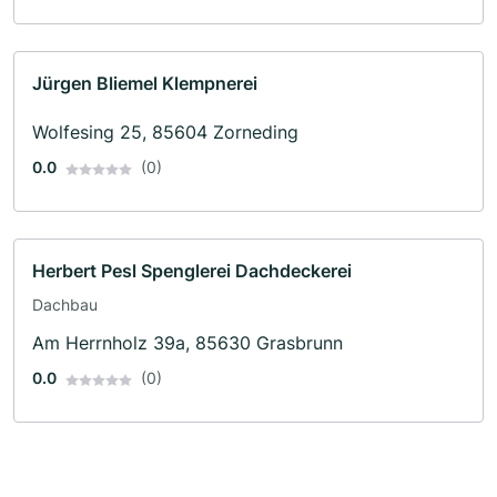
Jürgen Bliemel Klempnerei
Wolfesing 25, 85604 Zorneding
0.0
(0)
Herbert Pesl Spenglerei Dachdeckerei
Dachbau
Am Herrnholz 39a, 85630 Grasbrunn
0.0
(0)