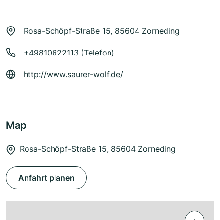
Rosa-Schöpf-Straße 15, 85604 Zorneding
+49810622113
(Telefon)
http://www.saurer-wolf.de/
Map
Rosa-Schöpf-Straße 15, 85604 Zorneding
Anfahrt planen