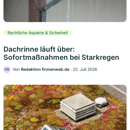
Rechtliche Aspekte & Sicherheit
Dachrinne läuft über:
Sofortmaßnahmen bei Starkregen
Von
Redaktion firmenweb.de
‧
22. Juli 2026
FW