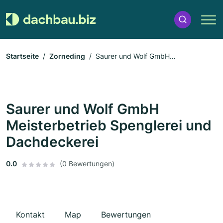
Startseite
Zorneding
Saurer und Wolf GmbH
Meisterbetrieb Spenglerei und Dachdeckerei
Saurer und Wolf GmbH
Meisterbetrieb Spenglerei und
Dachdeckerei
0.0
(0 Bewertungen)
Kontakt
Map
Bewertungen