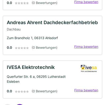
Firma bewerten
0.0
(0 Bewertungen)
Andreas Ahrent Dachdeckerfachbetrieb
Dachbau
Zum Brandholz 1, 06313 Ahlsdorf
Firma bewerten
0.0
(0 Bewertungen)
IVESA Elektrotechnik
Querfurter Str. 6 a, 06295 Lutherstadt
Eisleben
Firma bewerten
0.0
(0 Bewertungen)