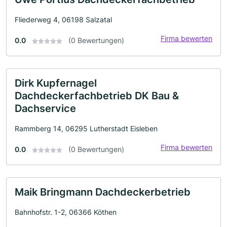
Fliederweg 4, 06198 Salzatal
Firma bewerten
0.0
(0 Bewertungen)
Dirk Kupfernagel
Dachdeckerfachbetrieb DK Bau &
Dachservice
Rammberg 14, 06295 Lutherstadt Eisleben
Firma bewerten
0.0
(0 Bewertungen)
Maik Bringmann Dachdeckerbetrieb
Bahnhofstr. 1-2, 06366 Köthen