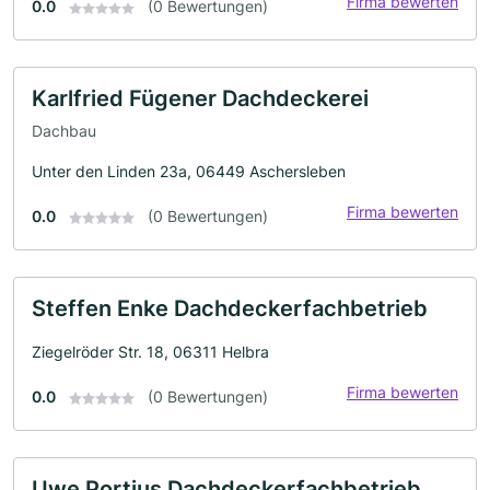
Firma bewerten
0.0
(0 Bewertungen)
Karlfried Fügener Dachdeckerei
Dachbau
Unter den Linden 23a, 06449 Aschersleben
Firma bewerten
0.0
(0 Bewertungen)
Steffen Enke Dachdeckerfachbetrieb
Ziegelröder Str. 18, 06311 Helbra
Firma bewerten
0.0
(0 Bewertungen)
Uwe Portius Dachdeckerfachbetrieb