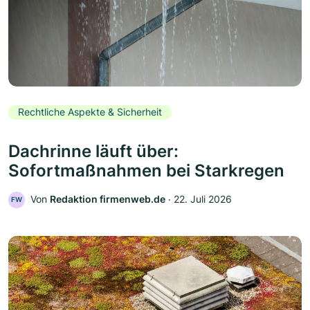
Rechtliche Aspekte & Sicherheit
Dachrinne läuft über:
Sofortmaßnahmen bei Starkregen
Von
Redaktion firmenweb.de
‧
22. Juli 2026
FW