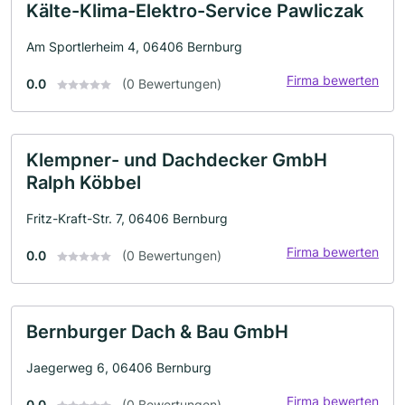
Kälte-Klima-Elektro-Service Pawliczak
Am Sportlerheim 4, 06406 Bernburg
Firma bewerten
0.0
(0 Bewertungen)
Klempner- und Dachdecker GmbH
Ralph Köbbel
Fritz-Kraft-Str. 7, 06406 Bernburg
Firma bewerten
0.0
(0 Bewertungen)
Bernburger Dach & Bau GmbH
Jaegerweg 6, 06406 Bernburg
Firma bewerten
0.0
(0 Bewertungen)