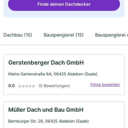
Finde deinen Dachdecker
Dachbau (15)
Bauspenglerei (15)
Bauspenglerei 
Gerstenberger Dach GmbH
Kleine Gartenstraße 6A, 06425 Alsleben (Saale)
Firma bewerten
0.0
(0 Bewertungen)
Müller Dach und Bau GmbH
Bernburger Str. 29, 06425 Alsleben (Saale)