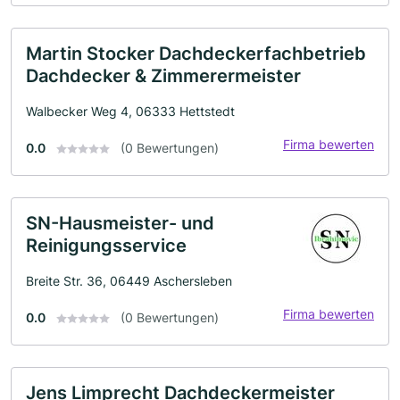
Martin Stocker Dachdeckerfachbetrieb
Dachdecker & Zimmerermeister
Walbecker Weg 4, 06333 Hettstedt
Firma bewerten
0.0
(0 Bewertungen)
SN-Hausmeister- und
Reinigungsservice
Breite Str. 36, 06449 Aschersleben
Firma bewerten
0.0
(0 Bewertungen)
Jens Limprecht Dachdeckermeister