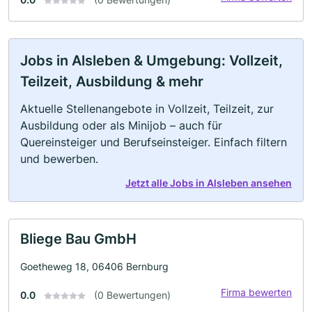
Jobs in Alsleben & Umgebung: Vollzeit,
Teilzeit, Ausbildung & mehr
Aktuelle Stellenangebote in Vollzeit, Teilzeit, zur
Ausbildung oder als Minijob – auch für
Quereinsteiger und Berufseinsteiger. Einfach filtern
und bewerben.
Jetzt alle Jobs in Alsleben ansehen
Bliege Bau GmbH
Goetheweg 18, 06406 Bernburg
Firma bewerten
0.0
(0 Bewertungen)