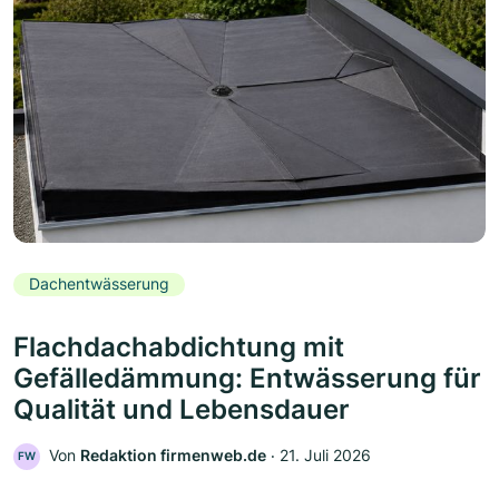
Dachentwässerung
Flachdachabdichtung mit
Gefälledämmung: Entwässerung für
Qualität und Lebensdauer
Von
Redaktion firmenweb.de
‧
21. Juli 2026
FW