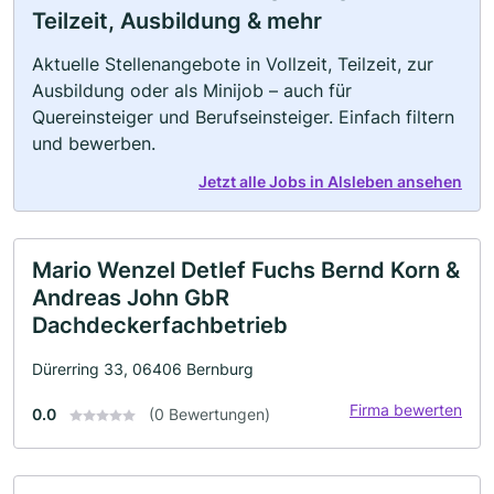
Teilzeit, Ausbildung & mehr
Aktuelle Stellenangebote in Vollzeit, Teilzeit, zur
Ausbildung oder als Minijob – auch für
Quereinsteiger und Berufseinsteiger. Einfach filtern
und bewerben.
Jetzt alle Jobs in Alsleben ansehen
Mario Wenzel Detlef Fuchs Bernd Korn &
Andreas John GbR
Dachdeckerfachbetrieb
Dürerring 33, 06406 Bernburg
Firma bewerten
0.0
(0 Bewertungen)