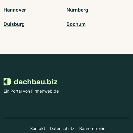
Hannover
Nürnberg
Duisburg
Bochum
Ein Portal von Firmenweb.de
Kontakt
Datenschutz
Barrierefreiheit