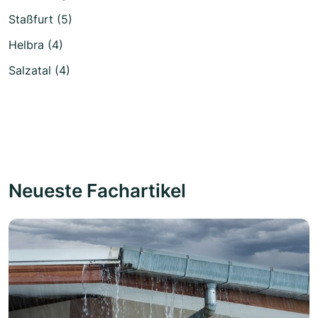
Staßfurt (5)
Helbra (4)
Salzatal (4)
Neueste Fachartikel