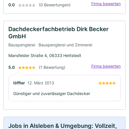
Firma bewerten
0.0
(0 Bewertungen)
Dachdeckerfachbetrieb Dirk Becker
GmbH
Bauspenglerei · Bauspenglerei und Zimmerei
Mansfelder Straße 4, 06333 Hettstedt
Firma bewerten
5.0
(1 Bewertung)
löffler
12. März 2013
Günstiger und zuverlässiger Dachdecker
Jobs in Alsleben & Umgebung: Vollzeit,