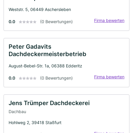
Weststr. 5, 06449 Aschersleben
Firma bewerten
0.0
(0 Bewertungen)
Peter Gadavits
Dachdeckermeisterbetrieb
August-Bebel-Str. 1a, 06388 Edderitz
Firma bewerten
0.0
(0 Bewertungen)
Jens Trümper Dachdeckerei
Dachbau
Hohlweg 2, 39418 Staßfurt