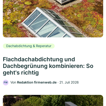
Dachabdichtung & Reperatur
Flachdachabdichtung und
Dachbegrünung kombinieren: So
geht's richtig
Von
Redaktion firmenweb.de
‧
21. Juli 2026
FW