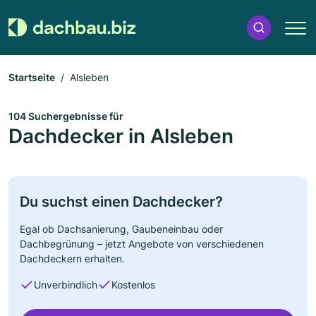
Startseite
Alsleben
104 Suchergebnisse für
Dachdecker in Alsleben
Du suchst einen Dachdecker?
Egal ob Dachsanierung, Gaubeneinbau oder
Dachbegrünung – jetzt Angebote von verschiedenen
Dachdeckern erhalten.
Unverbindlich
Kostenlos