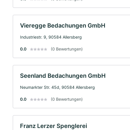
Vieregge Bedachungen GmbH
Industriestr. 9, 90584 Allersberg
0.0
(0 Bewertungen)
Seenland Bedachungen GmbH
Neumarkter Str. 45d, 90584 Allersberg
0.0
(0 Bewertungen)
Franz Lerzer Spenglerei