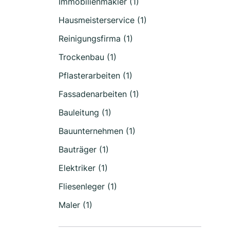
Immobilienmakler (1)
Hausmeisterservice (1)
Reinigungsfirma (1)
Trockenbau (1)
Pflasterarbeiten (1)
Fassadenarbeiten (1)
Bauleitung (1)
Bauunternehmen (1)
Bauträger (1)
Elektriker (1)
Fliesenleger (1)
Maler (1)