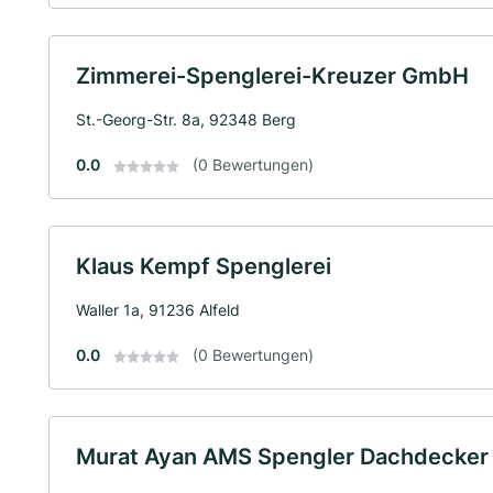
Zimmerei-Spenglerei-Kreuzer GmbH
St.-Georg-Str. 8a, 92348 Berg
0.0
(0 Bewertungen)
Klaus Kempf Spenglerei
Waller 1a, 91236 Alfeld
0.0
(0 Bewertungen)
Murat Ayan AMS Spengler Dachdecker