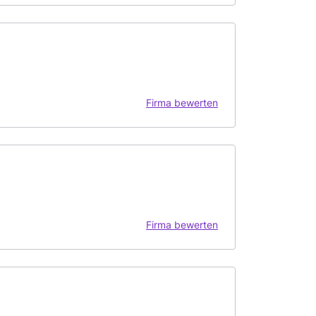
Firma bewerten
Firma bewerten