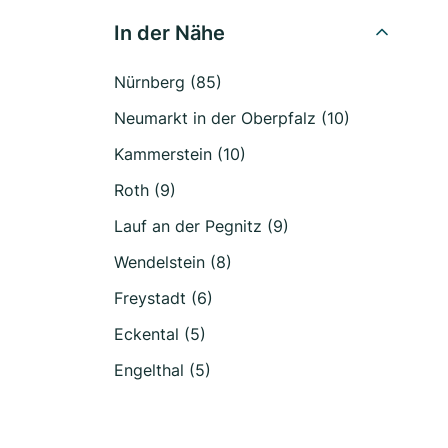
In der Nähe
Nürnberg (85)
Neumarkt in der Oberpfalz (10)
Kammerstein (10)
Roth (9)
Lauf an der Pegnitz (9)
Wendelstein (8)
Freystadt (6)
Eckental (5)
Engelthal (5)