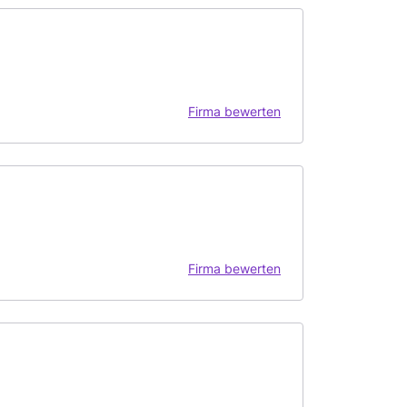
Firma bewerten
Firma bewerten