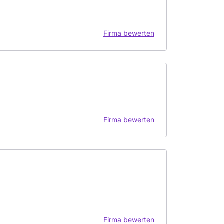
Firma bewerten
Firma bewerten
Firma bewerten