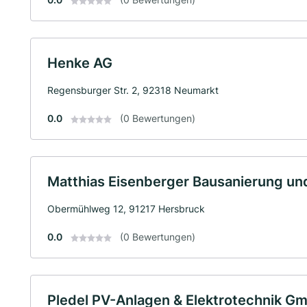
Henke AG
Regensburger Str. 2, 92318 Neumarkt
0.0
(0 Bewertungen)
Matthias Eisenberger Bausanierung u
Obermühlweg 12, 91217 Hersbruck
0.0
(0 Bewertungen)
Pledel PV-Anlagen & Elektrotechnik G