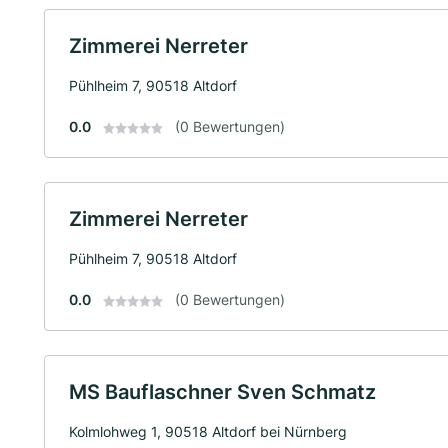
Zimmerei Nerreter
Pühlheim 7, 90518 Altdorf
0.0
(0 Bewertungen)
Zimmerei Nerreter
Pühlheim 7, 90518 Altdorf
0.0
(0 Bewertungen)
MS Bauflaschner Sven Schmatz
Kolmlohweg 1, 90518 Altdorf bei Nürnberg