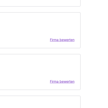
Firma bewerten
Firma bewerten