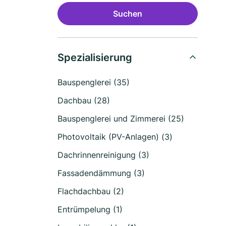
Suchen
Spezialisierung
Bauspenglerei (35)
Dachbau (28)
Bauspenglerei und Zimmerei (25)
Photovoltaik (PV-Anlagen) (3)
Dachrinnenreinigung (3)
Fassadendämmung (3)
Flachdachbau (2)
Entrümpelung (1)