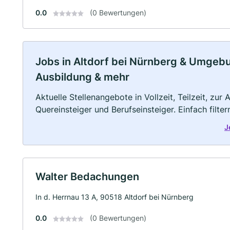
0.0
(0 Bewertungen)
Jobs in Altdorf bei Nürnberg & Umgebung
Ausbildung & mehr
Aktuelle Stellenangebote in Vollzeit, Teilzeit, zur
Quereinsteiger und Berufseinsteiger. Einfach filte
J
Walter Bedachungen
In d. Herrnau 13 A, 90518 Altdorf bei Nürnberg
0.0
(0 Bewertungen)