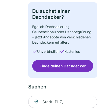
Du suchst einen
Dachdecker?
Egal ob Dachsanierung,
Gaubeneinbau oder Dachbegrünung
– jetzt Angebote von verschiedenen
Dachdeckern erhalten.
Unverbindlich
Kostenlos
Finde deinen Dachdecker
Suchen
Suche nach Ort