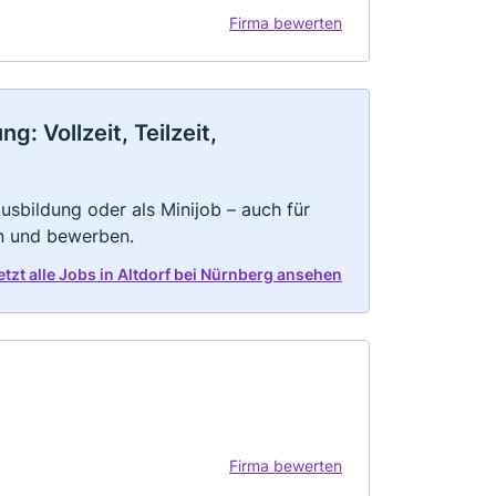
Firma bewerten
: Vollzeit, Teilzeit,
 Ausbildung oder als Minijob – auch für
rn und bewerben.
etzt alle Jobs in Altdorf bei Nürnberg ansehen
Firma bewerten