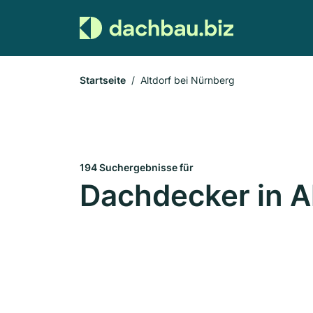
Startseite
Altdorf bei Nürnberg
194 Suchergebnisse für
Dachdecker in A