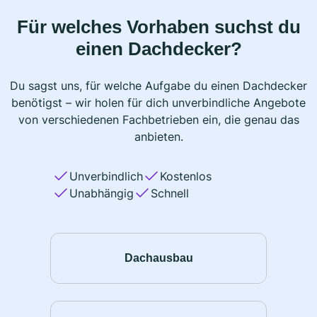
Für welches Vorhaben suchst du
einen Dachdecker?
Du sagst uns, für welche Aufgabe du einen Dachdecker
benötigst – wir holen für dich unverbindliche Angebote
von verschiedenen Fachbetrieben ein, die genau das
anbieten.
Unverbindlich
Kostenlos
Unabhängig
Schnell
Dachausbau