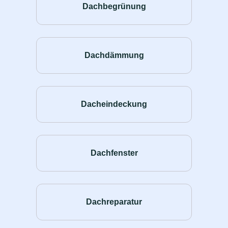
Dachbegrünung
Dachdämmung
Dacheindeckung
Dachfenster
Dachreparatur