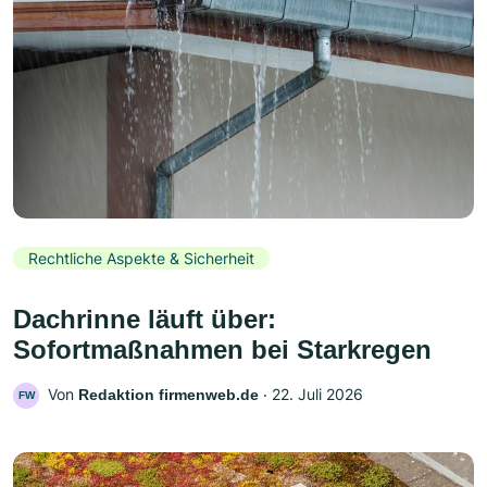
Rechtliche Aspekte & Sicherheit
Dachrinne läuft über:
Sofortmaßnahmen bei Starkregen
Von
‧
22. Juli 2026
Redaktion firmenweb.de
FW