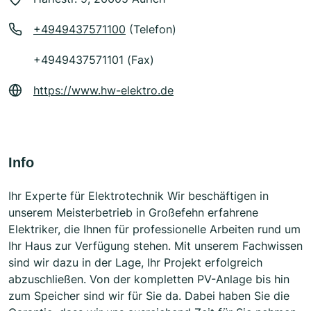
+4949437571100
(Telefon)
+4949437571101 (Fax)
https://www.hw-elektro.de
Info
Ihr Experte für Elektrotechnik Wir beschäftigen in
unserem Meisterbetrieb in Großefehn erfahrene
Elektriker, die Ihnen für professionelle Arbeiten rund um
Ihr Haus zur Verfügung stehen. Mit unserem Fachwissen
sind wir dazu in der Lage, Ihr Projekt erfolgreich
abzuschließen. Von der kompletten PV-Anlage bis hin
zum Speicher sind wir für Sie da. Dabei haben Sie die