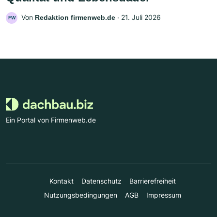
Von
‧
21. Juli 2026
Redaktion firmenweb.de
FW
Ein Portal von Firmenweb.de
Kontakt
Datenschutz
Barrierefreiheit
Nutzungsbedingungen
AGB
Impressum