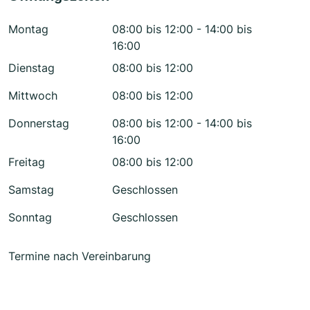
Montag
08:00 bis 12:00 - 14:00 bis
16:00
Dienstag
08:00 bis 12:00
Mittwoch
08:00 bis 12:00
Donnerstag
08:00 bis 12:00 - 14:00 bis
16:00
Freitag
08:00 bis 12:00
Samstag
Geschlossen
Sonntag
Geschlossen
Termine nach Vereinbarung