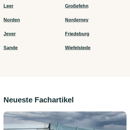
Leer
Großefehn
Norden
Norderney
Jever
Friedeburg
Sande
Wiefelstede
Neueste Fachartikel