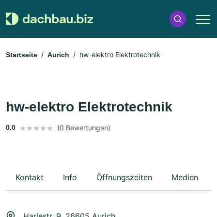
hw-elektro Elektrotechnik
Startseite
Aurich
hw-elektro Elektrotechnik
0.0
(0 Bewertungen)
Kontakt
Info
Öffnungszeiten
Medien
Harlestr. 9, 26605 Aurich