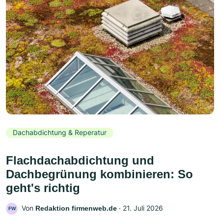
Dachabdichtung & Reperatur
Flachdachabdichtung und
Dachbegrünung kombinieren: So
geht's richtig
Von
‧
21. Juli 2026
Redaktion firmenweb.de
FW