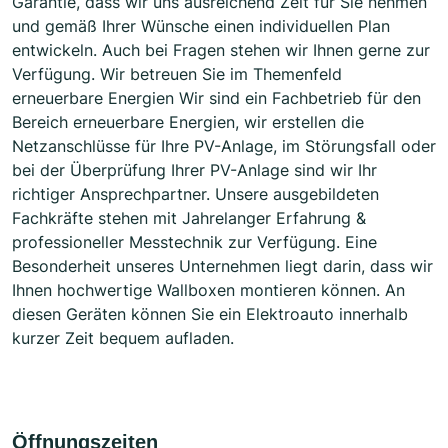
Garantie, dass wir uns ausreichend Zeit für Sie nehmen
und gemäß Ihrer Wünsche einen individuellen Plan
entwickeln. Auch bei Fragen stehen wir Ihnen gerne zur
Verfügung. Wir betreuen Sie im Themenfeld
erneuerbare Energien Wir sind ein Fachbetrieb für den
Bereich erneuerbare Energien, wir erstellen die
Netzanschlüsse für Ihre PV-Anlage, im Störungsfall oder
bei der Überprüfung Ihrer PV-Anlage sind wir Ihr
richtiger Ansprechpartner. Unsere ausgebildeten
Fachkräfte stehen mit Jahrelanger Erfahrung &
professioneller Messtechnik zur Verfügung. Eine
Besonderheit unseres Unternehmen liegt darin, dass wir
Ihnen hochwertige Wallboxen montieren können. An
diesen Geräten können Sie ein Elektroauto innerhalb
kurzer Zeit bequem aufladen.
Öffnungszeiten