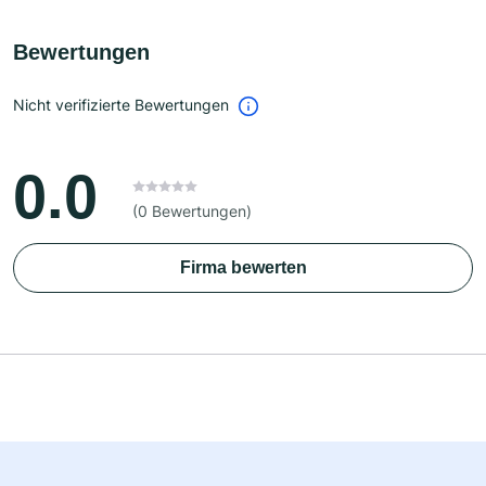
Bewertungen
Nicht verifizierte Bewertungen
0.0
(0 Bewertungen)
Firma bewerten