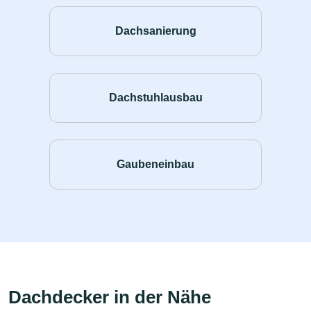
Dachsanierung
Dachstuhlausbau
Gaubeneinbau
Dachdecker in der Nähe