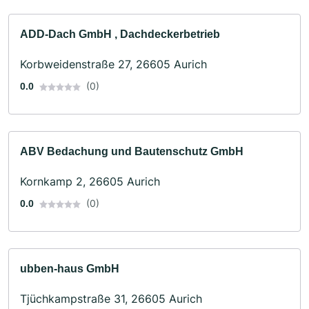
ADD-Dach GmbH , Dachdeckerbetrieb
Korbweidenstraße 27, 26605 Aurich
(0)
0.0
ABV Bedachung und Bautenschutz GmbH
Kornkamp 2, 26605 Aurich
(0)
0.0
ubben-haus GmbH
Tjüchkampstraße 31, 26605 Aurich