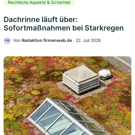
Rechtliche Aspekte & Sicherheit
Dachrinne läuft über:
Sofortmaßnahmen bei Starkregen
Von
Redaktion firmenweb.de
‧
22. Juli 2026
FW