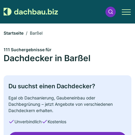
Startseite
Barßel
111 Suchergebnisse für
Dachdecker in Barßel
Du suchst einen Dachdecker?
Egal ob Dachsanierung, Gaubeneinbau oder
Dachbegrünung – jetzt Angebote von verschiedenen
Dachdeckern erhalten.
Unverbindlich
Kostenlos