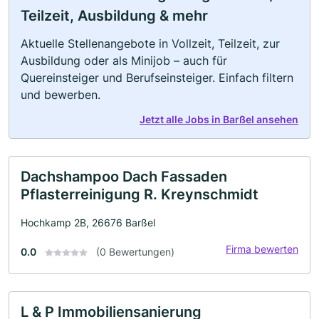
Teilzeit, Ausbildung & mehr
Aktuelle Stellenangebote in Vollzeit, Teilzeit, zur
Ausbildung oder als Minijob – auch für
Quereinsteiger und Berufseinsteiger. Einfach filtern
und bewerben.
Jetzt alle Jobs in Barßel ansehen
Dachshampoo Dach Fassaden
Pflasterreinigung R. Kreynschmidt
Hochkamp 2B, 26676 Barßel
Firma bewerten
0.0
(0 Bewertungen)
L & P Immobiliensanierung