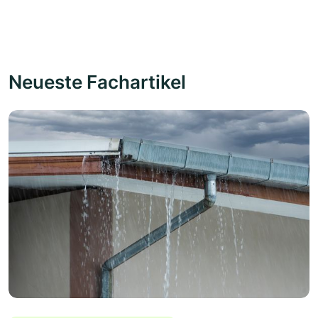
Neueste Fachartikel