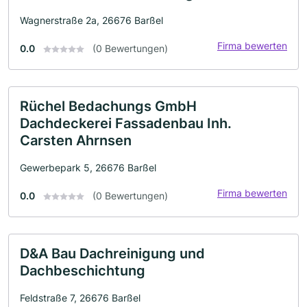
Wagnerstraße 2a, 26676 Barßel
Firma bewerten
0.0
(0 Bewertungen)
Rüchel Bedachungs GmbH
Dachdeckerei Fassadenbau Inh.
Carsten Ahrnsen
Gewerbepark 5, 26676 Barßel
Firma bewerten
0.0
(0 Bewertungen)
D&A Bau Dachreinigung und
Dachbeschichtung
Feldstraße 7, 26676 Barßel