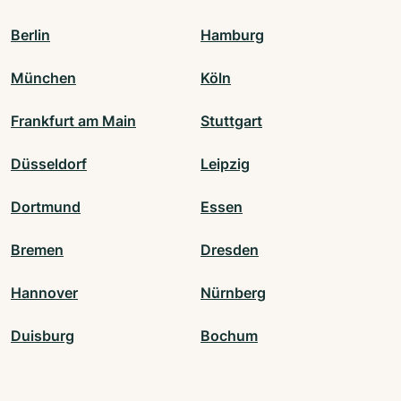
Berlin
Hamburg
München
Köln
Frankfurt am Main
Stuttgart
Düsseldorf
Leipzig
Dortmund
Essen
Bremen
Dresden
Hannover
Nürnberg
Duisburg
Bochum