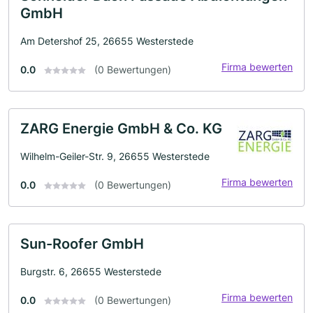
GmbH
Am Detershof 25, 26655 Westerstede
Firma bewerten
0.0
(0 Bewertungen)
ZARG Energie GmbH & Co. KG
Wilhelm-Geiler-Str. 9, 26655 Westerstede
Firma bewerten
0.0
(0 Bewertungen)
Sun-Roofer GmbH
Burgstr. 6, 26655 Westerstede
Firma bewerten
0.0
(0 Bewertungen)