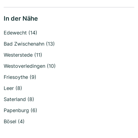
In der Nähe
Edewecht (14)
Bad Zwischenahn (13)
Westerstede (11)
Westoverledingen (10)
Friesoythe (9)
Leer (8)
Saterland (8)
Papenburg (6)
Bösel (4)