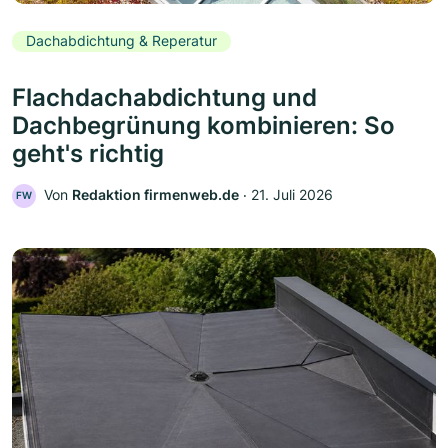
Dachabdichtung & Reperatur
Flachdachabdichtung und
Dachbegrünung kombinieren: So
geht's richtig
Von
Redaktion firmenweb.de
‧
21. Juli 2026
FW