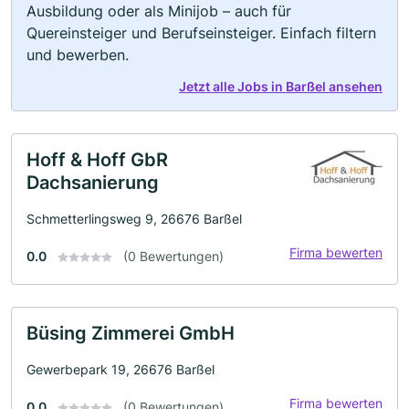
Ausbildung oder als Minijob – auch für
Quereinsteiger und Berufseinsteiger. Einfach filtern
und bewerben.
Jetzt alle Jobs in Barßel ansehen
Hoff & Hoff GbR
Dachsanierung
Schmetterlingsweg 9, 26676 Barßel
Firma bewerten
0.0
(0 Bewertungen)
Büsing Zimmerei GmbH
Gewerbepark 19, 26676 Barßel
Firma bewerten
0.0
(0 Bewertungen)