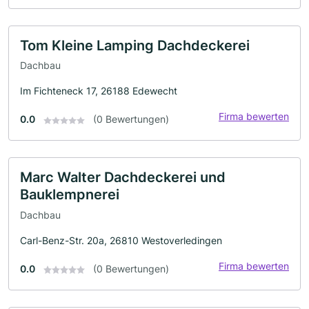
Tom Kleine Lamping Dachdeckerei
Dachbau
Im Fichteneck 17, 26188 Edewecht
Firma bewerten
0.0
(0 Bewertungen)
Marc Walter Dachdeckerei und
Bauklempnerei
Dachbau
Carl-Benz-Str. 20a, 26810 Westoverledingen
Firma bewerten
0.0
(0 Bewertungen)