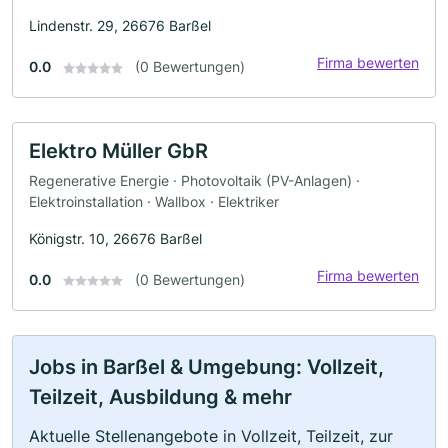
Lindenstr. 29, 26676 Barßel
Firma bewerten
0.0
(0 Bewertungen)
Elektro Müller GbR
Regenerative Energie · Photovoltaik (PV-Anlagen) ·
Elektroinstallation · Wallbox · Elektriker
Königstr. 10, 26676 Barßel
Firma bewerten
0.0
(0 Bewertungen)
Jobs in Barßel & Umgebung: Vollzeit,
Teilzeit, Ausbildung & mehr
Aktuelle Stellenangebote in Vollzeit, Teilzeit, zur