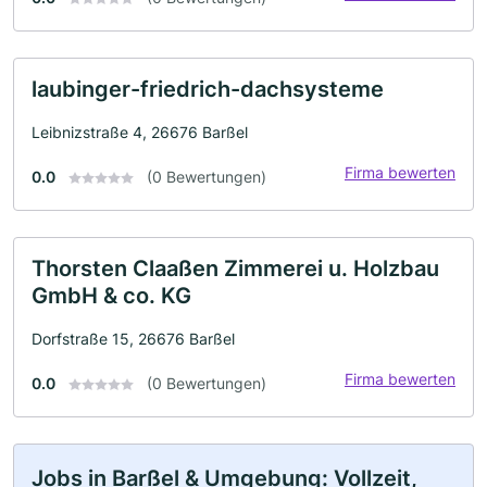
laubinger-friedrich-dachsysteme
Leibnizstraße 4, 26676 Barßel
Firma bewerten
0.0
(0 Bewertungen)
Thorsten Claaßen Zimmerei u. Holzbau
GmbH & co. KG
Dorfstraße 15, 26676 Barßel
Firma bewerten
0.0
(0 Bewertungen)
Jobs in Barßel & Umgebung: Vollzeit,