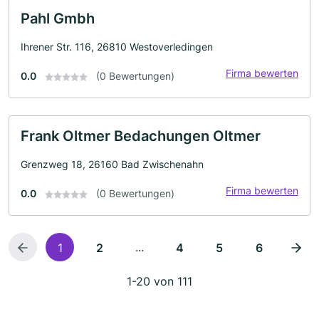
Pahl Gmbh
Ihrener Str. 116, 26810 Westoverledingen
Firma bewerten
0.0
(0 Bewertungen)
Frank Oltmer Bedachungen Oltmer
Grenzweg 18, 26160 Bad Zwischenahn
Firma bewerten
0.0
(0 Bewertungen)
...
1
2
4
5
6
1-20 von 111