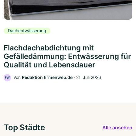
Dachentwässerung
Flachdachabdichtung mit
Gefälledämmung: Entwässerung für
Qualität und Lebensdauer
Von
Redaktion firmenweb.de
‧
21. Juli 2026
FW
Top Städte
Alle ansehen