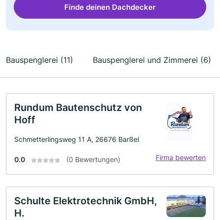
Finde deinen Dachdecker
Bauspenglerei (11)
Bauspenglerei und Zimmerei (6)
Rundum Bautenschutz von
Hoff
Schmetterlingsweg 11 A, 26676 Barßel
Firma bewerten
0.0
(0 Bewertungen)
Schulte Elektrotechnik GmbH,
H.