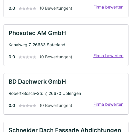
Firma bewerten
0.0
(0 Bewertungen)
Phosotec AM GmbH
Kanalweg 7, 26683 Saterland
Firma bewerten
0.0
(0 Bewertungen)
BD Dachwerk GmbH
Robert-Bosch-Str. 7, 26670 Uplengen
Firma bewerten
0.0
(0 Bewertungen)
Schneider Dach Fassade Abdichtungen