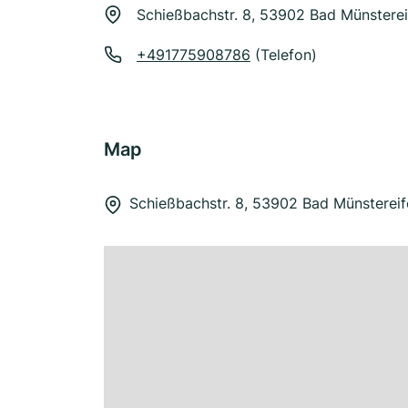
Schießbachstr. 8, 53902 Bad Münsterei
+491775908786
(Telefon)
Map
Schießbachstr. 8, 53902 Bad Münstereif