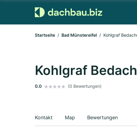
Startseite
Bad Münstereifel
Kohlgraf Bedac
Kohlgraf Beda
0.0
(0 Bewertungen)
Kontakt
Map
Bewertungen