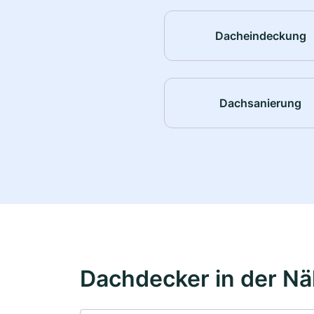
Dacheindeckung
Dachsanierung
Dachdecker in der N