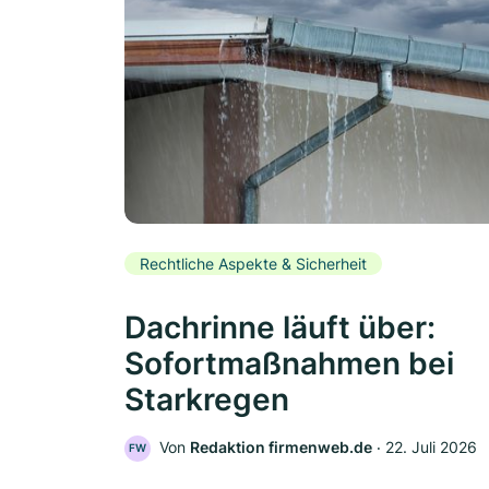
Rechtliche Aspekte & Sicherheit
Dachrinne läuft über:
Sofortmaßnahmen bei
Starkregen
Von
Redaktion firmenweb.de
‧
22. Juli 2026
FW