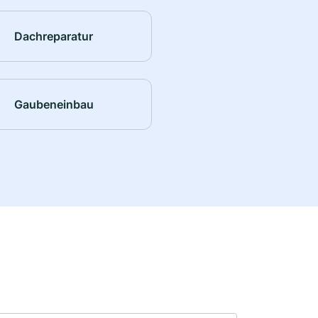
Dachreparatur
Gaubeneinbau