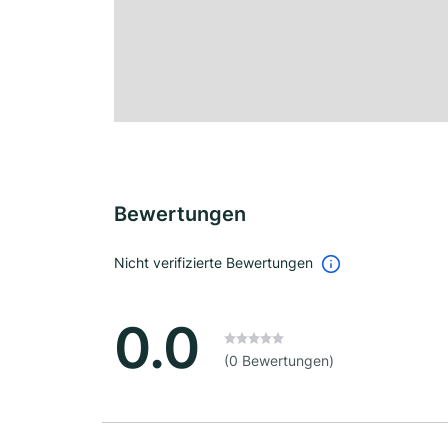
Bewertungen
Nicht verifizierte Bewertungen
0.0
(0 Bewertungen)