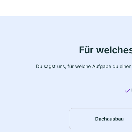
Für welche
Du sagst uns, für welche Aufgabe du einen
Dachausbau