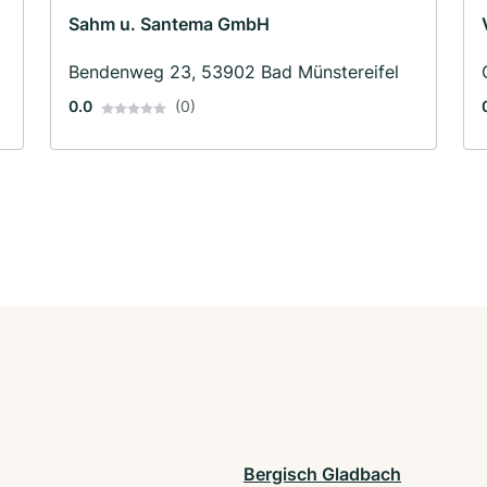
Sahm u. Santema GmbH
Bendenweg 23, 53902 Bad Münstereifel
0.0
(0)
Bergisch Gladbach