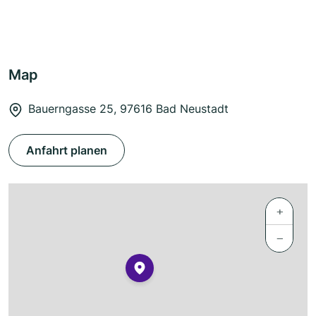
Map
Bauerngasse 25, 97616 Bad Neustadt
Anfahrt planen
+
−