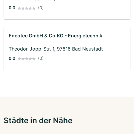
0.0
(0)
Eneotec GmbH & Co.KG - Energietechnik
Theodor-Jopp-Str. 1, 97616 Bad Neustadt
0.0
(0)
Städte in der Nähe