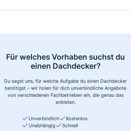
Für welches Vorhaben suchst du
einen Dachdecker?
Du sagst uns, für welche Aufgabe du einen Dachdecker
benötigst – wir holen für dich unverbindliche Angebote
von verschiedenen Fachbetrieben ein, die genau das
anbieten.
Unverbindlich
Kostenlos
Unabhängig
Schnell