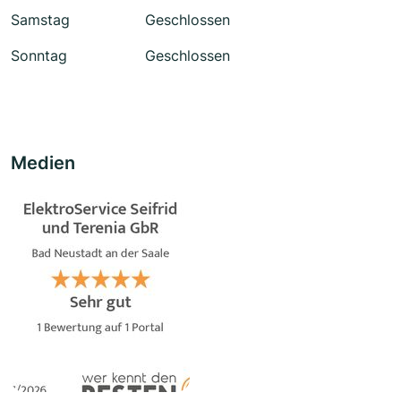
Samstag
Geschlossen
Sonntag
Geschlossen
Medien