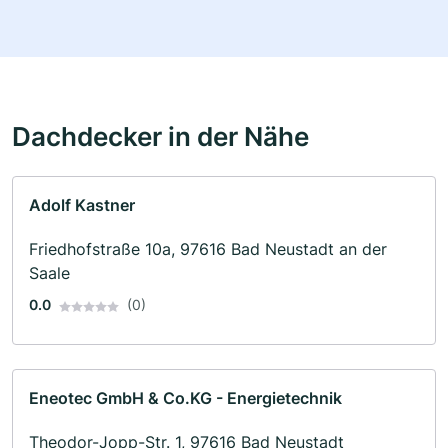
Dachdecker in der Nähe
Adolf Kastner
Friedhofstraße 10a, 97616 Bad Neustadt an der
Saale
0.0
(0)
Eneotec GmbH & Co.KG - Energietechnik
Theodor-Jopp-Str. 1, 97616 Bad Neustadt