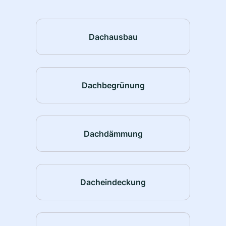
Dachausbau
Dachbegrünung
Dachdämmung
Dacheindeckung