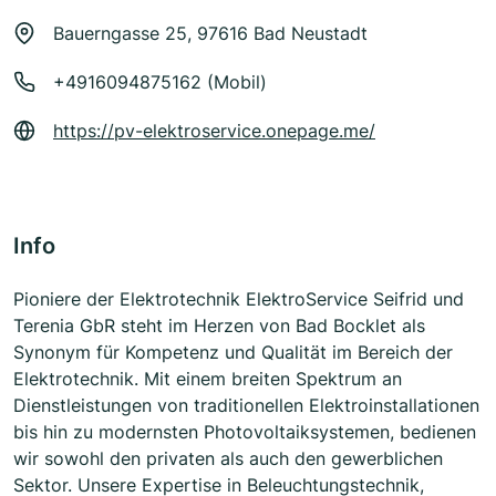
Bauerngasse 25, 97616 Bad Neustadt
+4916094875162 (Mobil)
https://pv-elektroservice.onepage.me/
Info
Pioniere der Elektrotechnik ElektroService Seifrid und
Terenia GbR steht im Herzen von Bad Bocklet als
Synonym für Kompetenz und Qualität im Bereich der
Elektrotechnik. Mit einem breiten Spektrum an
Dienstleistungen von traditionellen Elektroinstallationen
bis hin zu modernsten Photovoltaiksystemen, bedienen
wir sowohl den privaten als auch den gewerblichen
Sektor. Unsere Expertise in Beleuchtungstechnik,