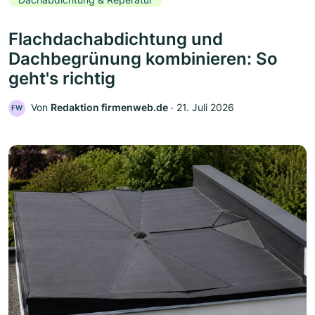
Flachdachabdichtung und
Dachbegrünung kombinieren: So
geht's richtig
Von
Redaktion firmenweb.de
‧
21. Juli 2026
FW