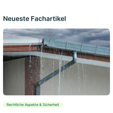
Neueste Fachartikel
Rechtliche Aspekte & Sicherheit