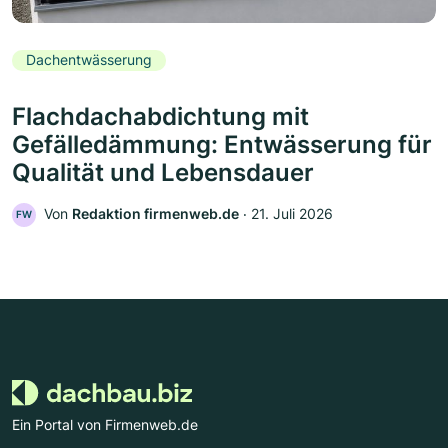
Dachentwässerung
Flachdachabdichtung mit
Gefälledämmung: Entwässerung für
Qualität und Lebensdauer
Von
Redaktion firmenweb.de
‧
21. Juli 2026
FW
Ein Portal von Firmenweb.de