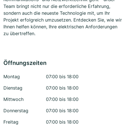
Team bringt nicht nur die erforderliche Erfahrung,
sondern auch die neueste Technologie mit, um Ihr
Projekt erfolgreich umzusetzen. Entdecken Sie, wie wir
Ihnen helfen können, Ihre elektrischen Anforderungen
zu übertreffen.
Öffnungszeiten
Montag
07:00 bis 18:00
Dienstag
07:00 bis 18:00
Mittwoch
07:00 bis 18:00
Donnerstag
07:00 bis 18:00
Freitag
07:00 bis 18:00