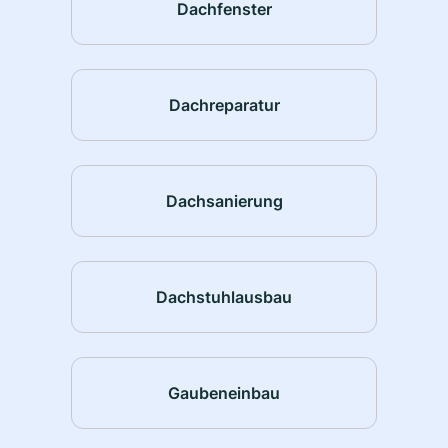
Dachfenster
Dachreparatur
Dachsanierung
Dachstuhlausbau
Gaubeneinbau