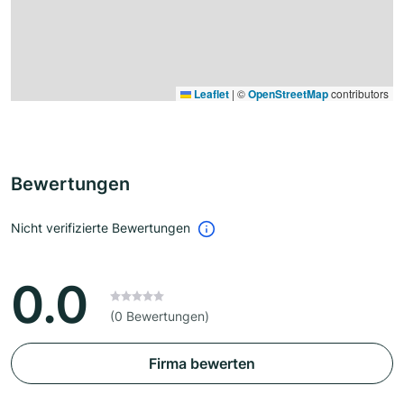
Leaflet
|
©
OpenStreetMap
contributors
Bewertungen
Nicht verifizierte Bewertungen
0.0
(0 Bewertungen)
Firma bewerten