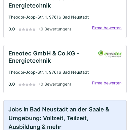
Energietechnik
Theodor-Jopp-Str. 1, 97616 Bad Neustadt
Firma bewerten
0.0
(0 Bewertungen)
Eneotec GmbH & Co.KG -
Energietechnik
Theodor-Jopp-Str. 1, 97616 Bad Neustadt
Firma bewerten
0.0
(0 Bewertungen)
Jobs in Bad Neustadt an der Saale &
Umgebung: Vollzeit, Teilzeit,
Ausbildung & mehr