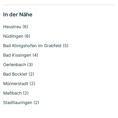
In der Nähe
Heustreu (6)
Nüdlingen (6)
Bad Königshofen im Grabfeld (5)
Bad Kissingen (4)
Oerlenbach (3)
Bad Bocklet (2)
Münnerstadt (2)
Maßbach (2)
Stadtlauringen (2)