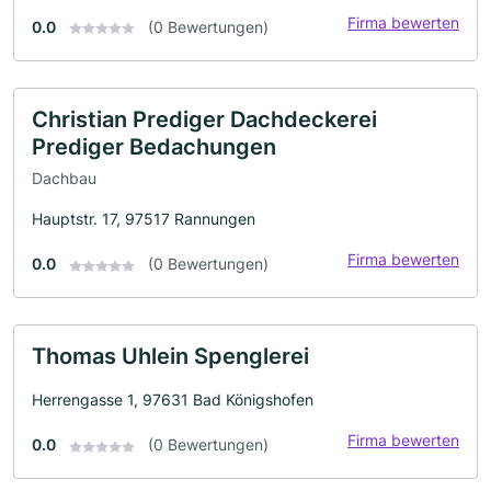
Firma bewerten
0.0
(0 Bewertungen)
Christian Prediger Dachdeckerei
Prediger Bedachungen
Dachbau
Hauptstr. 17, 97517 Rannungen
Firma bewerten
0.0
(0 Bewertungen)
Thomas Uhlein Spenglerei
Herrengasse 1, 97631 Bad Königshofen
Firma bewerten
0.0
(0 Bewertungen)