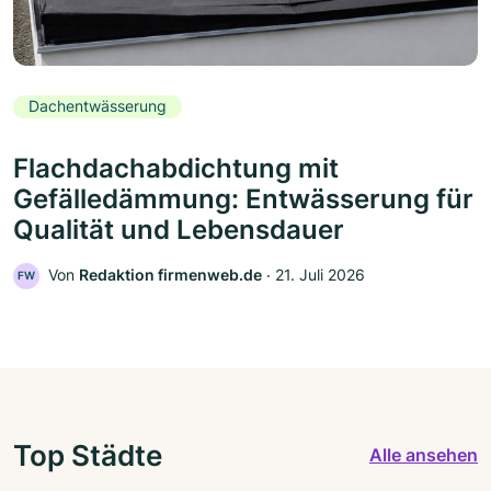
Dachentwässerung
Flachdachabdichtung mit
Gefälledämmung: Entwässerung für
Qualität und Lebensdauer
Von
Redaktion firmenweb.de
‧
21. Juli 2026
FW
Top Städte
Alle ansehen