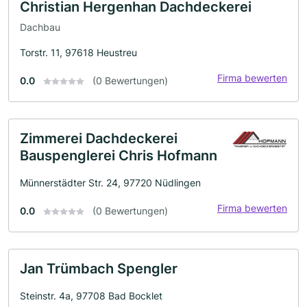
Christian Hergenhan Dachdeckerei
Dachbau
Torstr. 11, 97618 Heustreu
Firma bewerten
0.0
(0 Bewertungen)
Zimmerei Dachdeckerei
Bauspenglerei Chris Hofmann
Münnerstädter Str. 24, 97720 Nüdlingen
Firma bewerten
0.0
(0 Bewertungen)
Jan Trümbach Spengler
Steinstr. 4a, 97708 Bad Bocklet