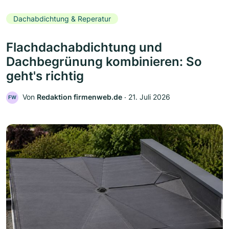
Dachabdichtung & Reperatur
Flachdachabdichtung und
Dachbegrünung kombinieren: So
geht's richtig
Von
Redaktion firmenweb.de
‧
21. Juli 2026
FW