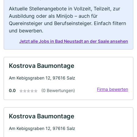
Aktuelle Stellenangebote in Vollzeit, Teilzeit, zur
Ausbildung oder als Minijob – auch für
Quereinsteiger und Berufseinsteiger. Einfach filtern
und bewerben.
Jetzt alle Jobs in Bad Neustadt an der Saale ansehen
Kostrova Baumontage
Am Kebigsgraben 12, 97616 Salz
Firma bewerten
0.0
(0 Bewertungen)
Kostrova Baumontage
Am Kebigsgraben 12, 97616 Salz