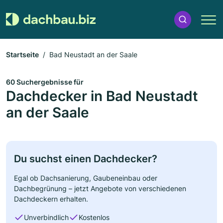
Startseite
Bad Neustadt an der Saale
60 Suchergebnisse für
Dachdecker in Bad Neustadt
an der Saale
Du suchst einen Dachdecker?
Egal ob Dachsanierung, Gaubeneinbau oder
Dachbegrünung – jetzt Angebote von verschiedenen
Dachdeckern erhalten.
Unverbindlich
Kostenlos