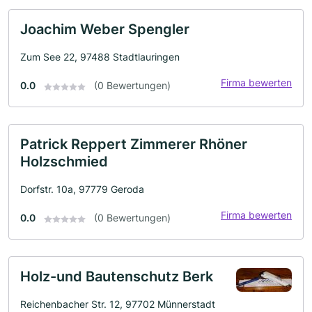
Joachim Weber Spengler
Zum See 22, 97488 Stadtlauringen
Firma bewerten
0.0
(0 Bewertungen)
Patrick Reppert Zimmerer Rhöner
Holzschmied
Dorfstr. 10a, 97779 Geroda
Firma bewerten
0.0
(0 Bewertungen)
Holz-und Bautenschutz Berk
Reichenbacher Str. 12, 97702 Münnerstadt