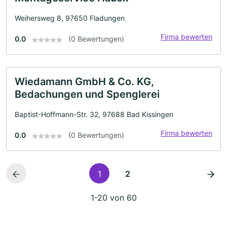
Weihersweg 8, 97650 Fladungen
Firma bewerten
0.0
(0 Bewertungen)
Wiedamann GmbH & Co. KG,
Bedachungen und Spenglerei
Baptist-Hoffmann-Str. 32, 97688 Bad Kissingen
Firma bewerten
0.0
(0 Bewertungen)
1
2
1-20 von 60