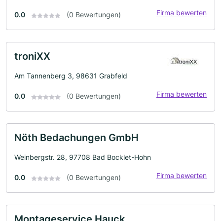
Firma bewerten
0.0
(0 Bewertungen)
troniXX
Am Tannenberg 3, 98631 Grabfeld
Firma bewerten
0.0
(0 Bewertungen)
Nöth Bedachungen GmbH
Weinbergstr. 28, 97708 Bad Bocklet-Hohn
Firma bewerten
0.0
(0 Bewertungen)
Montageservice Hauck