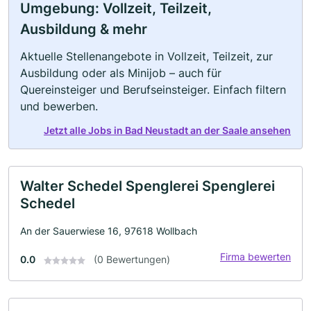
Umgebung: Vollzeit, Teilzeit,
Ausbildung & mehr
Aktuelle Stellenangebote in Vollzeit, Teilzeit, zur
Ausbildung oder als Minijob – auch für
Quereinsteiger und Berufseinsteiger. Einfach filtern
und bewerben.
Jetzt alle Jobs in Bad Neustadt an der Saale ansehen
Walter Schedel Spenglerei Spenglerei
Schedel
An der Sauerwiese 16, 97618 Wollbach
Firma bewerten
0.0
(0 Bewertungen)