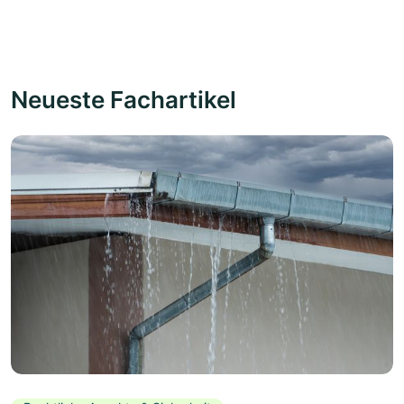
Neueste Fachartikel