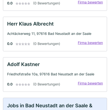
Firma bewerten
0.0
(0 Bewertungen)
Herr Klaus Albrecht
Achtäckerweg 11, 97616 Bad Neustadt an der Saale
Firma bewerten
0.0
(0 Bewertungen)
Adolf Kastner
Friedhofstraße 10a, 97616 Bad Neustadt an der Saale
Firma bewerten
0.0
(0 Bewertungen)
Jobs in Bad Neustadt an der Saale &