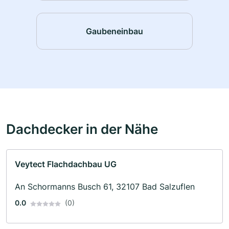
Gaubeneinbau
Dachdecker in der Nähe
Veytect Flachdachbau UG
An Schormanns Busch 61, 32107 Bad Salzuflen
0.0
(0)