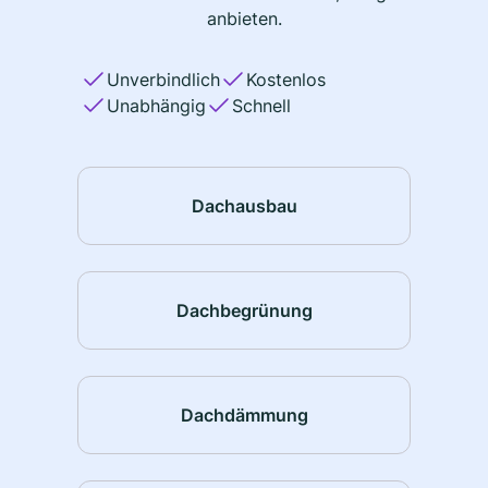
anbieten.
Unverbindlich
Kostenlos
Unabhängig
Schnell
Dachausbau
Dachbegrünung
Dachdämmung