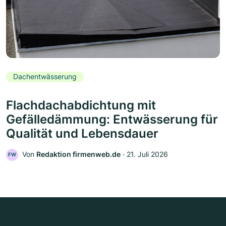
Dachentwässerung
Flachdachabdichtung mit
Gefälledämmung: Entwässerung für
Qualität und Lebensdauer
Von
Redaktion firmenweb.de
‧
21. Juli 2026
FW