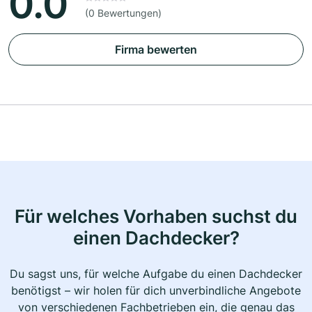
0.0
(0 Bewertungen)
Firma bewerten
Für welches Vorhaben suchst du
einen Dachdecker?
Du sagst uns, für welche Aufgabe du einen Dachdecker
benötigst – wir holen für dich unverbindliche Angebote
von verschiedenen Fachbetrieben ein, die genau das