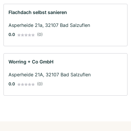
Flachdach selbst sanieren
Asperheide 21a, 32107 Bad Salzuflen
0.0
(0)
Worring + Co GmbH
Asperheide 21A, 32107 Bad Salzuflen
0.0
(0)