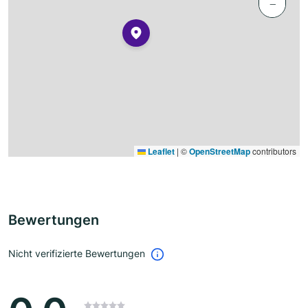
−
Leaflet
|
©
OpenStreetMap
contributors
Bewertungen
Nicht verifizierte Bewertungen