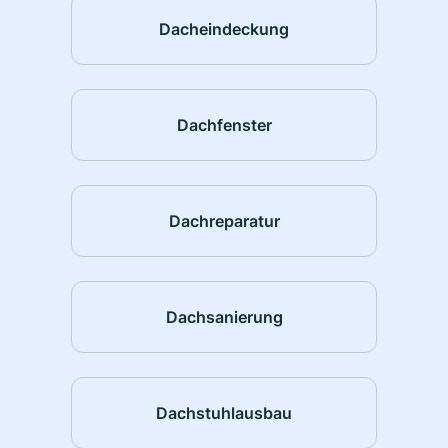
Dacheindeckung
Dachfenster
Dachreparatur
Dachsanierung
Dachstuhlausbau