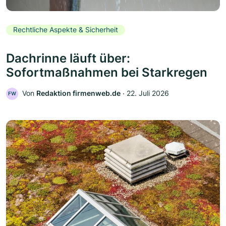
Rechtliche Aspekte & Sicherheit
Dachrinne läuft über:
Sofortmaßnahmen bei Starkregen
Von
Redaktion firmenweb.de
‧
22. Juli 2026
FW