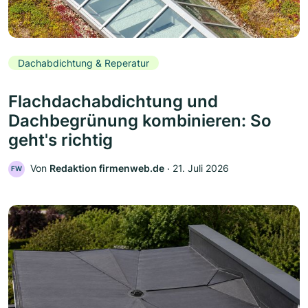
Dachabdichtung & Reperatur
Flachdachabdichtung und
Dachbegrünung kombinieren: So
geht's richtig
Von
Redaktion firmenweb.de
‧
21. Juli 2026
FW