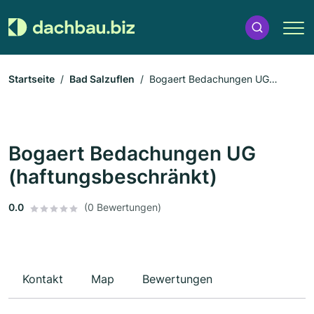
Startseite
Bad Salzuflen
Bogaert Bedachungen UG
(haftungsbeschränkt)
Bogaert Bedachungen UG
(haftungsbeschränkt)
0.0
(0 Bewertungen)
Kontakt
Map
Bewertungen