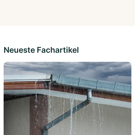
Neueste Fachartikel