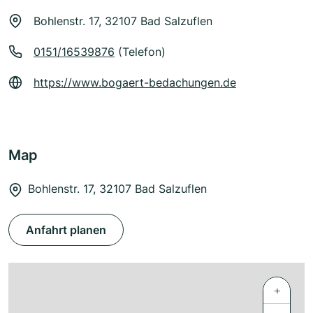
Bohlenstr. 17, 32107 Bad Salzuflen
0151/16539876
(Telefon)
https://www.bogaert-bedachungen.de
Map
Bohlenstr. 17, 32107 Bad Salzuflen
Anfahrt planen
+