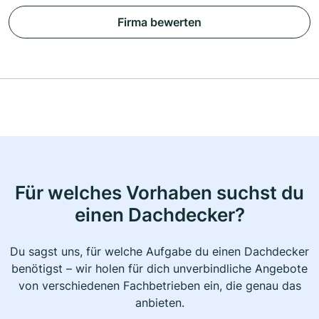
Firma bewerten
Für welches Vorhaben suchst du
einen Dachdecker?
Du sagst uns, für welche Aufgabe du einen Dachdecker
benötigst – wir holen für dich unverbindliche Angebote
von verschiedenen Fachbetrieben ein, die genau das
anbieten.