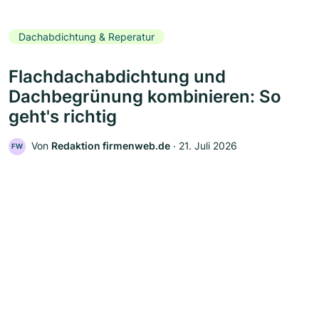
Dachabdichtung & Reperatur
Flachdachabdichtung und
Dachbegrünung kombinieren: So
geht's richtig
Von
Redaktion firmenweb.de
‧
21. Juli 2026
FW