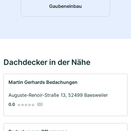
Gaubeneinbau
Dachdecker in der Nähe
Martin Gerhards Bedachungen
Auguste-Renoir-Straße 13, 52499 Baesweiler
0.0
(0)