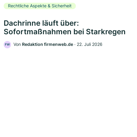
Rechtliche Aspekte & Sicherheit
Dachrinne läuft über:
Sofortmaßnahmen bei Starkregen
Von
Redaktion firmenweb.de
‧
22. Juli 2026
FW