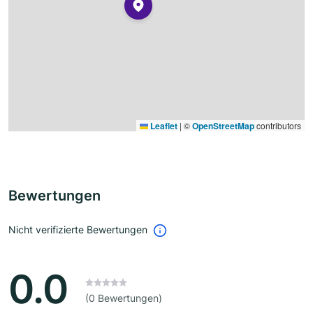
Leaflet
|
©
OpenStreetMap
contributors
Bewertungen
Nicht verifizierte Bewertungen
0.0
(0 Bewertungen)