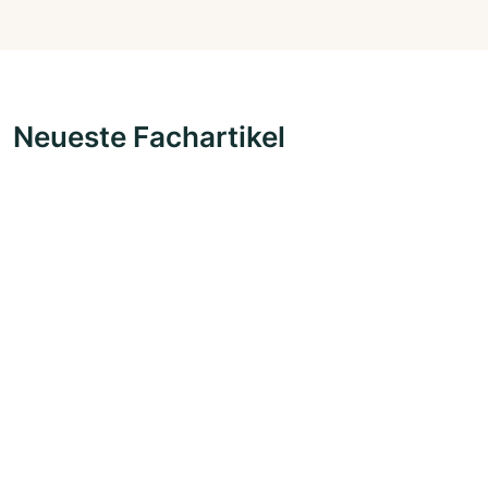
Neueste Fachartikel