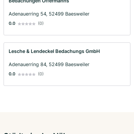
Bedachungen Offermanns
Adenauerring 54, 52499 Baesweiler
0.0
(0)
Lesche & Lendeckel Bedachungs GmbH
Adenauerring 84, 52499 Baesweiler
0.0
(0)