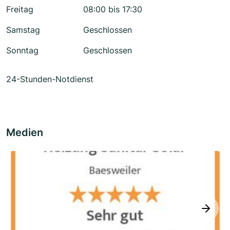
Freitag
08:00 bis 17:30
Samstag
Geschlossen
Sonntag
Geschlossen
24-Stunden-Notdienst
Medien
next