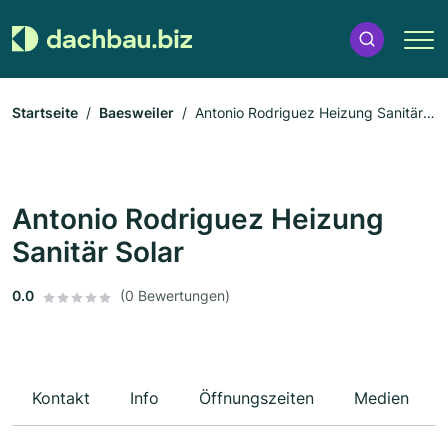
Startseite
Baesweiler
Antonio Rodriguez Heizung Sanitär
Solar
Antonio Rodriguez Heizung
Sanitär Solar
0.0
(0 Bewertungen)
Kontakt
Info
Öffnungszeiten
Medien