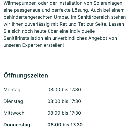
Wärmepumpen oder der Installation von Solaranlagen
eine passgenaue und perfekte Lösung. Auch bei einem
behindertengerechten Umbau im Sanitärbereich stehen
wir Ihnen zuverlässig mit Rat und Tat zur Seite. Lassen
Sie sich noch heute über eine individuelle
Sanitärinstallation ein unverbindliches Angebot von
unseren Experten erstellen!
Öffnungszeiten
Montag
08:00 bis 17:30
Dienstag
08:00 bis 17:30
Mittwoch
08:00 bis 17:30
Donnerstag
08:00 bis 17:30