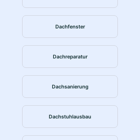
Dachfenster
Dachreparatur
Dachsanierung
Dachstuhlausbau