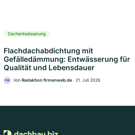
Dachentwässerung
Flachdachabdichtung mit
Gefälledämmung: Entwässerung für
Qualität und Lebensdauer
Von
Redaktion firmenweb.de
‧
21. Juli 2026
FW