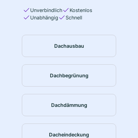
Unverbindlich
Kostenlos
Unabhängig
Schnell
Dachausbau
Dachbegrünung
Dachdämmung
Dacheindeckung