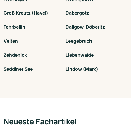
Groß Kreutz (Havel)
Dabergotz
Fehrbellin
Dallgow-Döberitz
Velten
Leegebruch
Zehdenick
Liebenwalde
Seddiner See
Lindow (Mark)
Neueste Fachartikel