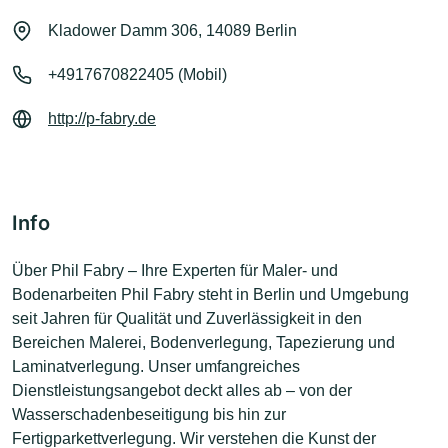
Kladower Damm 306, 14089 Berlin
+4917670822405 (Mobil)
http://p-fabry.de
Info
Über Phil Fabry – Ihre Experten für Maler- und
Bodenarbeiten Phil Fabry steht in Berlin und Umgebung
seit Jahren für Qualität und Zuverlässigkeit in den
Bereichen Malerei, Bodenverlegung, Tapezierung und
Laminatverlegung. Unser umfangreiches
Dienstleistungsangebot deckt alles ab – von der
Wasserschadenbeseitigung bis hin zur
Fertigparkettverlegung. Wir verstehen die Kunst der