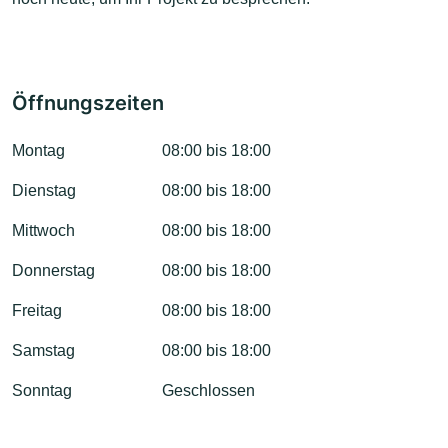
Öffnungszeiten
Montag
08:00 bis 18:00
Dienstag
08:00 bis 18:00
Mittwoch
08:00 bis 18:00
Donnerstag
08:00 bis 18:00
Freitag
08:00 bis 18:00
Samstag
08:00 bis 18:00
Sonntag
Geschlossen