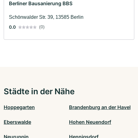
Berliner Bausanierung BBS
Schönwalder Str. 39, 13585 Berlin
0.0
(0)
Städte in der Nähe
Hoppegarten
Brandenburg an der Havel
Eberswalde
Hohen Neuendorf
Neuruppin
Hennigsdorf