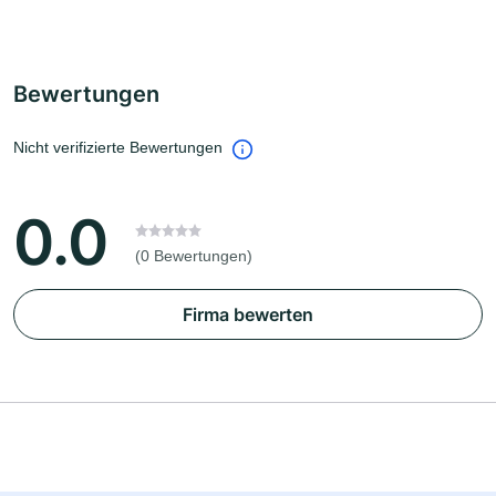
Bewertungen
Nicht verifizierte Bewertungen
0.0
(0 Bewertungen)
Firma bewerten