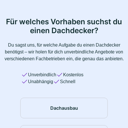
Für welches Vorhaben suchst du
einen Dachdecker?
Du sagst uns, für welche Aufgabe du einen Dachdecker
benötigst – wir holen für dich unverbindliche Angebote von
verschiedenen Fachbetrieben ein, die genau das anbieten.
Unverbindlich
Kostenlos
Unabhängig
Schnell
Dachausbau