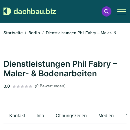
Startseite
Berlin
Dienstleistungen Phil Fabry – Maler- &
Bodenarbeiten
Dienstleistungen Phil Fabry –
Maler- & Bodenarbeiten
0.0
(0 Bewertungen)
Kontakt
Info
Öffnungszeiten
Medien
M