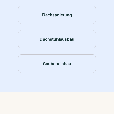
Dachsanierung
Dachstuhlausbau
Gaubeneinbau