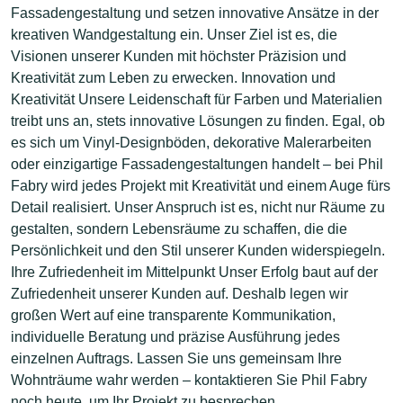
Fassadengestaltung und setzen innovative Ansätze in der
kreativen Wandgestaltung ein. Unser Ziel ist es, die
Visionen unserer Kunden mit höchster Präzision und
Kreativität zum Leben zu erwecken. Innovation und
Kreativität Unsere Leidenschaft für Farben und Materialien
treibt uns an, stets innovative Lösungen zu finden. Egal, ob
es sich um Vinyl-Designböden, dekorative Malerarbeiten
oder einzigartige Fassadengestaltungen handelt – bei Phil
Fabry wird jedes Projekt mit Kreativität und einem Auge fürs
Detail realisiert. Unser Anspruch ist es, nicht nur Räume zu
gestalten, sondern Lebensräume zu schaffen, die die
Persönlichkeit und den Stil unserer Kunden widerspiegeln.
Ihre Zufriedenheit im Mittelpunkt Unser Erfolg baut auf der
Zufriedenheit unserer Kunden auf. Deshalb legen wir
großen Wert auf eine transparente Kommunikation,
individuelle Beratung und präzise Ausführung jedes
einzelnen Auftrags. Lassen Sie uns gemeinsam Ihre
Wohnträume wahr werden – kontaktieren Sie Phil Fabry
noch heute, um Ihr Projekt zu besprechen.