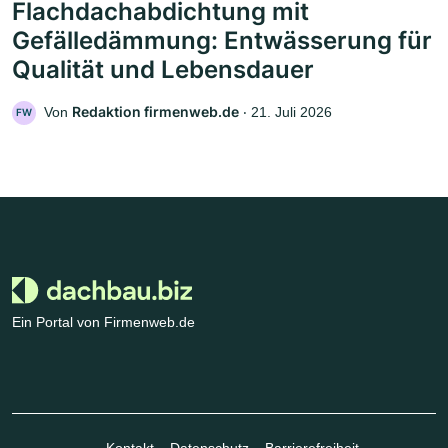
Flachdachabdichtung mit
Gefälledämmung: Entwässerung für
Qualität und Lebensdauer
Redaktion firmenweb.de
Von
‧
21. Juli 2026
FW
Ein Portal von Firmenweb.de
Kontakt
Datenschutz
Barrierefreiheit