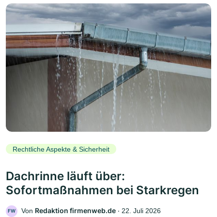
Rechtliche Aspekte & Sicherheit
Dachrinne läuft über:
Sofortmaßnahmen bei Starkregen
Redaktion firmenweb.de
Von
‧
22. Juli 2026
FW