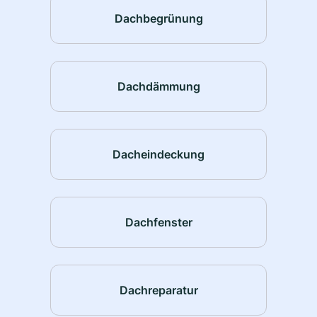
Dachbegrünung
Dachdämmung
Dacheindeckung
Dachfenster
Dachreparatur