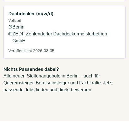
Dachdecker (m/w/d)
Vollzeit
Berlin
ZEDF Zehlendorfer Dachdeckermeisterbetrieb
GmbH
Veröffentlicht 2026-08-05
Nichts Passendes dabei?
Alle neuen Stellenangebote in Berlin – auch für
Quereinsteiger, Berufseinsteiger und Fachkräfte. Jetzt
passende Jobs finden und direkt bewerben.