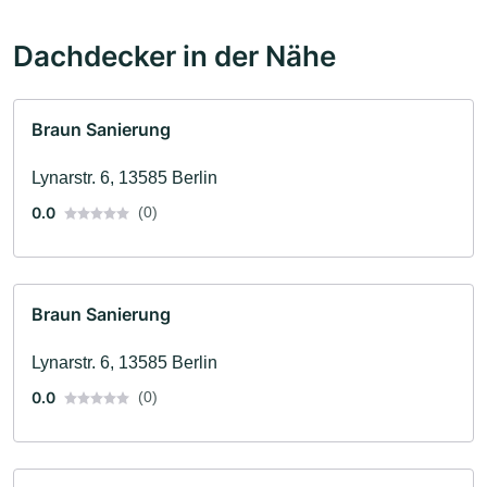
Dachdecker in der Nähe
Braun Sanierung
Lynarstr. 6, 13585 Berlin
0.0
(0)
Braun Sanierung
Lynarstr. 6, 13585 Berlin
0.0
(0)