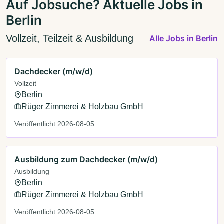
Auf Jobsuche? Aktuelle Jobs in
Berlin
Vollzeit, Teilzeit & Ausbildung
Alle Jobs in Berlin
Dachdecker (m/w/d)
Vollzeit
Berlin
Rüger Zimmerei & Holzbau GmbH
Veröffentlicht 2026-08-05
Ausbildung zum Dachdecker (m/w/d)
Ausbildung
Berlin
Rüger Zimmerei & Holzbau GmbH
Veröffentlicht 2026-08-05