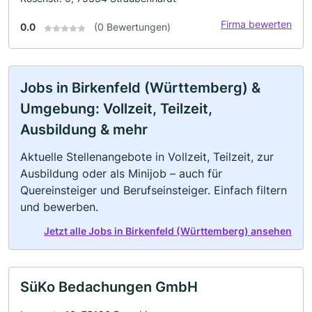
Firma bewerten
0.0
(0 Bewertungen)
Jobs in Birkenfeld (Württemberg) &
Umgebung: Vollzeit, Teilzeit,
Ausbildung & mehr
Aktuelle Stellenangebote in Vollzeit, Teilzeit, zur
Ausbildung oder als Minijob – auch für
Quereinsteiger und Berufseinsteiger. Einfach filtern
und bewerben.
Jetzt alle Jobs in Birkenfeld (Württemberg) ansehen
SüKo Bedachungen GmbH