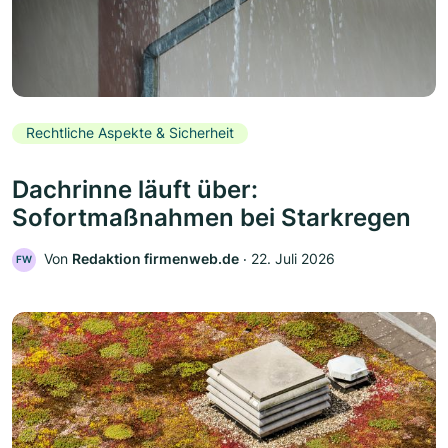
Rechtliche Aspekte & Sicherheit
Dachrinne läuft über:
Sofortmaßnahmen bei Starkregen
Von
Redaktion firmenweb.de
‧
22. Juli 2026
FW