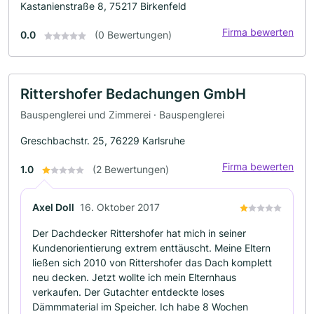
Kastanienstraße 8, 75217 Birkenfeld
Firma bewerten
0.0
(0 Bewertungen)
Rittershofer Bedachungen GmbH
Bauspenglerei und Zimmerei · Bauspenglerei
Greschbachstr. 25, 76229 Karlsruhe
Firma bewerten
1.0
(2 Bewertungen)
Axel Doll
16. Oktober 2017
Der Dachdecker Rittershofer hat mich in seiner
Kundenorientierung extrem enttäuscht. Meine Eltern
ließen sich 2010 von Rittershofer das Dach komplett
neu decken. Jetzt wollte ich mein Elternhaus
verkaufen. Der Gutachter entdeckte loses
Dämmmaterial im Speicher. Ich habe 8 Wochen