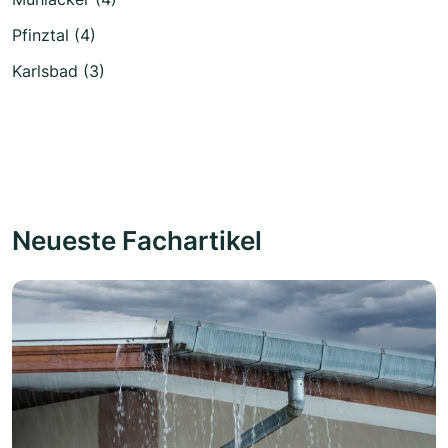
Pfinztal (4)
Karlsbad (3)
Neueste Fachartikel