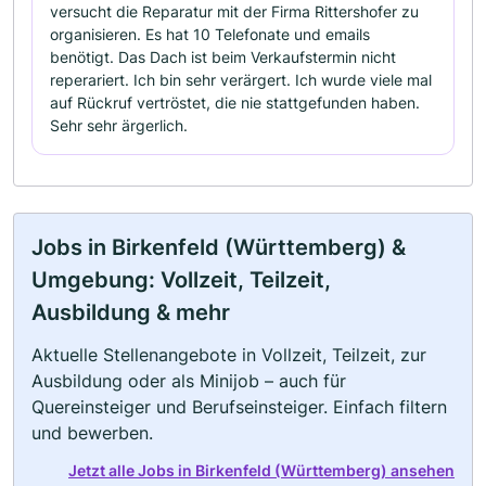
versucht die Reparatur mit der Firma Rittershofer zu
organisieren. Es hat 10 Telefonate und emails
benötigt. Das Dach ist beim Verkaufstermin nicht
reperariert. Ich bin sehr verärgert. Ich wurde viele mal
auf Rückruf vertröstet, die nie stattgefunden haben.
Sehr sehr ärgerlich.
Jobs in Birkenfeld (Württemberg) &
Umgebung: Vollzeit, Teilzeit,
Ausbildung & mehr
Aktuelle Stellenangebote in Vollzeit, Teilzeit, zur
Ausbildung oder als Minijob – auch für
Quereinsteiger und Berufseinsteiger. Einfach filtern
und bewerben.
Jetzt alle Jobs in Birkenfeld (Württemberg) ansehen