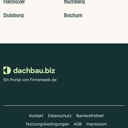
Hannover
Nürnberg
Duisburg
Bochum
Ein Portal von Firmenweb.de
Kontakt
Datenschutz
Barrierefreiheit
Nutzungsbedingungen
AGB
Impressum