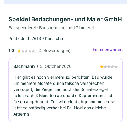
Speidel Bedachungen- und Maler GmbH
Bauspenglerei · Bauspenglerei und Zimmerei
Printzstr. 9, 76139 Karlsruhe
Firma bewerten
1.0
(2 Bewertungen)
Bachmann
05. Oktober 2020
Hier gibt es noch viel mehr zu berichten, Bau wurde
um mehrere Monate durch falsche Versprechen
verzögert, die Ziegel und auch die Schieferziegel
fallen nach 3 Monaten ab und die Kupferrinnen sind
falsch angebracht. Tel. wird nicht abgenommen er sei
jetzt selbständig vorher bei Fa. Nozi das gleiche
Ärgernis