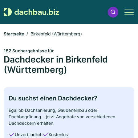
Startseite
Birkenfeld (Württemberg)
152 Suchergebnisse für
Dachdecker in Birkenfeld
(Württemberg)
Du suchst einen Dachdecker?
Egal ob Dachsanierung, Gaubeneinbau oder
Dachbegrünung – jetzt Angebote von verschiedenen
Dachdeckern erhalten.
Unverbindlich
Kostenlos