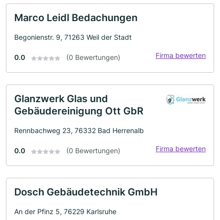
Marco Leidl Bedachungen
Begonienstr. 9, 71263 Weil der Stadt
Firma bewerten
0.0
(0 Bewertungen)
Glanzwerk Glas und
Gebäudereinigung Ott GbR
Rennbachweg 23, 76332 Bad Herrenalb
Firma bewerten
0.0
(0 Bewertungen)
Dosch Gebäudetechnik GmbH
An der Pfinz 5, 76229 Karlsruhe