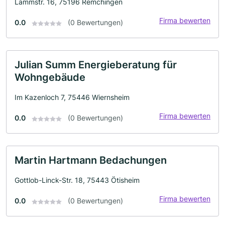
Lammstr. 16, 75196 Remchingen
Firma bewerten
0.0
(0 Bewertungen)
Julian Summ Energieberatung für
Wohngebäude
Im Kazenloch 7, 75446 Wiernsheim
Firma bewerten
0.0
(0 Bewertungen)
Martin Hartmann Bedachungen
Gottlob-Linck-Str. 18, 75443 Ötisheim
Firma bewerten
0.0
(0 Bewertungen)