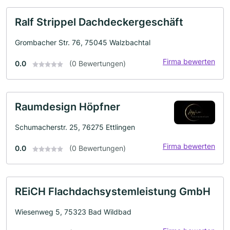
Ralf Strippel Dachdeckergeschäft
Grombacher Str. 76, 75045 Walzbachtal
Firma bewerten
0.0
(0 Bewertungen)
Raumdesign Höpfner
Schumacherstr. 25, 76275 Ettlingen
Firma bewerten
0.0
(0 Bewertungen)
REiCH Flachdachsystemleistung GmbH
Wiesenweg 5, 75323 Bad Wildbad