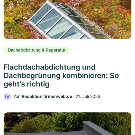
Dachabdichtung & Reperatur
Flachdachabdichtung und
Dachbegrünung kombinieren: So
geht's richtig
Von
Redaktion firmenweb.de
‧
21. Juli 2026
FW