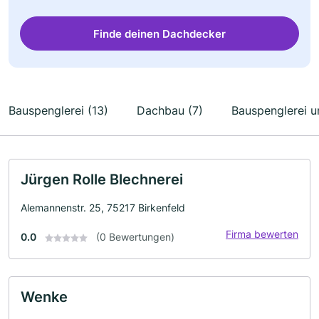
Finde deinen Dachdecker
Bauspenglerei (13)
Dachbau (7)
Bauspenglerei u
Jürgen Rolle Blechnerei
Alemannenstr. 25, 75217 Birkenfeld
Firma bewerten
0.0
(0 Bewertungen)
Wenke