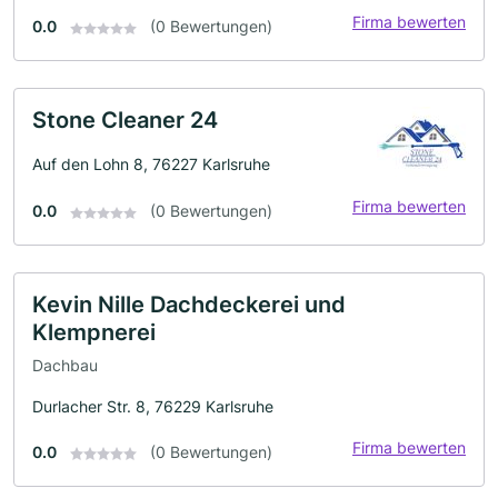
Firma bewerten
0.0
(0 Bewertungen)
Stone Cleaner 24
Auf den Lohn 8, 76227 Karlsruhe
Firma bewerten
0.0
(0 Bewertungen)
Kevin Nille Dachdeckerei und
Klempnerei
Dachbau
Durlacher Str. 8, 76229 Karlsruhe
Firma bewerten
0.0
(0 Bewertungen)