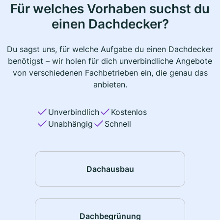
Für welches Vorhaben suchst du
einen Dachdecker?
Du sagst uns, für welche Aufgabe du einen Dachdecker
benötigst – wir holen für dich unverbindliche Angebote
von verschiedenen Fachbetrieben ein, die genau das
anbieten.
Unverbindlich
Kostenlos
Unabhängig
Schnell
Dachausbau
Dachbegrünung