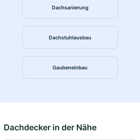
Dachsanierung
Dachstuhlausbau
Gaubeneinbau
Dachdecker in der Nähe