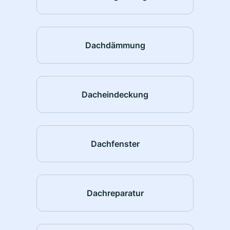
Dachdämmung
Dacheindeckung
Dachfenster
Dachreparatur