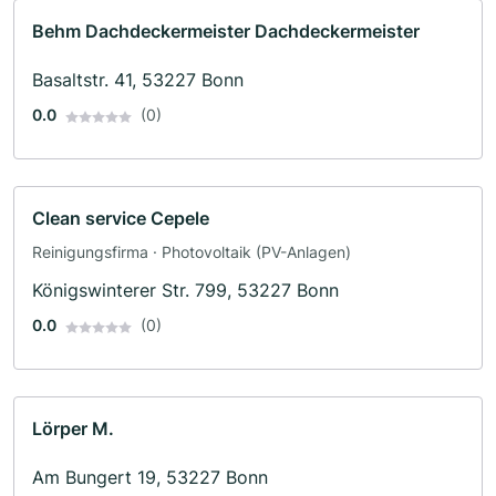
Behm Dachdeckermeister Dachdeckermeister
Basaltstr. 41, 53227 Bonn
0.0
(0)
Clean service Cepele
Reinigungsfirma · Photovoltaik (PV-Anlagen)
Königswinterer Str. 799, 53227 Bonn
0.0
(0)
Lörper M.
Am Bungert 19, 53227 Bonn