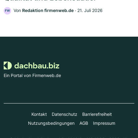
Von
Redaktion firmenweb.de
‧
21. Juli 2026
FW
Ein Portal von Firmenweb.de
Kontakt
Datenschutz
Barrierefreiheit
Nutzungsbedingungen
AGB
Impressum