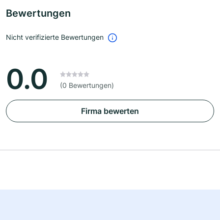
Bewertungen
Nicht verifizierte Bewertungen
0.0
(0 Bewertungen)
Firma bewerten