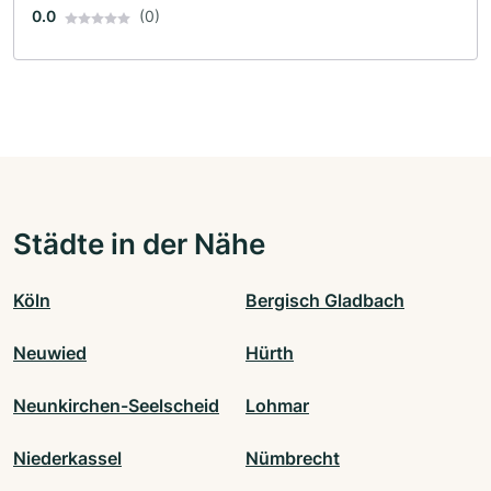
0.0
(0)
Städte in der Nähe
Köln
Bergisch Gladbach
Neuwied
Hürth
Neunkirchen-Seelscheid
Lohmar
Niederkassel
Nümbrecht