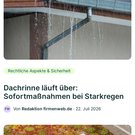
Rechtliche Aspekte & Sicherheit
Dachrinne läuft über:
Sofortmaßnahmen bei Starkregen
Von
Redaktion firmenweb.de
‧
22. Juli 2026
FW