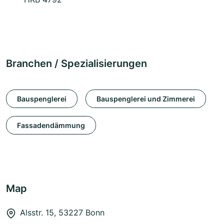
Branchen / Spezialisierungen
Bauspenglerei
Bauspenglerei und Zimmerei
Fassadendämmung
Map
Alsstr. 15, 53227 Bonn