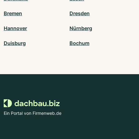
Bremen
Dresden
Hannover
Nürnberg
Duisburg
Bochum
Ein Portal von Firmenweb.de