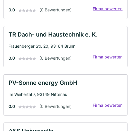
Firma bewerten
0.0
(0 Bewertungen)
TR Dach- und Haustechnik e. K.
Frauenberger Str. 20, 93164 Brunn
Firma bewerten
0.0
(0 Bewertungen)
PV-Sonne energy GmbH
Im Weihertal 7, 93149 Nittenau
Firma bewerten
0.0
(0 Bewertungen)