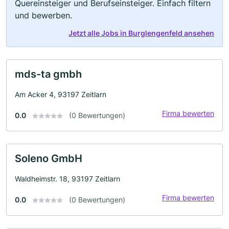
Quereinsteiger und Berufseinsteiger. Einfach filtern
und bewerben.
Jetzt alle Jobs in Burglengenfeld ansehen
mds-ta gmbh
Am Acker 4, 93197 Zeitlarn
Firma bewerten
0.0
(0 Bewertungen)
Soleno GmbH
Waldheimstr. 18, 93197 Zeitlarn
Firma bewerten
0.0
(0 Bewertungen)