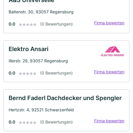
A&S Universelle
Baltenstr. 30, 93057 Regensburg
Firma bewerten
0.0
(0 Bewertungen)
Elektro Ansari
Illerstr. 29, 93057 Regensburg
Firma bewerten
0.0
(0 Bewertungen)
Bernd Faderl Dachdecker und Spengler
Hertzstr. 4, 92521 Schwarzenfeld
Firma bewerten
0.0
(0 Bewertungen)