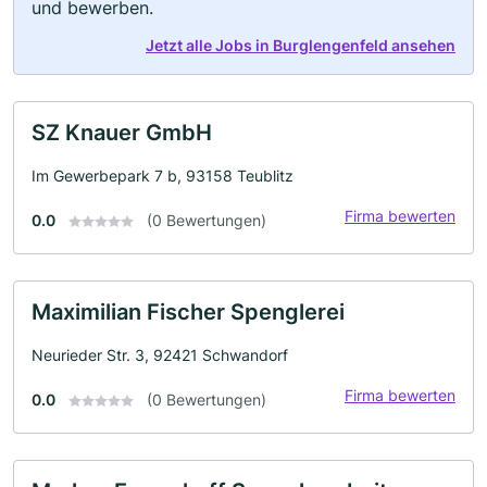
und bewerben.
Jetzt alle Jobs in Burglengenfeld ansehen
SZ Knauer GmbH
Im Gewerbepark 7 b, 93158 Teublitz
Firma bewerten
0.0
(0 Bewertungen)
Maximilian Fischer Spenglerei
Neurieder Str. 3, 92421 Schwandorf
Firma bewerten
0.0
(0 Bewertungen)