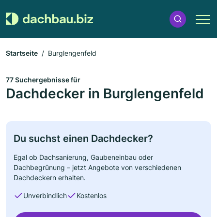
Startseite
Burglengenfeld
77 Suchergebnisse für
Dachdecker in Burglengenfeld
Du suchst einen Dachdecker?
Egal ob Dachsanierung, Gaubeneinbau oder
Dachbegrünung – jetzt Angebote von verschiedenen
Dachdeckern erhalten.
Unverbindlich
Kostenlos