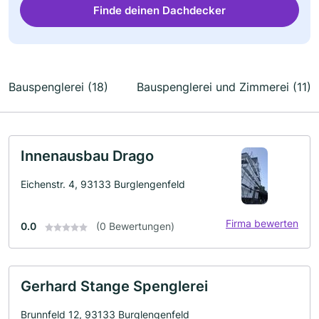
Finde deinen Dachdecker
Bauspenglerei (18)
Bauspenglerei und Zimmerei (11)
Innenausbau Drago
Eichenstr. 4, 93133 Burglengenfeld
Firma bewerten
0.0
(0 Bewertungen)
Gerhard Stange Spenglerei
Brunnfeld 12, 93133 Burglengenfeld