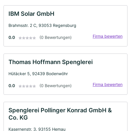
IBM Solar GmbH
Brahmsstr. 2 C, 93053 Regensburg
Firma bewerten
0.0
(0 Bewertungen)
Thomas Hoffmann Spenglerei
Hütäcker 5, 92439 Bodenwöhr
Firma bewerten
0.0
(0 Bewertungen)
Spenglerei Pollinger Konrad GmbH &
Co. KG
Kasernenstr. 3, 93155 Hemau