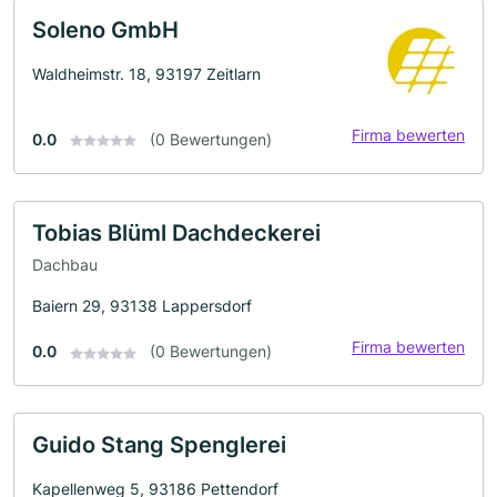
Soleno GmbH
Waldheimstr. 18, 93197 Zeitlarn
Firma bewerten
0.0
(0 Bewertungen)
Tobias Blüml Dachdeckerei
Dachbau
Baiern 29, 93138 Lappersdorf
Firma bewerten
0.0
(0 Bewertungen)
Guido Stang Spenglerei
Kapellenweg 5, 93186 Pettendorf