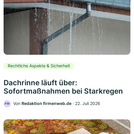
Rechtliche Aspekte & Sicherheit
Dachrinne läuft über:
Sofortmaßnahmen bei Starkregen
Von
Redaktion firmenweb.de
‧
22. Juli 2026
FW