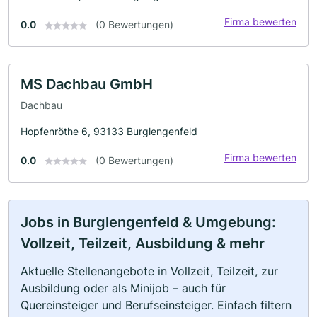
Firma bewerten
0.0
(0 Bewertungen)
MS Dachbau GmbH
Dachbau
Hopfenröthe 6, 93133 Burglengenfeld
Firma bewerten
0.0
(0 Bewertungen)
Jobs in Burglengenfeld & Umgebung:
Vollzeit, Teilzeit, Ausbildung & mehr
Aktuelle Stellenangebote in Vollzeit, Teilzeit, zur
Ausbildung oder als Minijob – auch für
Quereinsteiger und Berufseinsteiger. Einfach filtern