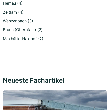
Hemau (4)
Zeitlarn (4)
Wenzenbach (3)
Brunn (Oberpfalz) (3)
Maxhütte-Haidhof (2)
Neueste Fachartikel