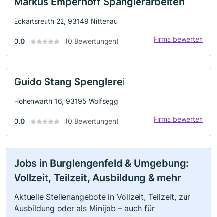
Markus Emperhoff Spanglerarbeiten
Eckartsreuth 22, 93149 Nittenau
Firma bewerten
0.0
(0 Bewertungen)
Guido Stang Spenglerei
Hohenwarth 16, 93195 Wolfsegg
Firma bewerten
0.0
(0 Bewertungen)
Jobs in Burglengenfeld & Umgebung:
Vollzeit, Teilzeit, Ausbildung & mehr
Aktuelle Stellenangebote in Vollzeit, Teilzeit, zur
Ausbildung oder als Minijob – auch für