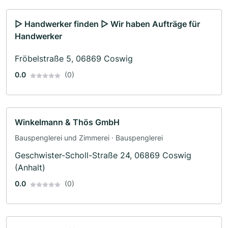
▷ Handwerker finden ▷ Wir haben Aufträge für
Handwerker
Fröbelstraße 5, 06869 Coswig
0.0
(0)
Winkelmann & Thös GmbH
Bauspenglerei und Zimmerei · Bauspenglerei
Geschwister-Scholl-Straße 24, 06869 Coswig
(Anhalt)
0.0
(0)