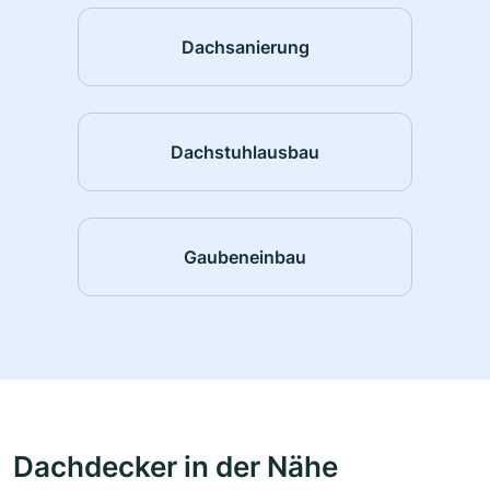
Dachsanierung
Dachstuhlausbau
Gaubeneinbau
Dachdecker in der Nähe