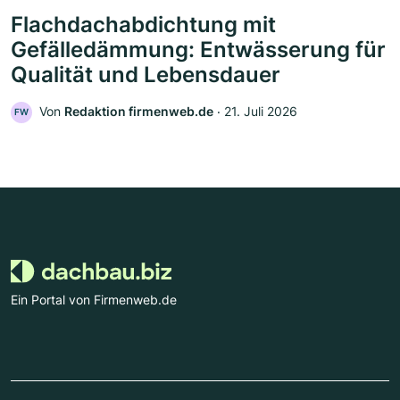
Flachdachabdichtung mit
Gefälledämmung: Entwässerung für
Qualität und Lebensdauer
Von
Redaktion firmenweb.de
‧
21. Juli 2026
FW
Ein Portal von Firmenweb.de