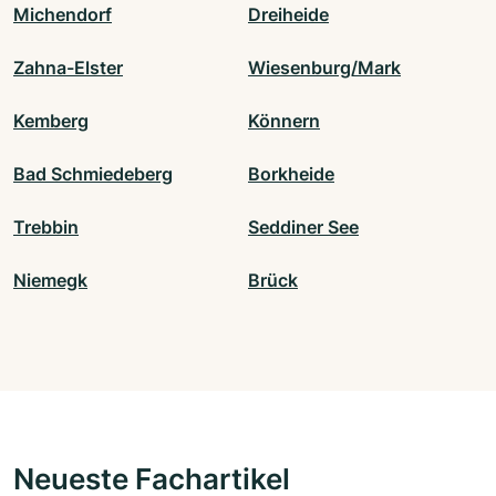
Michendorf
Dreiheide
Zahna-Elster
Wiesenburg/Mark
Kemberg
Könnern
Bad Schmiedeberg
Borkheide
Trebbin
Seddiner See
Niemegk
Brück
Neueste Fachartikel