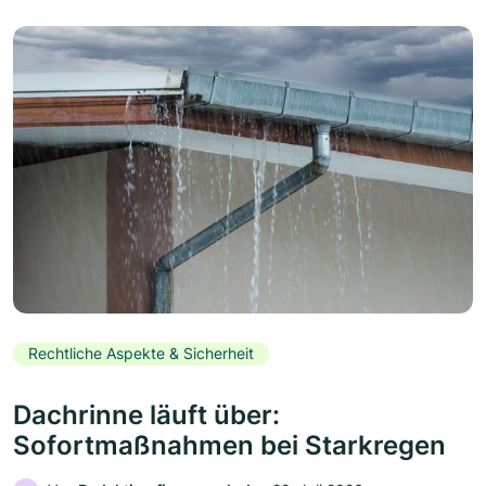
Rechtliche Aspekte & Sicherheit
Dachrinne läuft über:
Sofortmaßnahmen bei Starkregen