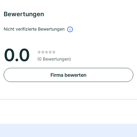
Bewertungen
Nicht verifizierte Bewertungen
0.0
(0 Bewertungen)
Firma bewerten