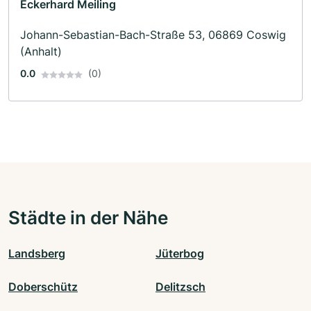
Eckerhard Meiling
Johann-Sebastian-Bach-Straße 53, 06869 Coswig
(Anhalt)
0.0
(0)
Städte in der Nähe
Landsberg
Jüterbog
Doberschütz
Delitzsch