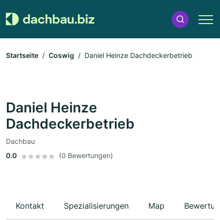
Startseite
Coswig
Daniel Heinze Dachdeckerbetrieb
Daniel Heinze
Dachdeckerbetrieb
Dachbau
0.0
(0 Bewertungen)
Kontakt
Spezialisierungen
Map
Bewertun