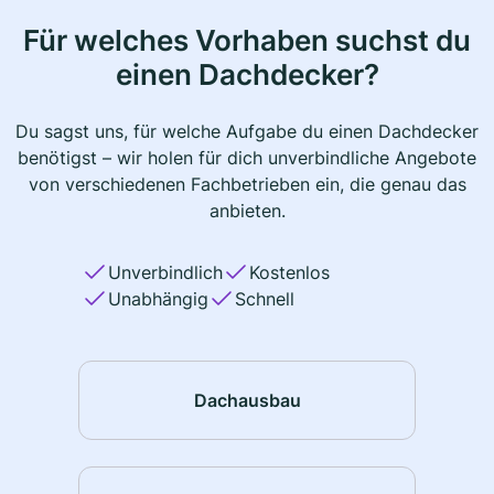
Für welches Vorhaben suchst du
einen Dachdecker?
Du sagst uns, für welche Aufgabe du einen Dachdecker
benötigst – wir holen für dich unverbindliche Angebote
von verschiedenen Fachbetrieben ein, die genau das
anbieten.
Unverbindlich
Kostenlos
Unabhängig
Schnell
Dachausbau