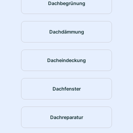
Dachbegrünung
Dachdämmung
Dacheindeckung
Dachfenster
Dachreparatur