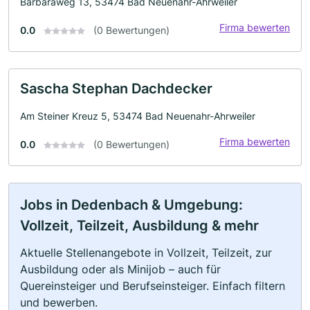
Barbaraweg 13, 53474 Bad Neuenahr-Ahrweiler
Firma bewerten
0.0
(0 Bewertungen)
Sascha Stephan Dachdecker
Am Steiner Kreuz 5, 53474 Bad Neuenahr-Ahrweiler
Firma bewerten
0.0
(0 Bewertungen)
Jobs in Dedenbach & Umgebung:
Vollzeit, Teilzeit, Ausbildung & mehr
Aktuelle Stellenangebote in Vollzeit, Teilzeit, zur
Ausbildung oder als Minijob – auch für
Quereinsteiger und Berufseinsteiger. Einfach filtern
und bewerben.