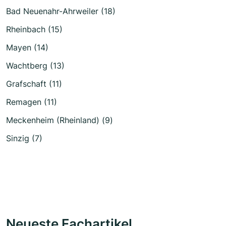
Bad Neuenahr-Ahrweiler (18)
Rheinbach (15)
Mayen (14)
Wachtberg (13)
Grafschaft (11)
Remagen (11)
Meckenheim (Rheinland) (9)
Sinzig (7)
Neueste Fachartikel