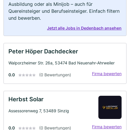
Ausbildung oder als Minijob – auch für
Quereinsteiger und Berufseinsteiger. Einfach filtern
und bewerben.
Jetzt alle Jobs in Dedenbach ansehen
Peter Höper Dachdecker
Walporzheimer Str. 26a, 53474 Bad Neuenahr-Ahrweiler
Firma bewerten
0.0
(0 Bewertungen)
Herbst Solar
Assessorenweg 7, 53489 Sinzig
Firma bewerten
0.0
(0 Bewertungen)