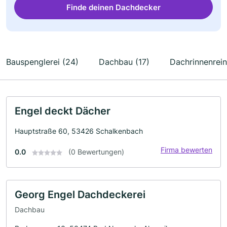
Finde deinen Dachdecker
Bauspenglerei (24)
Dachbau (17)
Dachrinnenrein
Engel deckt Dächer
Hauptstraße 60, 53426 Schalkenbach
Firma bewerten
0.0
(0 Bewertungen)
Georg Engel Dachdeckerei
Dachbau