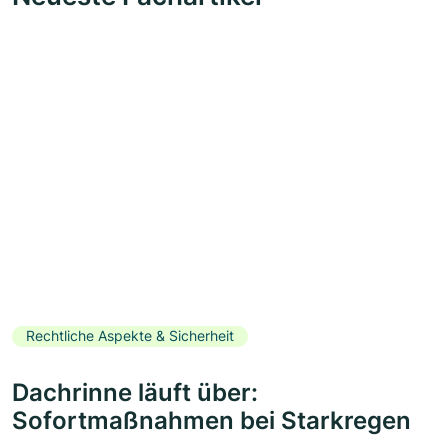
Rechtliche Aspekte & Sicherheit
Dachrinne läuft über:
Sofortmaßnahmen bei Starkregen