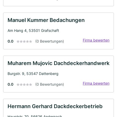
Manuel Kummer Bedachungen
Am Hang 4, 53501 Grafschaft
Firma bewerten
0.0
(0 Bewertungen)
Muharem Mujovic Dachdeckerhandwerk
Burgstr. 9, 53547 Dattenberg
Firma bewerten
0.0
(0 Bewertungen)
Hermann Gerhard Dackdeckerbetrieb
Hauptstr. 70, 56626 Andernach