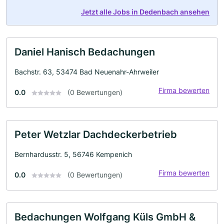
Jetzt alle Jobs in Dedenbach ansehen
Daniel Hanisch Bedachungen
Bachstr. 63, 53474 Bad Neuenahr-Ahrweiler
Firma bewerten
0.0
(0 Bewertungen)
Peter Wetzlar Dachdeckerbetrieb
Bernhardusstr. 5, 56746 Kempenich
Firma bewerten
0.0
(0 Bewertungen)
Bedachungen Wolfgang Küls GmbH &