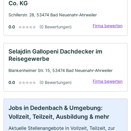
Co. KG
Schillerstr. 28, 53474 Bad Neuenahr-Ahrweiler
Firma bewerten
0.0
(0 Bewertungen)
Selajdin Gallopeni Dachdecker im
Reisegewerbe
Blankenheimer Str. 15, 53474 Bad Neuenahr-Ahrweiler
Firma bewerten
0.0
(0 Bewertungen)
Jobs in Dedenbach & Umgebung:
Vollzeit, Teilzeit, Ausbildung & mehr
Aktuelle Stellenangebote in Vollzeit, Teilzeit, zur