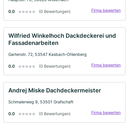
Firma bewerten
0.0
(0 Bewertungen)
Wilfried Winkelhoch Dackdeckerei und
Fassadenarbeiten
Gartenstr. 72, 53547 Kasbach-Ohlenberg
Firma bewerten
0.0
(0 Bewertungen)
Andrej Miske Dachdeckermeister
Schmalerweg 9, 53501 Grafschaft
Firma bewerten
0.0
(0 Bewertungen)