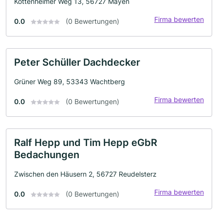
Kottenheimer Weg 13, 56727 Mayen
Firma bewerten
0.0
(0 Bewertungen)
Peter Schüller Dachdecker
Grüner Weg 89, 53343 Wachtberg
Firma bewerten
0.0
(0 Bewertungen)
Ralf Hepp und Tim Hepp eGbR
Bedachungen
Zwischen den Häusern 2, 56727 Reudelsterz
Firma bewerten
0.0
(0 Bewertungen)