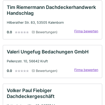
Tim Riemermann Dachdeckerhandwerk
Handschlag
Hilberather Str. 83, 53505 Kalenborn
Firma bewerten
0.0
(0 Bewertungen)
Valeri Ungefug Bedachungen GmbH
Pellenzstr. 10, 56642 Kruft
Firma bewerten
0.0
(0 Bewertungen)
Volker Paul Fiebiger
Dachdeckergeschäft