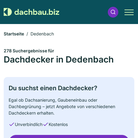
Startseite
Dedenbach
278 Suchergebnisse für
Dachdecker in Dedenbach
Du suchst einen Dachdecker?
Egal ob Dachsanierung, Gaubeneinbau oder
Dachbegrünung – jetzt Angebote von verschiedenen
Dachdeckern erhalten.
Unverbindlich
Kostenlos