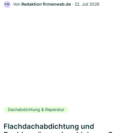
Von
Redaktion firmenweb.de
‧
22. Juli 2026
FW
Dachabdichtung & Reperatur
Flachdachabdichtung und