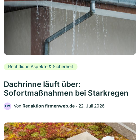
Rechtliche Aspekte & Sicherheit
Dachrinne läuft über:
Sofortmaßnahmen bei Starkregen
Von
Redaktion firmenweb.de
‧
22. Juli 2026
FW