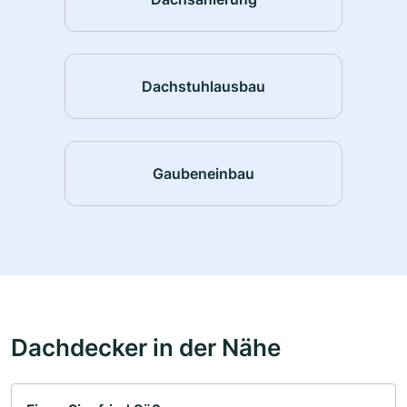
Dachstuhlausbau
Gaubeneinbau
Dachdecker in der Nähe