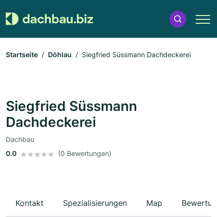
Startseite
Döhlau
Siegfried Süssmann Dachdeckerei
Siegfried Süssmann
Dachdeckerei
Dachbau
0.0
(0 Bewertungen)
Kontakt
Spezialisierungen
Map
Bewertun