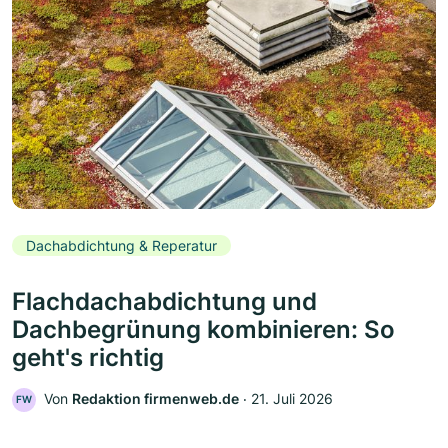
Dachabdichtung & Reperatur
Flachdachabdichtung und
Dachbegrünung kombinieren: So
geht's richtig
Von
Redaktion firmenweb.de
‧
21. Juli 2026
FW