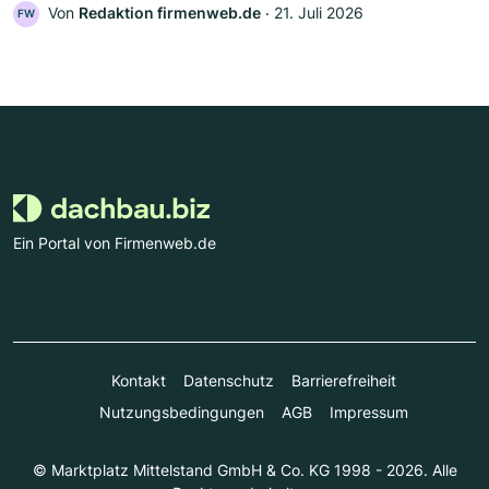
Von
Redaktion firmenweb.de
‧
21. Juli 2026
FW
Ein Portal von Firmenweb.de
Kontakt
Datenschutz
Barrierefreiheit
Nutzungsbedingungen
AGB
Impressum
© Marktplatz Mittelstand GmbH & Co. KG 1998 - 2026. Alle