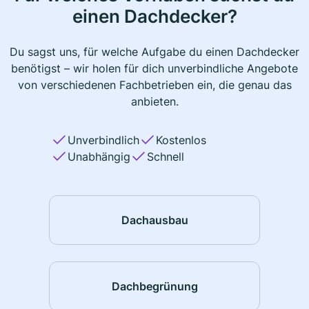
einen Dachdecker?
Du sagst uns, für welche Aufgabe du einen Dachdecker
benötigst – wir holen für dich unverbindliche Angebote
von verschiedenen Fachbetrieben ein, die genau das
anbieten.
Unverbindlich
Kostenlos
Unabhängig
Schnell
Dachausbau
Dachbegrünung