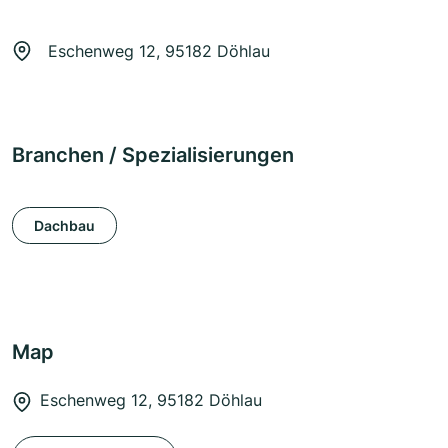
Eschenweg 12, 95182 Döhlau
Branchen / Spezialisierungen
Dachbau
Map
Eschenweg 12, 95182 Döhlau