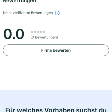
Bewertungen
Nicht verifizierte Bewertungen
0.0
(0 Bewertungen)
Firma bewerten
Für welches Vorhaben suchst du