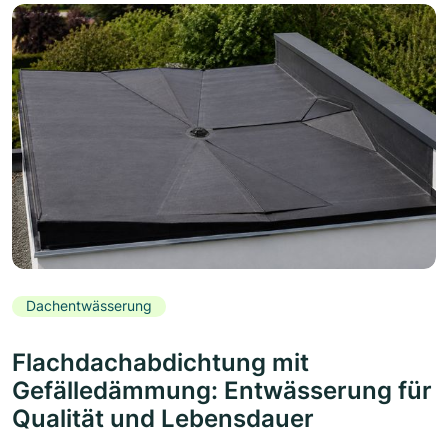
Dachentwässerung
Flachdachabdichtung mit
Gefälledämmung: Entwässerung für
Qualität und Lebensdauer