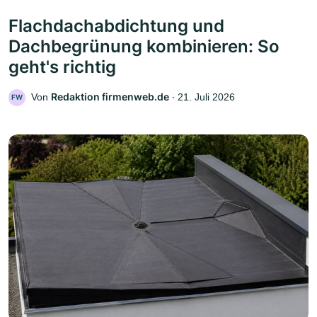
Flachdachabdichtung und
Dachbegrünung kombinieren: So
geht's richtig
Redaktion firmenweb.de
Von
‧
21. Juli 2026
FW