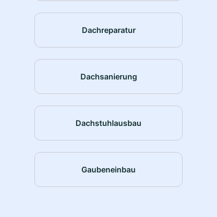
Dachreparatur
Dachsanierung
Dachstuhlausbau
Gaubeneinbau