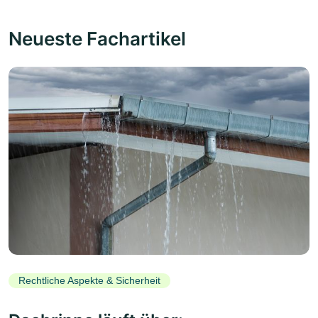
Neueste Fachartikel
Rechtliche Aspekte & Sicherheit