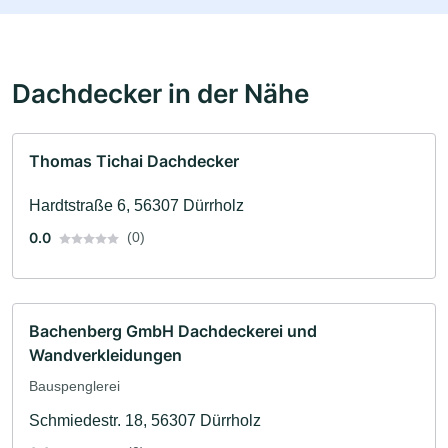
Dachdecker in der Nähe
Thomas Tichai Dachdecker
Hardtstraße 6, 56307 Dürrholz
0.0
(0)
Bachenberg GmbH Dachdeckerei und
Wandverkleidungen
Bauspenglerei
Schmiedestr. 18, 56307 Dürrholz