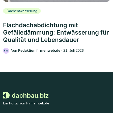
Dachentwässerung
Flachdachabdichtung mit
Gefälledämmung: Entwässerung für
Qualität und Lebensdauer
Redaktion firmenweb.de
Von
‧
21. Juli 2026
FW
Ein Portal von Firmenweb.de