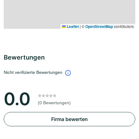
Leaflet
|
©
OpenStreetMap
contributors
Bewertungen
Nicht verifizierte Bewertungen
0.0
(0 Bewertungen)
Firma bewerten