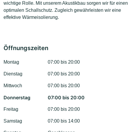
wichtige Rolle. Mit unserem Akustikbau sorgen wir für einen
optimalen Schallschutz. Zugleich gewährleisten wir eine
effektive Wärmeisolierung.
Öffnungszeiten
Montag
07:00 bis 20:00
Dienstag
07:00 bis 20:00
Mittwoch
07:00 bis 20:00
Donnerstag
07:00 bis 20:00
Freitag
07:00 bis 20:00
Samstag
07:00 bis 14:00