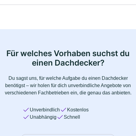
Für welches Vorhaben suchst du
einen Dachdecker?
Du sagst uns, für welche Aufgabe du einen Dachdecker
benötigst – wir holen für dich unverbindliche Angebote von
verschiedenen Fachbetrieben ein, die genau das anbieten.
Unverbindlich
Kostenlos
Unabhängig
Schnell