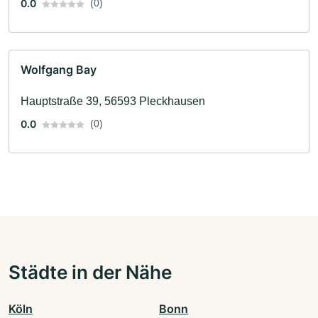
0.0
(0)
Wolfgang Bay
Hauptstraße 39, 56593 Pleckhausen
0.0
(0)
Städte in der Nähe
Köln
Bonn