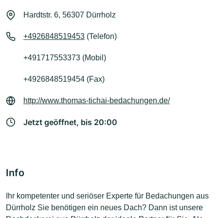
Hardtstr. 6, 56307 Dürrholz
+4926848519453
(Telefon)
+491717553373 (Mobil)
+4926848519454 (Fax)
http://www.thomas-tichai-bedachungen.de/
Jetzt geöffnet, bis 20:00
Info
Ihr kompetenter und seriöser Experte für Bedachungen aus
Dürrholz Sie benötigen ein neues Dach? Dann ist unsere