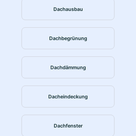
Dachausbau
Dachbegrünung
Dachdämmung
Dacheindeckung
Dachfenster