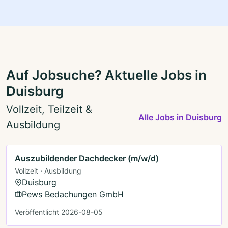
Auf Jobsuche? Aktuelle Jobs in
Duisburg
Vollzeit, Teilzeit &
Alle Jobs in Duisburg
Ausbildung
Auszubildender Dachdecker (m/w/d)
Vollzeit · Ausbildung
Duisburg
Pews Bedachungen GmbH
Veröffentlicht 2026-08-05