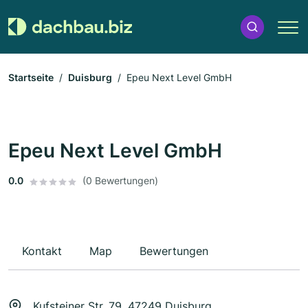
Startseite
Duisburg
Epeu Next Level GmbH
Epeu Next Level GmbH
0.0
(0 Bewertungen)
Kontakt
Map
Bewertungen
Kufsteiner Str. 79, 47249 Duisburg