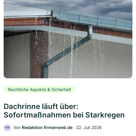
Rechtliche Aspekte & Sicherheit
Dachrinne läuft über:
Sofortmaßnahmen bei Starkregen
Von
Redaktion firmenweb.de
‧
22. Juli 2026
FW