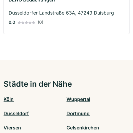
Düsseldorfer Landstraße 63A, 47249 Duisburg
0.0
(0)
Städte in der Nähe
Köln
Wuppertal
Düsseldorf
Dortmund
Viersen
Gelsenkirchen