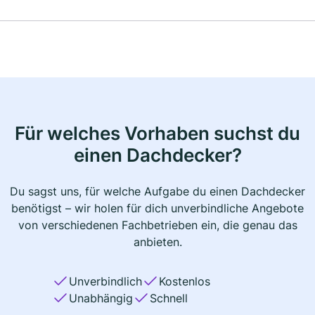
Für welches Vorhaben suchst du
einen Dachdecker?
Du sagst uns, für welche Aufgabe du einen Dachdecker
benötigst – wir holen für dich unverbindliche Angebote
von verschiedenen Fachbetrieben ein, die genau das
anbieten.
Unverbindlich
Kostenlos
Unabhängig
Schnell