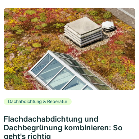
Dachabdichtung & Reperatur
Flachdachabdichtung und
Dachbegrünung kombinieren: So
geht's richtig