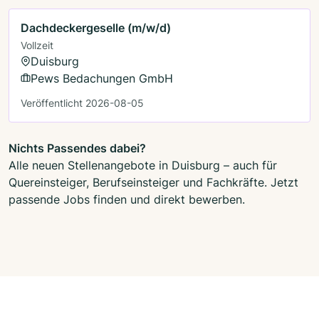
Dachdeckergeselle (m/w/d)
Vollzeit
Duisburg
Pews Bedachungen GmbH
Veröffentlicht 2026-08-05
Nichts Passendes dabei?
Alle neuen Stellenangebote in Duisburg – auch für
Quereinsteiger, Berufseinsteiger und Fachkräfte. Jetzt
passende Jobs finden und direkt bewerben.