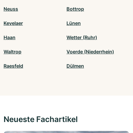
Neuss
Bottrop
Kevelaer
Lünen
Haan
Wetter (Ruhr)
Waltrop
Voerde (Niederrhein)
Raesfeld
Dülmen
Neueste Fachartikel