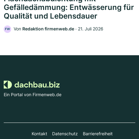
Gefälledämmung: Entwässerung für
Qualität und Lebensdauer
Von
Redaktion firmenweb.de
‧
21. Juli 2026
FW
Ein Portal von Firmenweb.de
Kontakt
Datenschutz
Barrierefreiheit