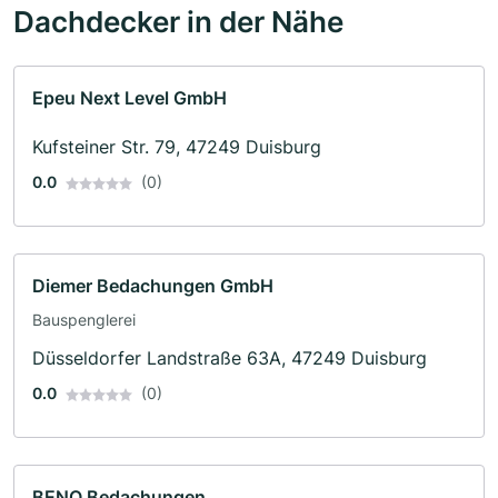
Dachdecker in der Nähe
Epeu Next Level GmbH
Kufsteiner Str. 79, 47249 Duisburg
0.0
(0)
Diemer Bedachungen GmbH
Bauspenglerei
Düsseldorfer Landstraße 63A, 47249 Duisburg
0.0
(0)
BENO Bedachungen