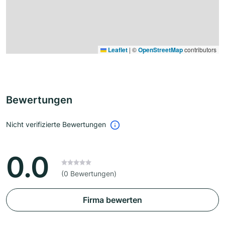
Leaflet
|
©
OpenStreetMap
contributors
Bewertungen
Nicht verifizierte Bewertungen
0.0
(0 Bewertungen)
Firma bewerten