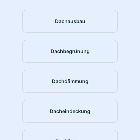
Dachausbau
Dachbegrünung
Dachdämmung
Dacheindeckung