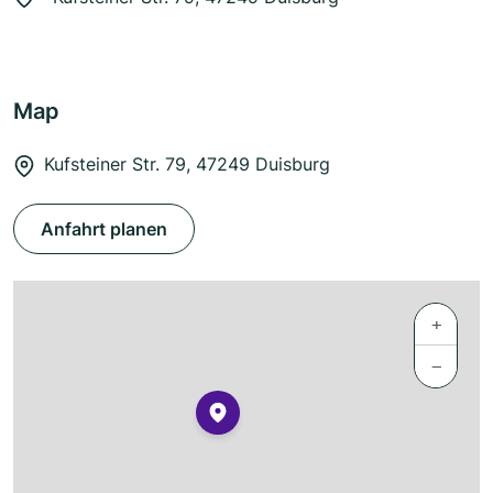
Map
Kufsteiner Str. 79, 47249 Duisburg
Anfahrt planen
+
−