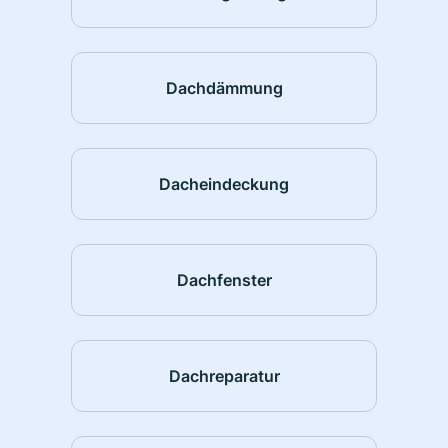
Dachdämmung
Dacheindeckung
Dachfenster
Dachreparatur