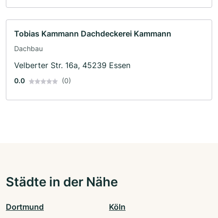
Tobias Kammann Dachdeckerei Kammann
Dachbau
Velberter Str. 16a, 45239 Essen
0.0
(0)
Städte in der Nähe
Dortmund
Köln