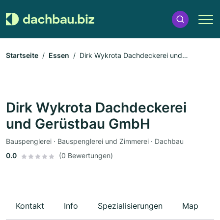
Startseite
Essen
Dirk Wykrota Dachdeckerei und
Gerüstbau GmbH
Dirk Wykrota Dachdeckerei
und Gerüstbau GmbH
Bauspenglerei · Bauspenglerei und Zimmerei · Dachbau
0.0
(0 Bewertungen)
Kontakt
Info
Spezialisierungen
Map