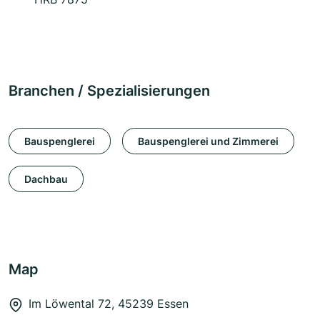
Branchen / Spezialisierungen
Bauspenglerei
Bauspenglerei und Zimmerei
Dachbau
Map
Im Löwental 72, 45239 Essen