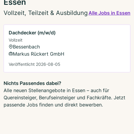
Essen
Vollzeit, Teilzeit & Ausbildung
Alle Jobs in Essen
Dachdecker (m/w/d)
Vollzeit
Bessenbach
Markus Rückert GmbH
Veröffentlicht 2026-08-05
Nichts Passendes dabei?
Alle neuen Stellenangebote in Essen – auch für
Quereinsteiger, Berufseinsteiger und Fachkräfte. Jetzt
passende Jobs finden und direkt bewerben.