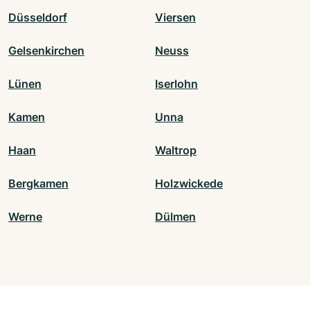
Düsseldorf
Viersen
Gelsenkirchen
Neuss
Lünen
Iserlohn
Kamen
Unna
Haan
Waltrop
Bergkamen
Holzwickede
Werne
Dülmen