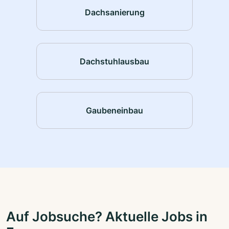
Dachsanierung
Dachstuhlausbau
Gaubeneinbau
Auf Jobsuche? Aktuelle Jobs in