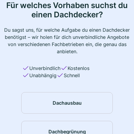
Für welches Vorhaben suchst du
einen Dachdecker?
Du sagst uns, für welche Aufgabe du einen Dachdecker
benötigst – wir holen für dich unverbindliche Angebote
von verschiedenen Fachbetrieben ein, die genau das
anbieten.
Unverbindlich
Kostenlos
Unabhängig
Schnell
Dachausbau
Dachbegrünung