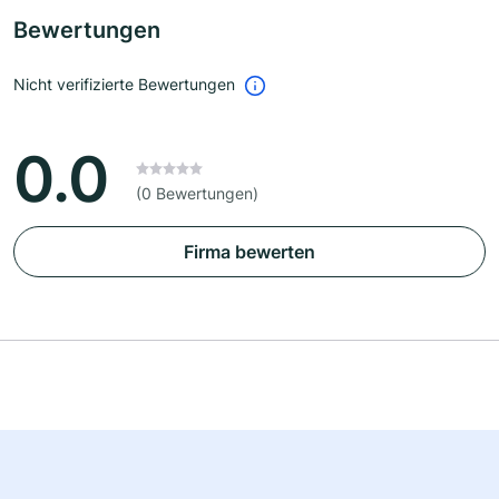
Bewertungen
Nicht verifizierte Bewertungen
0.0
(0 Bewertungen)
Firma bewerten