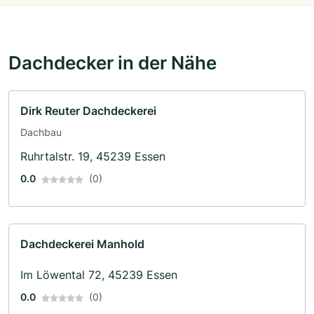
Dachdecker in der Nähe
Dirk Reuter Dachdeckerei
Dachbau
Ruhrtalstr. 19, 45239 Essen
0.0
(0)
Dachdeckerei Manhold
Im Löwental 72, 45239 Essen
0.0
(0)