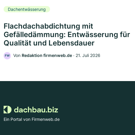
Dachentwässerung
Flachdachabdichtung mit
Gefälledämmung: Entwässerung für
Qualität und Lebensdauer
Von
Redaktion firmenweb.de
‧
21. Juli 2026
FW
Ein Portal von Firmenweb.de