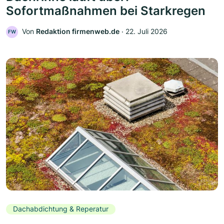
Sofortmaßnahmen bei Starkregen
Von
Redaktion firmenweb.de
‧
22. Juli 2026
FW
Dachabdichtung & Reperatur