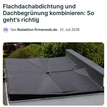
Flachdachabdichtung und
Dachbegrünung kombinieren: So
geht's richtig
Von
Redaktion firmenweb.de
‧
21. Juli 2026
FW