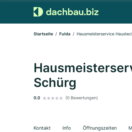
Startseite
Fulda
Hausmeisterservice Haustec
Hausmeisterser
Schürg
0.0
(0 Bewertungen)
Kontakt
Info
Öffnungszeiten
M