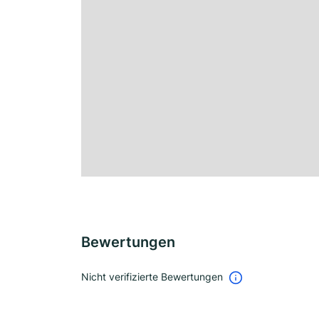
Bewertungen
Nicht verifizierte Bewertungen