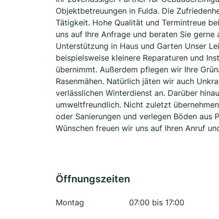
Objektbetreuungen in Fulda. Die Zufriedenhei
Tätigkeit. Hohe Qualität und Termintreue bei
uns auf Ihre Anfrage und beraten Sie gerne a
Unterstützung in Haus und Garten Unser Le
beispielsweise kleinere Reparaturen und Ins
übernimmt. Außerdem pflegen wir Ihre Grün
Rasenmähen. Natürlich jäten wir auch Unkrau
verlässlichen Winterdienst an. Darüber hina
umweltfreundlich. Nicht zuletzt übernehmen
oder Sanierungen und verlegen Böden aus P
Wünschen freuen wir uns auf Ihren Anruf un
Öffnungszeiten
Montag
07:00 bis 17:00