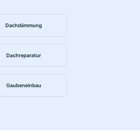
Dachdämmung
Dachreparatur
Gaubeneinbau