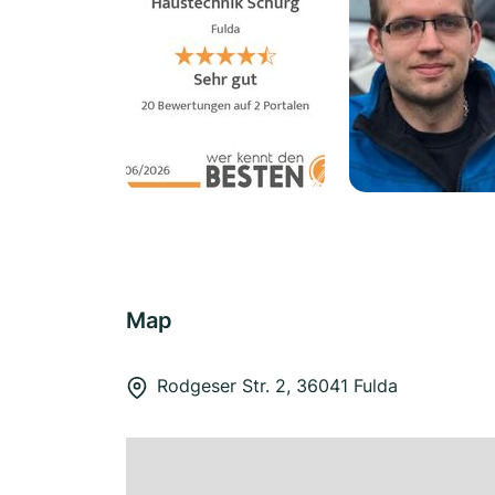
Map
Rodgeser Str. 2, 36041 Fulda