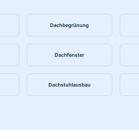
Dachbegrünung
Dachfenster
Dachstuhlausbau