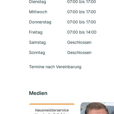
Dienstag
07:00 bis 17:00
Mittwoch
07:00 bis 17:00
Donnerstag
07:00 bis 17:00
Freitag
07:00 bis 14:00
Samstag
Geschlossen
Sonntag
Geschlossen
Termine nach Vereinbarung
Medien