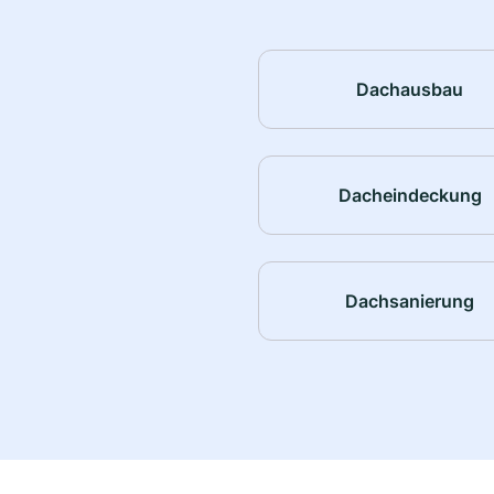
Dachausbau
Dacheindeckung
Dachsanierung