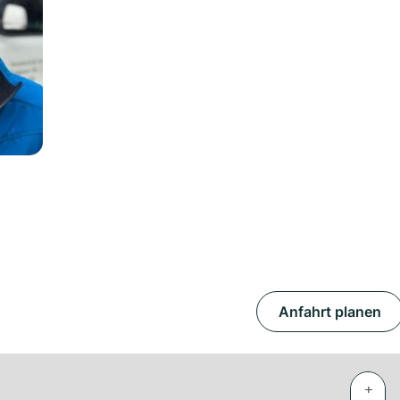
Anfahrt planen
+