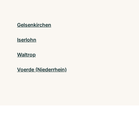
Gelsenkirchen
Iserlohn
Waltrop
Voerde (Niederrhein)