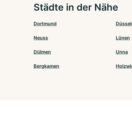
Städte in der Nähe
Dortmund
Düssel
Neuss
Lünen
Dülmen
Unna
Bergkamen
Holzwi