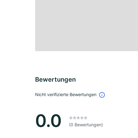
Bewertungen
Nicht verifizierte Bewertungen
0.0
(0 Bewertungen)