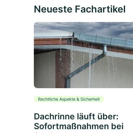
Neueste Fachartikel
Rechtliche Aspekte & Sicherheit
Dachrinne läuft über:
Sofortmaßnahmen bei