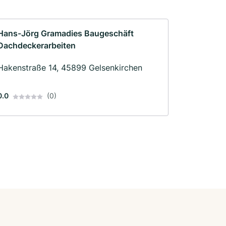
Hans-Jörg Gramadies Baugeschäft
Dachdeckerarbeiten
Hakenstraße 14, 45899 Gelsenkirchen
0.0
(0)