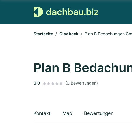
Startseite
Gladbeck
Plan B Bedachungen G
Plan B Bedach
0.0
(0 Bewertungen)
Kontakt
Map
Bewertungen