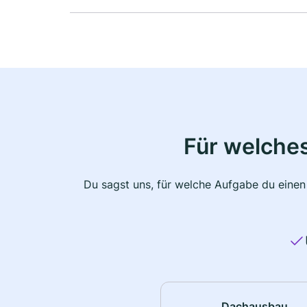
Für welche
Du sagst uns, für welche Aufgabe du einen
Dachausbau