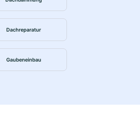
Dachreparatur
Gaubeneinbau