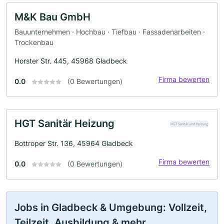
M&K Bau GmbH
Bauunternehmen · Hochbau · Tiefbau · Fassadenarbeiten ·
Trockenbau
Horster Str. 445, 45968 Gladbeck
Firma bewerten
0.0
(0 Bewertungen)
HGT Sanitär Heizung
Bottroper Str. 136, 45964 Gladbeck
Firma bewerten
0.0
(0 Bewertungen)
Jobs in Gladbeck & Umgebung: Vollzeit,
Teilzeit, Ausbildung & mehr