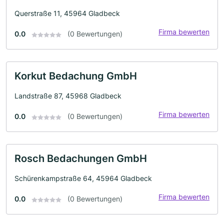
Querstraße 11, 45964 Gladbeck
Firma bewerten
0.0
(0 Bewertungen)
Korkut Bedachung GmbH
Landstraße 87, 45968 Gladbeck
Firma bewerten
0.0
(0 Bewertungen)
Rosch Bedachungen GmbH
Schürenkampstraße 64, 45964 Gladbeck
Firma bewerten
0.0
(0 Bewertungen)