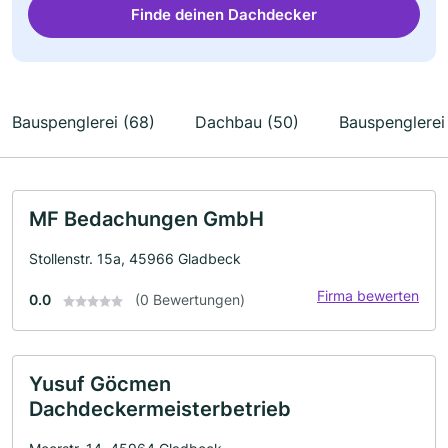
Finde deinen Dachdecker
Bauspenglerei (68)
Dachbau (50)
Bauspenglerei
MF Bedachungen GmbH
Stollenstr. 15a, 45966 Gladbeck
Firma bewerten
0.0
(0 Bewertungen)
Yusuf Göcmen
Dachdeckermeisterbetrieb