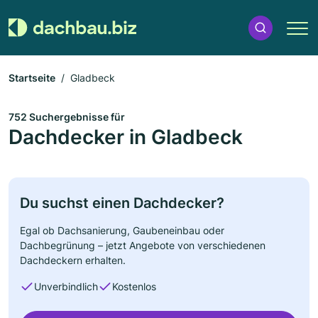
Startseite
Gladbeck
752 Suchergebnisse für
Dachdecker in Gladbeck
Du suchst einen Dachdecker?
Egal ob Dachsanierung, Gaubeneinbau oder
Dachbegrünung – jetzt Angebote von verschiedenen
Dachdeckern erhalten.
Unverbindlich
Kostenlos