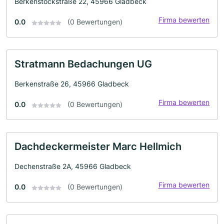
Berkenstockstraße 22, 45966 Gladbeck
Firma bewerten
0.0
(0 Bewertungen)
Stratmann Bedachungen UG
Berkenstraße 26, 45966 Gladbeck
Firma bewerten
0.0
(0 Bewertungen)
Dachdeckermeister Marc Hellmich
Dechenstraße 2A, 45966 Gladbeck
Firma bewerten
0.0
(0 Bewertungen)