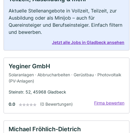
Aktuelle Stellenangebote in Vollzeit, Teilzeit, zur
Ausbildung oder als Minijob – auch für
Quereinsteiger und Berufseinsteiger. Einfach filtern
und bewerben.
Jetzt alle Jobs in Gladbeck ansehen
Yeginer GmbH
Solaranlagen · Abbrucharbeiten · Gerüstbau · Photovoltaik
(PV-Anlagen)
Steinstr. 52, 45968 Gladbeck
Firma bewerten
0.0
(0 Bewertungen)
Michael Fröhlich-Dietrich