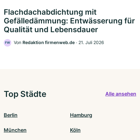
Flachdachabdichtung mit
Gefälledämmung: Entwässerung für
Qualität und Lebensdauer
Von
Redaktion firmenweb.de
‧
21. Juli 2026
FW
Top Städte
Alle ansehen
Berlin
Hamburg
München
Köln