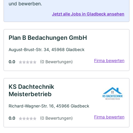
und bewerben.
Jetzt alle Jobs in Gladbeck ansehen
Plan B Bedachungen GmbH
August-Brust-Str. 34, 45968 Gladbeck
Firma bewerten
0.0
(0 Bewertungen)
KS Dachtechnik
Meisterbetrieb
Richard-Wagner-Str. 16, 45966 Gladbeck
Firma bewerten
0.0
(0 Bewertungen)