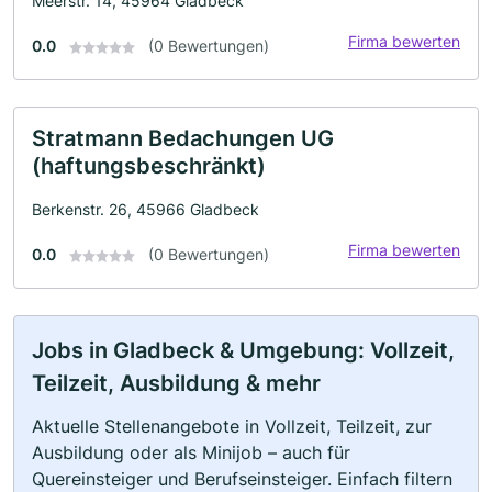
Meerstr. 14, 45964 Gladbeck
Firma bewerten
0.0
(0 Bewertungen)
Stratmann Bedachungen UG
(haftungsbeschränkt)
Berkenstr. 26, 45966 Gladbeck
Firma bewerten
0.0
(0 Bewertungen)
Jobs in Gladbeck & Umgebung: Vollzeit,
Teilzeit, Ausbildung & mehr
Aktuelle Stellenangebote in Vollzeit, Teilzeit, zur
Ausbildung oder als Minijob – auch für
Quereinsteiger und Berufseinsteiger. Einfach filtern