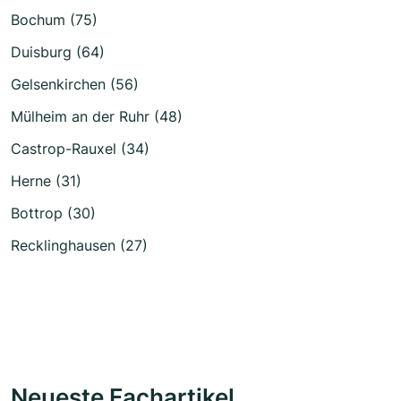
Bochum (75)
Duisburg (64)
Gelsenkirchen (56)
Mülheim an der Ruhr (48)
Castrop-Rauxel (34)
Herne (31)
Bottrop (30)
Recklinghausen (27)
Neueste Fachartikel