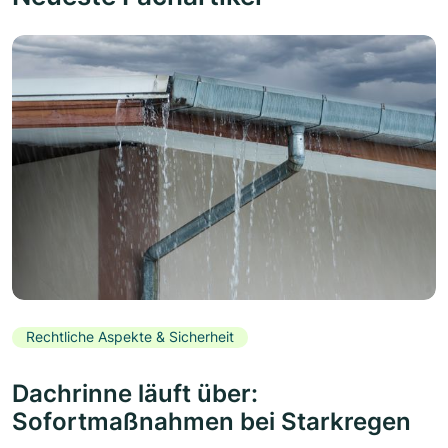
Rechtliche Aspekte & Sicherheit
Dachrinne läuft über:
Sofortmaßnahmen bei Starkregen