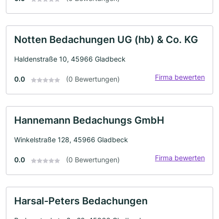
Notten Bedachungen UG (hb) & Co. KG
Haldenstraße 10, 45966 Gladbeck
Firma bewerten
0.0
(0 Bewertungen)
Hannemann Bedachungs GmbH
Winkelstraße 128, 45966 Gladbeck
Firma bewerten
0.0
(0 Bewertungen)
Harsal-Peters Bedachungen