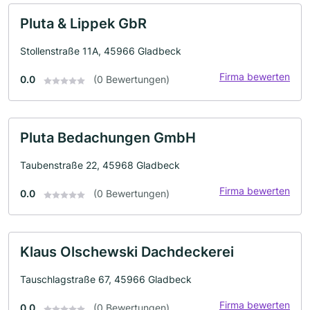
Pluta & Lippek GbR
Stollenstraße 11A, 45966 Gladbeck
Firma bewerten
0.0
(0 Bewertungen)
Pluta Bedachungen GmbH
Taubenstraße 22, 45968 Gladbeck
Firma bewerten
0.0
(0 Bewertungen)
Klaus Olschewski Dachdeckerei
Tauschlagstraße 67, 45966 Gladbeck
Firma bewerten
0.0
(0 Bewertungen)