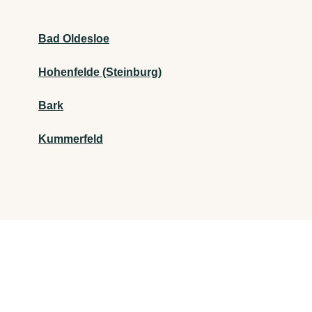
Bad Oldesloe
Hohenfelde (Steinburg)
Bark
Kummerfeld