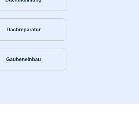
Dachreparatur
Gaubeneinbau