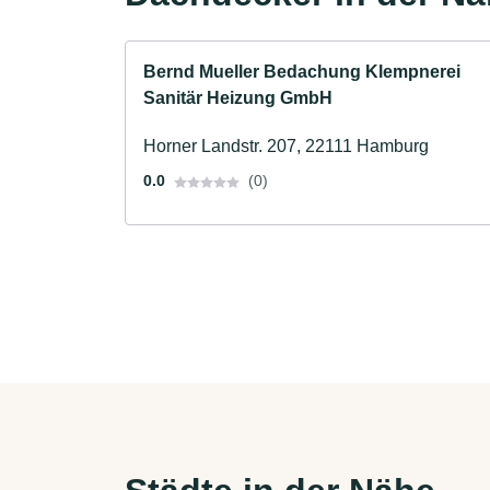
Bernd Mueller Bedachung Klempnerei
Sanitär Heizung GmbH
Horner Landstr. 207, 22111 Hamburg
0.0
(0)