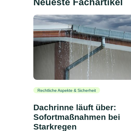
Neueste Fachartikel
Rechtliche Aspekte & Sicherheit
Dachrinne läuft über:
Sofortmaßnahmen bei
Starkregen