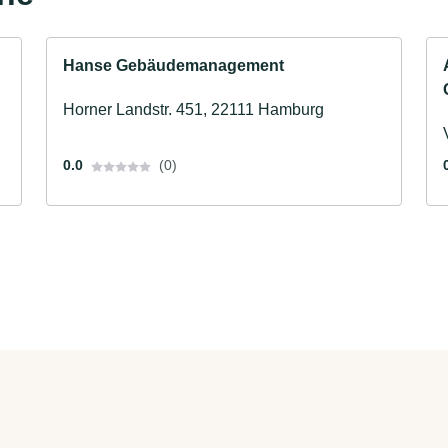
Hanse Gebäudemanagement
Horner Landstr. 451, 22111 Hamburg
0.0
(0)