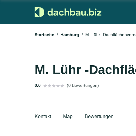
Startseite
Hamburg
M. Lühr -Dachflächenvere
M. Lühr -Dachfl
0.0
(0 Bewertungen)
Kontakt
Map
Bewertungen