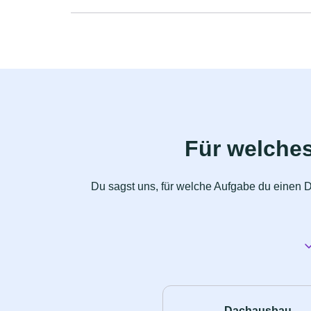
Für welche
Du sagst uns, für welche Aufgabe du einen D
Dachausbau