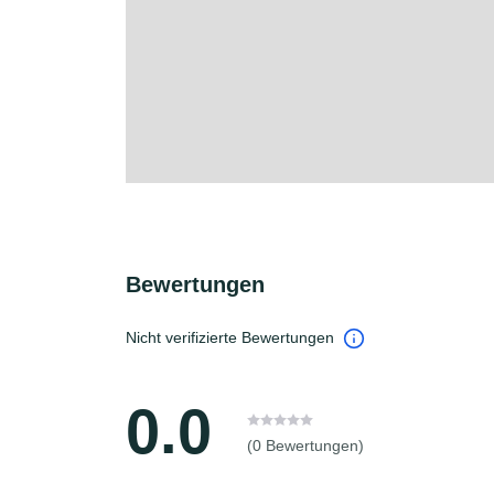
Bewertungen
Nicht verifizierte Bewertungen
0.0
(0 Bewertungen)