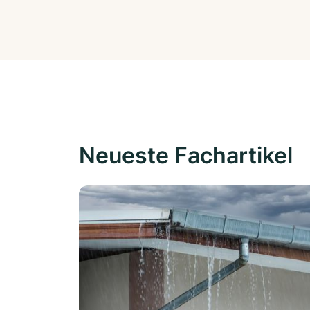
Neueste Fachartikel