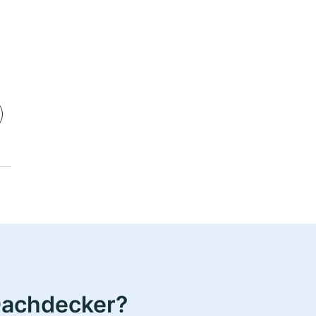
Dachdecker?