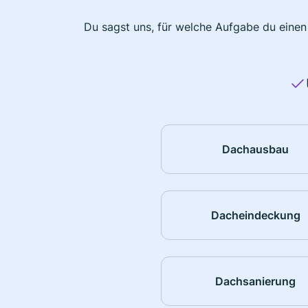
Du sagst uns, für welche Aufgabe du einen
Dachausbau
Dacheindeckung
Dachsanierung