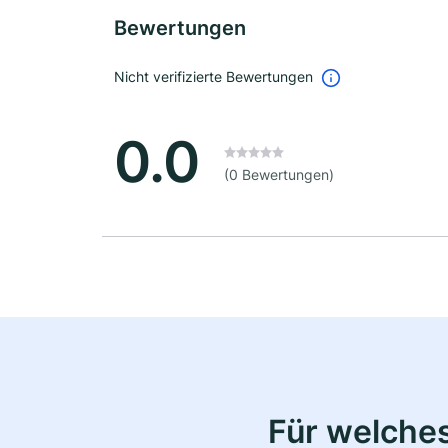
Bewertungen
Nicht verifizierte Bewertungen
0.0
(0 Bewertungen)
Für welche