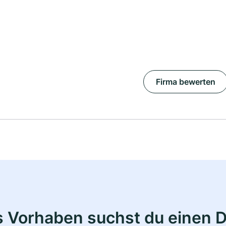
Firma bewerten
s Vorhaben suchst du einen 