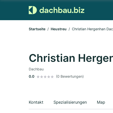
Startseite
Heustreu
Christian Hergenhan Da
Christian Herge
Dachbau
0.0
(0 Bewertungen)
Kontakt
Spezialisierungen
Map