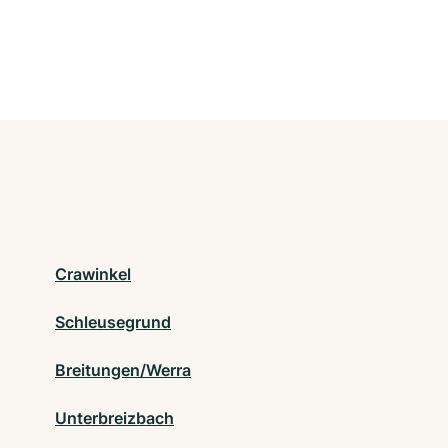
Crawinkel
Schleusegrund
Breitungen/Werra
Unterbreizbach