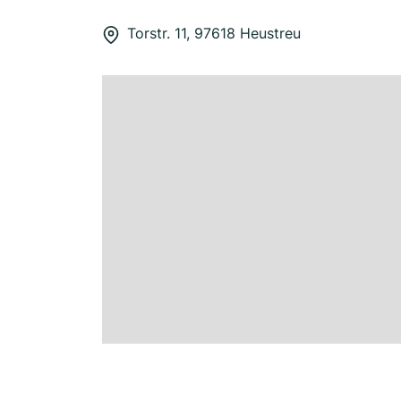
Torstr. 11, 97618 Heustreu