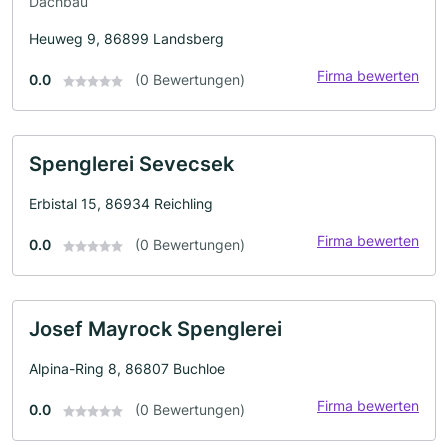
Dachbau
Heuweg 9, 86899 Landsberg
Firma bewerten
0.0
(0 Bewertungen)
Spenglerei Sevecsek
Erbistal 15, 86934 Reichling
Firma bewerten
0.0
(0 Bewertungen)
Josef Mayrock Spenglerei
Alpina-Ring 8, 86807 Buchloe
Firma bewerten
0.0
(0 Bewertungen)