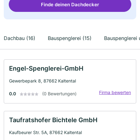
Finde deinen Dachdecker
Dachbau (16)
Bauspenglerei (15)
Bauspenglerei 
Engel-Spenglerei-GmbH
Gewerbepark 8, 87662 Kaltental
Firma bewerten
0.0
(0 Bewertungen)
Taufratshofer Bichtele GmbH
Kaufbeurer Str. 5A, 87662 Kaltental