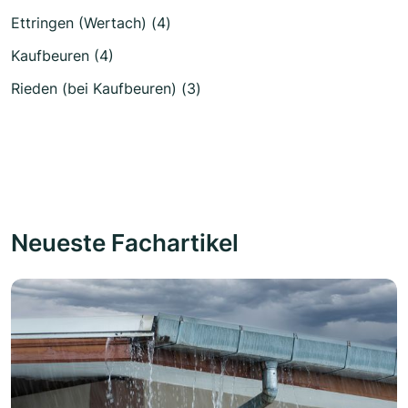
Ettringen (Wertach) (4)
Kaufbeuren (4)
Rieden (bei Kaufbeuren) (3)
Neueste Fachartikel