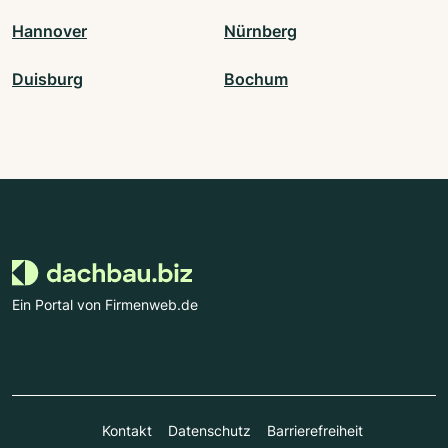
Hannover
Nürnberg
Duisburg
Bochum
Ein Portal von Firmenweb.de
Kontakt
Datenschutz
Barrierefreiheit