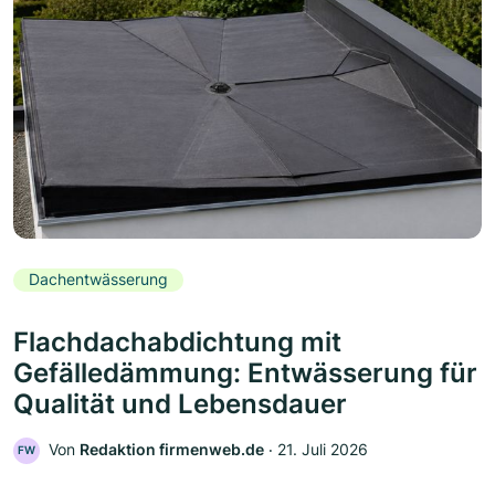
Dachentwässerung
Flachdachabdichtung mit
Gefälledämmung: Entwässerung für
Qualität und Lebensdauer
Von
Redaktion firmenweb.de
‧
21. Juli 2026
FW