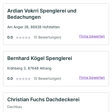
Ardian Vokrri Spenglerei und
Bedachungen
Am Anger 28, 86928 Hofstetten
Firma bewerten
0.0
(0 Bewertungen)
Bernhard Kögel Spenglerei
Krähberg 3, 87648 Aitrang
Firma bewerten
0.0
(0 Bewertungen)
Christian Fuchs Dachdeckerei
Dachbau