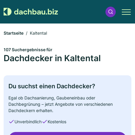
Startseite
Kaltental
107 Suchergebnisse für
Dachdecker in Kaltental
Du suchst einen Dachdecker?
Egal ob Dachsanierung, Gaubeneinbau oder
Dachbegrünung – jetzt Angebote von verschiedenen
Dachdeckern erhalten.
Unverbindlich
Kostenlos