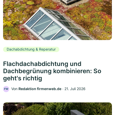
Dachabdichtung & Reperatur
Flachdachabdichtung und
Dachbegrünung kombinieren: So
geht's richtig
Von
Redaktion firmenweb.de
‧
21. Juli 2026
FW