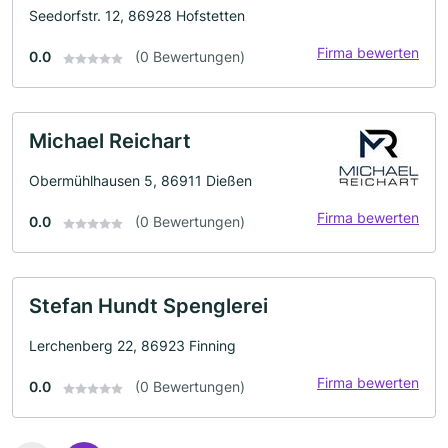
Seedorfstr. 12, 86928 Hofstetten
Firma bewerten
0.0
(0 Bewertungen)
Michael Reichart
Obermühlhausen 5, 86911 Dießen
Firma bewerten
0.0
(0 Bewertungen)
Stefan Hundt Spenglerei
Lerchenberg 22, 86923 Finning
Firma bewerten
0.0
(0 Bewertungen)