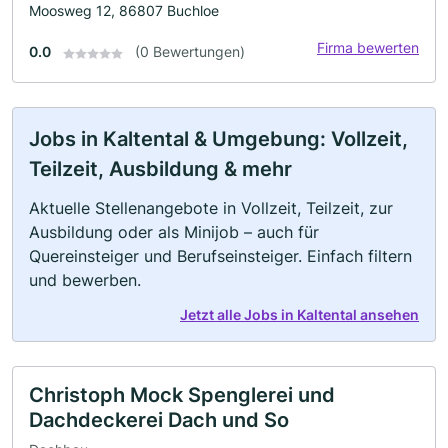
Moosweg 12, 86807 Buchloe
Firma bewerten
0.0
(0 Bewertungen)
Jobs in Kaltental & Umgebung: Vollzeit,
Teilzeit, Ausbildung & mehr
Aktuelle Stellenangebote in Vollzeit, Teilzeit, zur
Ausbildung oder als Minijob – auch für
Quereinsteiger und Berufseinsteiger. Einfach filtern
und bewerben.
Jetzt alle Jobs in Kaltental ansehen
Christoph Mock Spenglerei und
Dachdeckerei Dach und So