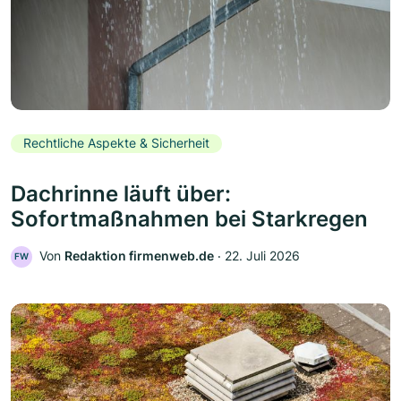
Rechtliche Aspekte & Sicherheit
Dachrinne läuft über:
Sofortmaßnahmen bei Starkregen
Von
Redaktion firmenweb.de
‧
22. Juli 2026
FW