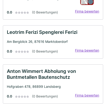
Firma bewerten
0.0
(0 Bewertungen)
Leotrim Ferizi Spenglerei Ferizi
Am Bergblick 26, 87616 Marktoberdorf
Firma bewerten
0.0
(0 Bewertungen)
Anton Wimmert Abholung von
Buntmetallen Bautenschutz
Hofgraben 478, 86899 Landsberg
Firma bewerten
0.0
(0 Bewertungen)