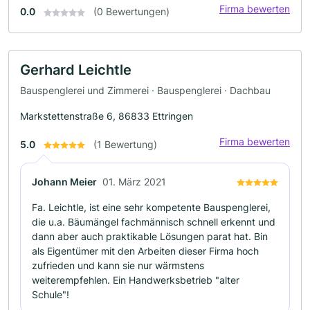
Firma bewerten
0.0
(0 Bewertungen)
Gerhard Leichtle
Bauspenglerei und Zimmerei · Bauspenglerei · Dachbau
Markstettenstraße 6, 86833 Ettringen
Firma bewerten
5.0
(1 Bewertung)
Johann Meier
01. März 2021
Fa. Leichtle, ist eine sehr kompetente Bauspenglerei,
die u.a. Bäumängel fachmännisch schnell erkennt und
dann aber auch praktikable Lösungen parat hat. Bin
als Eigentümer mit den Arbeiten dieser Firma hoch
zufrieden und kann sie nur wärmstens
weiterempfehlen. Ein Handwerksbetrieb "alter
Schule"!