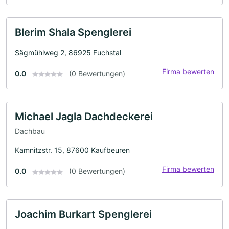
Blerim Shala Spenglerei
Sägmühlweg 2, 86925 Fuchstal
Firma bewerten
0.0
(0 Bewertungen)
Michael Jagla Dachdeckerei
Dachbau
Kamnitzstr. 15, 87600 Kaufbeuren
Firma bewerten
0.0
(0 Bewertungen)
Joachim Burkart Spenglerei