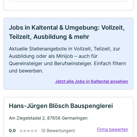
Jobs in Kaltental & Umgebung: Vollzeit,
Teilzeit, Ausbildung & mehr
Aktuelle Stellenangebote in Vollzeit, Teilzeit, zur
Ausbildung oder als Minijob – auch für
Quereinsteiger und Berufseinsteiger. Einfach filtern
und bewerben.
Jetzt alle Jobs in Kaltental ansehen
Hans-Jürgen Blösch Bauspenglerei
Am Ziegelstadel 2, 87656 Germaringen
Firma bewerten
0.0
(0 Bewertungen)