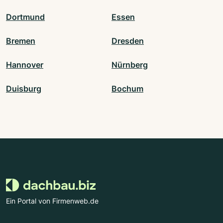
Dortmund
Essen
Bremen
Dresden
Hannover
Nürnberg
Duisburg
Bochum
Ein Portal von Firmenweb.de