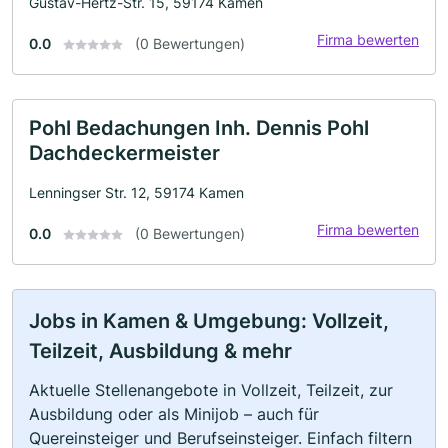
Gustav-Hertz-Str. 15, 59174 Kamen
Firma bewerten
0.0
(0 Bewertungen)
Pohl Bedachungen Inh. Dennis Pohl
Dachdeckermeister
Lenningser Str. 12, 59174 Kamen
Firma bewerten
0.0
(0 Bewertungen)
Jobs in Kamen & Umgebung: Vollzeit,
Teilzeit, Ausbildung & mehr
Aktuelle Stellenangebote in Vollzeit, Teilzeit, zur
Ausbildung oder als Minijob – auch für
Quereinsteiger und Berufseinsteiger. Einfach filtern