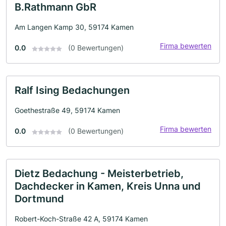
B.Rathmann GbR
Am Langen Kamp 30, 59174 Kamen
Firma bewerten
0.0
(0 Bewertungen)
Ralf Ising Bedachungen
Goethestraße 49, 59174 Kamen
Firma bewerten
0.0
(0 Bewertungen)
Dietz Bedachung - Meisterbetrieb,
Dachdecker in Kamen, Kreis Unna und
Dortmund
Robert-Koch-Straße 42 A, 59174 Kamen