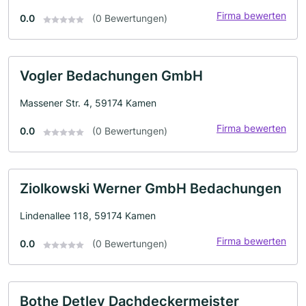
Firma bewerten
0.0
(0 Bewertungen)
Vogler Bedachungen GmbH
Massener Str. 4, 59174 Kamen
Firma bewerten
0.0
(0 Bewertungen)
Ziolkowski Werner GmbH Bedachungen
Lindenallee 118, 59174 Kamen
Firma bewerten
0.0
(0 Bewertungen)
Bothe Detlev Dachdeckermeister