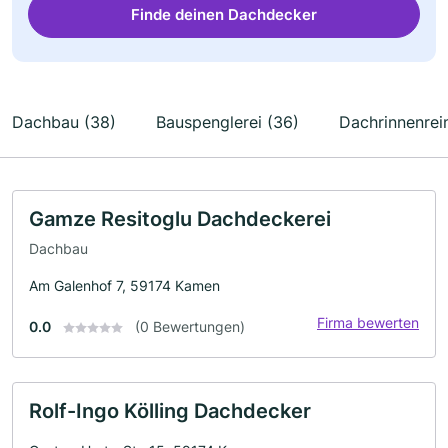
Finde deinen Dachdecker
Dachbau (38)
Bauspenglerei (36)
Dachrinnenrei
Gamze Resitoglu Dachdeckerei
Dachbau
Am Galenhof 7, 59174 Kamen
Firma bewerten
0.0
(0 Bewertungen)
Rolf-Ingo Kölling Dachdecker