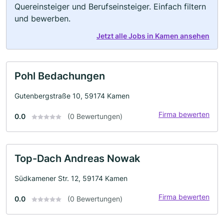
Quereinsteiger und Berufseinsteiger. Einfach filtern
und bewerben.
Jetzt alle Jobs in Kamen ansehen
Pohl Bedachungen
Gutenbergstraße 10, 59174 Kamen
Firma bewerten
0.0
(0 Bewertungen)
Top-Dach Andreas Nowak
Südkamener Str. 12, 59174 Kamen
Firma bewerten
0.0
(0 Bewertungen)