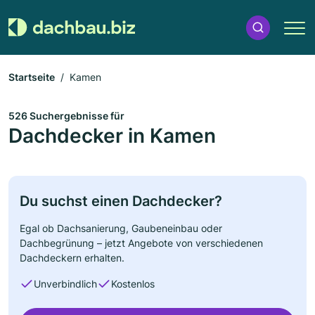
Startseite
Kamen
526 Suchergebnisse für
Dachdecker in Kamen
Du suchst einen Dachdecker?
Egal ob Dachsanierung, Gaubeneinbau oder
Dachbegrünung – jetzt Angebote von verschiedenen
Dachdeckern erhalten.
Unverbindlich
Kostenlos