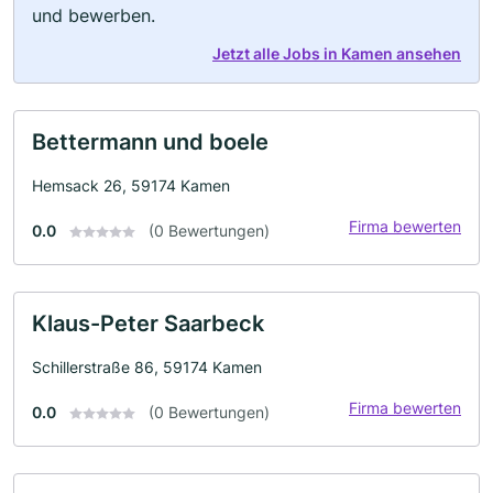
und bewerben.
Jetzt alle Jobs in Kamen ansehen
Bettermann und boele
Hemsack 26, 59174 Kamen
Firma bewerten
0.0
(0 Bewertungen)
Klaus-Peter Saarbeck
Schillerstraße 86, 59174 Kamen
Firma bewerten
0.0
(0 Bewertungen)