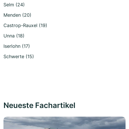
Selm (24)
Menden (20)
Castrop-Rauxel (19)
Unna (18)
Iserlohn (17)
Schwerte (15)
Neueste Fachartikel