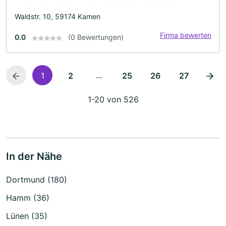
Waldstr. 10, 59174 Kamen
Firma bewerten
0.0
(0 Bewertungen)
...
1
2
25
26
27
1-20 von 526
In der Nähe
Dortmund (180)
Hamm (36)
Lünen (35)