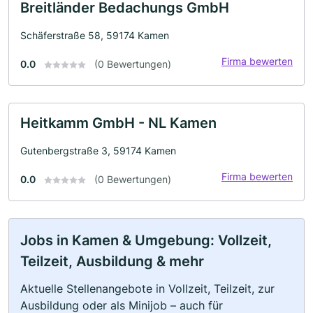
Breitländer Bedachungs GmbH
Schäferstraße 58, 59174 Kamen
Firma bewerten
0.0
(0 Bewertungen)
Heitkamm GmbH - NL Kamen
Gutenbergstraße 3, 59174 Kamen
Firma bewerten
0.0
(0 Bewertungen)
Jobs in Kamen & Umgebung: Vollzeit,
Teilzeit, Ausbildung & mehr
Aktuelle Stellenangebote in Vollzeit, Teilzeit, zur
Ausbildung oder als Minijob – auch für