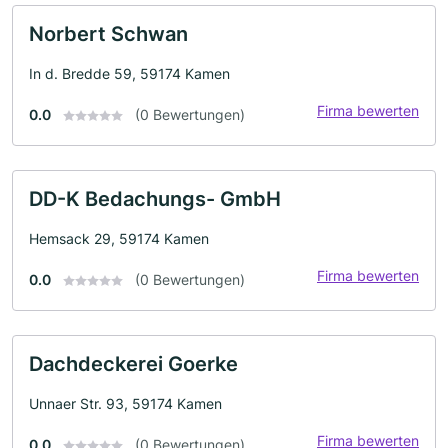
Norbert Schwan
In d. Bredde 59, 59174 Kamen
Firma bewerten
0.0
(0 Bewertungen)
DD-K Bedachungs- GmbH
Hemsack 29, 59174 Kamen
Firma bewerten
0.0
(0 Bewertungen)
Dachdeckerei Goerke
Unnaer Str. 93, 59174 Kamen
Firma bewerten
0.0
(0 Bewertungen)