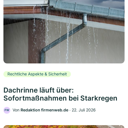
Rechtliche Aspekte & Sicherheit
Dachrinne läuft über:
Sofortmaßnahmen bei Starkregen
Von
Redaktion firmenweb.de
‧
22. Juli 2026
FW