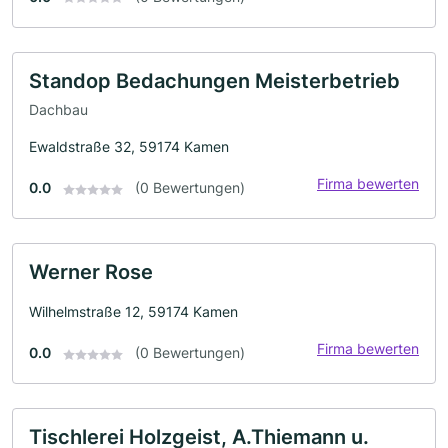
Standop Bedachungen Meisterbetrieb
Dachbau
Ewaldstraße 32, 59174 Kamen
Firma bewerten
0.0
(0 Bewertungen)
Werner Rose
Wilhelmstraße 12, 59174 Kamen
Firma bewerten
0.0
(0 Bewertungen)
Tischlerei Holzgeist, A.Thiemann u.