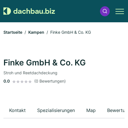
Startseite
Kampen
Finke GmbH & Co. KG
Finke GmbH & Co. KG
Stroh und Reetdachdeckung
0.0
(0 Bewertungen)
Kontakt
Spezialisierungen
Map
Bewertun