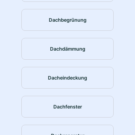
Dachbegrünung
Dachdämmung
Dacheindeckung
Dachfenster