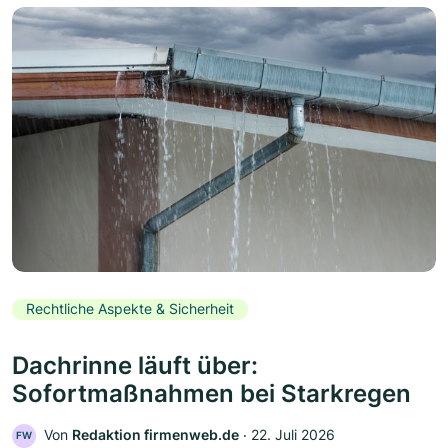
Rechtliche Aspekte & Sicherheit
Dachrinne läuft über:
Sofortmaßnahmen bei Starkregen
Von
Redaktion firmenweb.de
‧
22. Juli 2026
FW