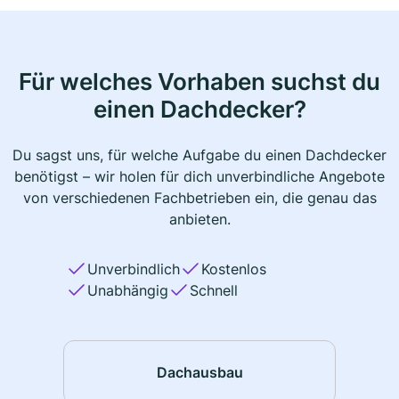
Für welches Vorhaben suchst du
einen Dachdecker?
Du sagst uns, für welche Aufgabe du einen Dachdecker
benötigst – wir holen für dich unverbindliche Angebote
von verschiedenen Fachbetrieben ein, die genau das
anbieten.
Unverbindlich
Kostenlos
Unabhängig
Schnell
Dachausbau