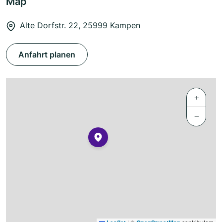
Map
Alte Dorfstr. 22, 25999 Kampen
Anfahrt planen
+
−