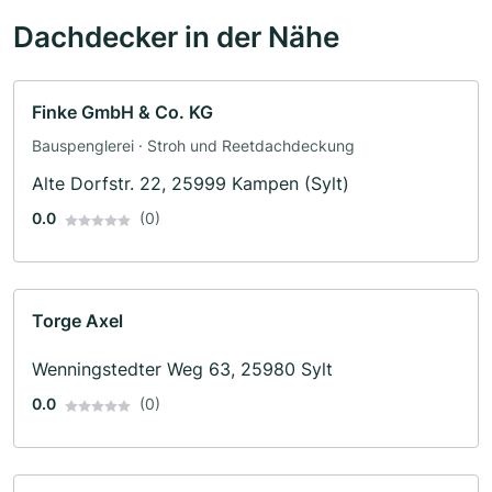
Dachdecker in der Nähe
Finke GmbH & Co. KG
Bauspenglerei · Stroh und Reetdachdeckung
Alte Dorfstr. 22, 25999 Kampen (Sylt)
0.0
(0)
Torge Axel
Wenningstedter Weg 63, 25980 Sylt
0.0
(0)