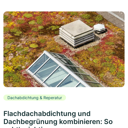
Dachabdichtung & Reperatur
Flachdachabdichtung und
Dachbegrünung kombinieren: So