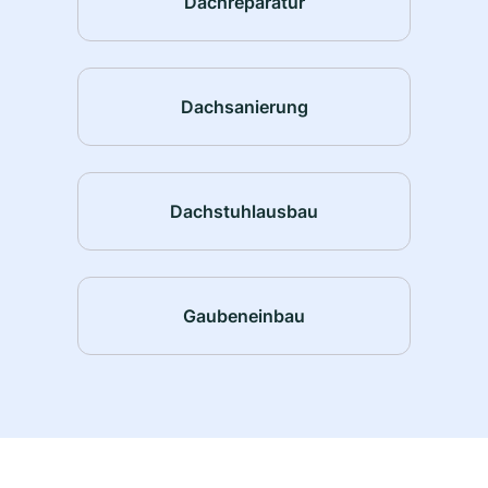
Dachreparatur
Dachsanierung
Dachstuhlausbau
Gaubeneinbau